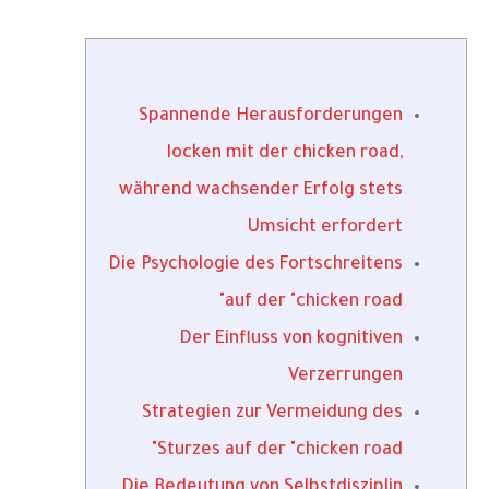
Spannende Herausforderungen
locken mit der chicken road,
während wachsender Erfolg stets
Umsicht erfordert
Die Psychologie des Fortschreitens
auf der "chicken road"
Der Einfluss von kognitiven
Verzerrungen
Strategien zur Vermeidung des
Sturzes auf der "chicken road"
Die Bedeutung von Selbstdisziplin