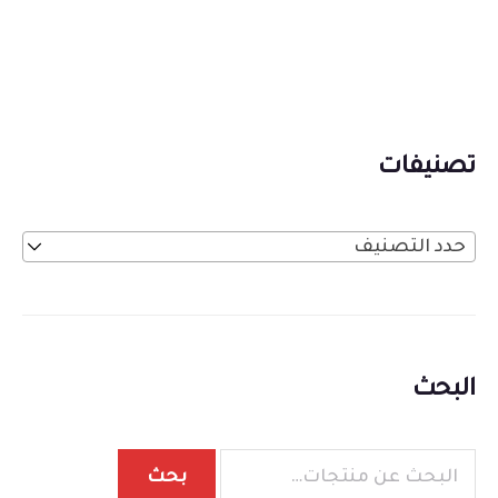
تصنيفات
حدد التصنيف
البحث
بحث