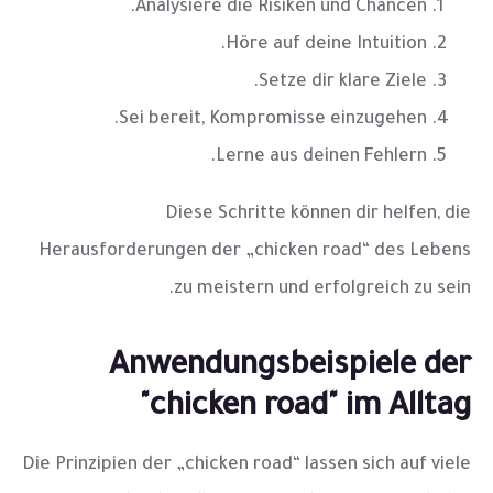
Analysiere die Risiken und Chancen.
Höre auf deine Intuition.
Setze dir klare Ziele.
Sei bereit, Kompromisse einzugehen.
Lerne aus deinen Fehlern.
Diese Schritte können dir helfen, die
Herausforderungen der „chicken road“ des Lebens
zu meistern und erfolgreich zu sein.
Anwendungsbeispiele der
"chicken road" im Alltag
Die Prinzipien der „chicken road“ lassen sich auf viele