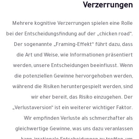
Verzerrungen
Mehrere kognitive Verzerrungen spielen eine Rolle
bei der Entscheidungsfindung auf der „chicken road“.
Der sogenannte „Framing-Effekt“ führt dazu, dass
die Art und Weise, wie Informationen präsentiert
werden, unsere Entscheidungen beeinflusst. Wenn
die potenziellen Gewinne hervorgehoben werden,
während die Risiken heruntergespielt werden, sind
wir eher bereit, das Risiko einzugehen. Der
„Verlustaversion“ ist ein weiterer wichtiger Faktor.
Wir empfinden Verluste als schmerzhafter als
gleichwertige Gewinne, was uns dazu veranlassen