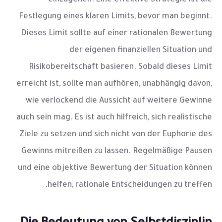
einzugehen. Eine effektive Strategie ist die
Festlegung eines klaren Limits, bevor man beginnt.
Dieses Limit sollte auf einer rationalen Bewertung
der eigenen finanziellen Situation und
Risikobereitschaft basieren. Sobald dieses Limit
erreicht ist, sollte man aufhören, unabhängig davon,
wie verlockend die Aussicht auf weitere Gewinne
auch sein mag. Es ist auch hilfreich, sich realistische
Ziele zu setzen und sich nicht von der Euphorie des
Gewinns mitreißen zu lassen. Regelmäßige Pausen
und eine objektive Bewertung der Situation können
helfen, rationale Entscheidungen zu treffen.