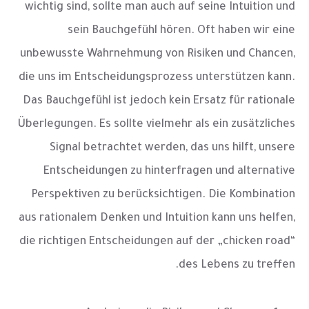
wichtig sind, sollte man auch auf seine Intuition und
sein Bauchgefühl hören. Oft haben wir eine
unbewusste Wahrnehmung von Risiken und Chancen,
die uns im Entscheidungsprozess unterstützen kann.
Das Bauchgefühl ist jedoch kein Ersatz für rationale
Überlegungen. Es sollte vielmehr als ein zusätzliches
Signal betrachtet werden, das uns hilft, unsere
Entscheidungen zu hinterfragen und alternative
Perspektiven zu berücksichtigen. Die Kombination
aus rationalem Denken und Intuition kann uns helfen,
die richtigen Entscheidungen auf der „chicken road“
des Lebens zu treffen.