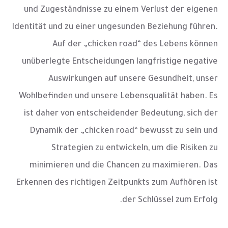
und Zugeständnisse zu einem Verlust der eigenen
Identität und zu einer ungesunden Beziehung führen.
Auf der „chicken road“ des Lebens können
unüberlegte Entscheidungen langfristige negative
Auswirkungen auf unsere Gesundheit, unser
Wohlbefinden und unsere Lebensqualität haben. Es
ist daher von entscheidender Bedeutung, sich der
Dynamik der „chicken road“ bewusst zu sein und
Strategien zu entwickeln, um die Risiken zu
minimieren und die Chancen zu maximieren. Das
Erkennen des richtigen Zeitpunkts zum Aufhören ist
der Schlüssel zum Erfolg.