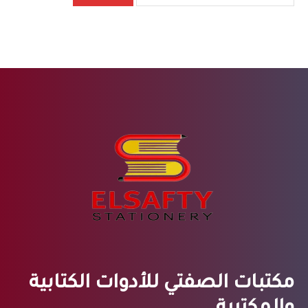
مكتبات الصفتي للأدوات الكتابية