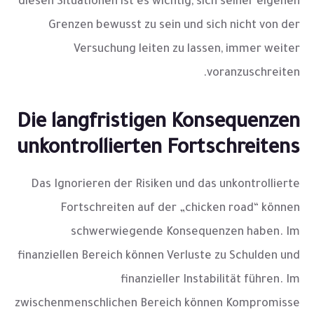
diesen Situationen ist es wichtig, sich seiner eigenen
Grenzen bewusst zu sein und sich nicht von der
Versuchung leiten zu lassen, immer weiter
voranzuschreiten.
Die langfristigen Konsequenzen
unkontrollierten Fortschreitens
Das Ignorieren der Risiken und das unkontrollierte
Fortschreiten auf der „chicken road“ können
schwerwiegende Konsequenzen haben. Im
finanziellen Bereich können Verluste zu Schulden und
finanzieller Instabilität führen. Im
zwischenmenschlichen Bereich können Kompromisse