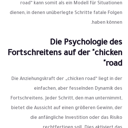
road“ kann somit als ein Modell für Situationen
dienen, in denen unüberlegte Schritte fatale Folgen
haben können.
Die Psychologie des
Fortschreitens auf der "chicken
road"
Die Anziehungskraft der „chicken road“ liegt in der
einfachen, aber fesselnden Dynamik des
Fortschreitens. Jeder Schritt, den man unternimmt,
bietet die Aussicht auf einen größeren Gewinn, der
die anfängliche Investition oder das Risiko
rechtfertigen soll. Dies aktiviert das