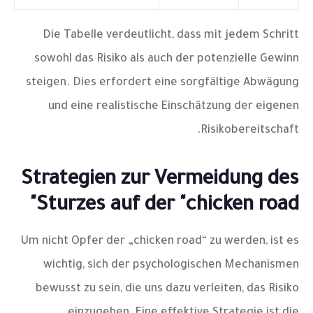
Die Tabelle verdeutlicht, dass mit jedem Schritt
sowohl das Risiko als auch der potenzielle Gewinn
steigen. Dies erfordert eine sorgfältige Abwägung
und eine realistische Einschätzung der eigenen
Risikobereitschaft.
Strategien zur Vermeidung des
Sturzes auf der "chicken road"
Um nicht Opfer der „chicken road“ zu werden, ist es
wichtig, sich der psychologischen Mechanismen
bewusst zu sein, die uns dazu verleiten, das Risiko