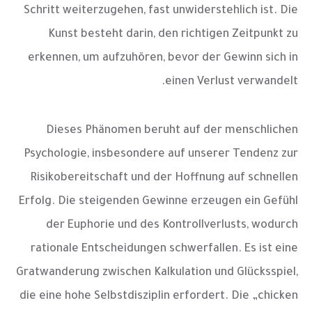
Schritt weiterzugehen, fast unwiderstehlich ist. Die
Kunst besteht darin, den richtigen Zeitpunkt zu
erkennen, um aufzuhören, bevor der Gewinn sich in
einen Verlust verwandelt.
Dieses Phänomen beruht auf der menschlichen
Psychologie, insbesondere auf unserer Tendenz zur
Risikobereitschaft und der Hoffnung auf schnellen
Erfolg. Die steigenden Gewinne erzeugen ein Gefühl
der Euphorie und des Kontrollverlusts, wodurch
rationale Entscheidungen schwerfallen. Es ist eine
Gratwanderung zwischen Kalkulation und Glücksspiel,
die eine hohe Selbstdisziplin erfordert. Die „chicken