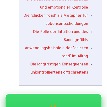
und emotionaler Kontrolle
Die "chicken road" als Metapher für
Lebensentscheidungen
Die Rolle der Intuition und des
Bauchgefühls
Anwendungsbeispiele der "chicken
road" im Alltag
Die langfristigen Konsequenzen
unkontrollierten Fortschreitens