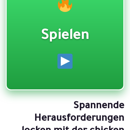
Spielen
Spannende
Herausforderungen