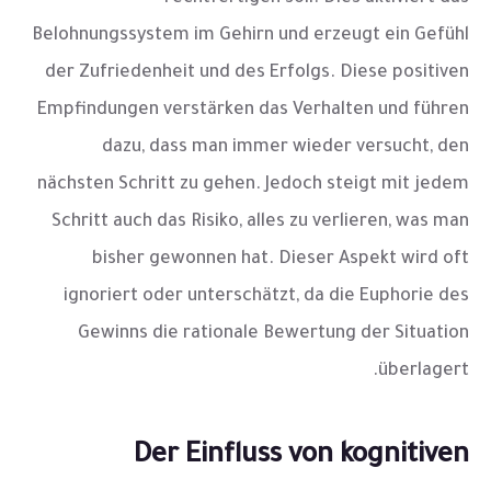
Belohnungssystem im Gehirn und erzeugt ein Gefühl
der Zufriedenheit und des Erfolgs. Diese positiven
Empfindungen verstärken das Verhalten und führen
dazu, dass man immer wieder versucht, den
nächsten Schritt zu gehen. Jedoch steigt mit jedem
Schritt auch das Risiko, alles zu verlieren, was man
bisher gewonnen hat. Dieser Aspekt wird oft
ignoriert oder unterschätzt, da die Euphorie des
Gewinns die rationale Bewertung der Situation
überlagert.
Der Einfluss von kognitiven