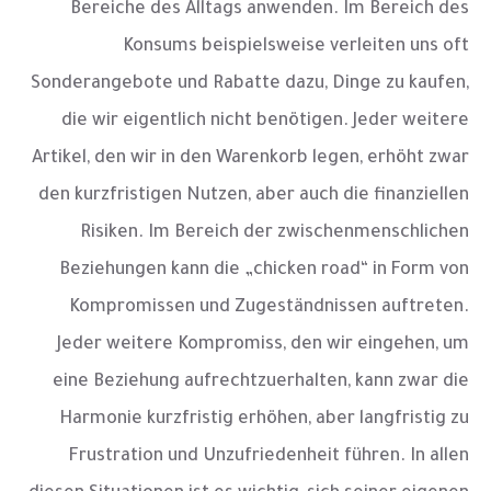
Bereiche des Alltags anwenden. Im Bereich des
Konsums beispielsweise verleiten uns oft
Sonderangebote und Rabatte dazu, Dinge zu kaufen,
die wir eigentlich nicht benötigen. Jeder weitere
Artikel, den wir in den Warenkorb legen, erhöht zwar
den kurzfristigen Nutzen, aber auch die finanziellen
Risiken. Im Bereich der zwischenmenschlichen
Beziehungen kann die „chicken road“ in Form von
Kompromissen und Zugeständnissen auftreten.
Jeder weitere Kompromiss, den wir eingehen, um
eine Beziehung aufrechtzuerhalten, kann zwar die
Harmonie kurzfristig erhöhen, aber langfristig zu
Frustration und Unzufriedenheit führen. In allen