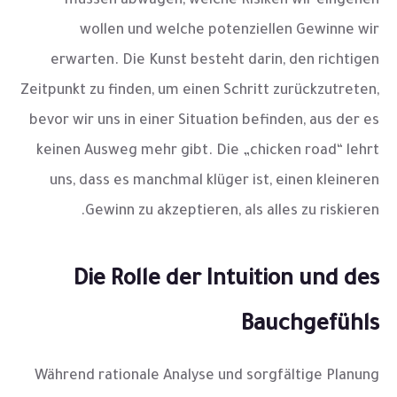
müssen abwägen, welche Risiken wir eingehen
wollen und welche potenziellen Gewinne wir
erwarten. Die Kunst besteht darin, den richtigen
Zeitpunkt zu finden, um einen Schritt zurückzutreten,
bevor wir uns in einer Situation befinden, aus der es
keinen Ausweg mehr gibt. Die „chicken road“ lehrt
uns, dass es manchmal klüger ist, einen kleineren
Gewinn zu akzeptieren, als alles zu riskieren.
Die Rolle der Intuition und des
Bauchgefühls
Während rationale Analyse und sorgfältige Planung