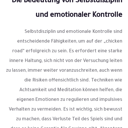
Die Bedeutung von Selbstdisziplin
und emotionaler Kontrolle
Selbstdisziplin und emotionale Kontrolle sind
entscheidende Fähigkeiten, um auf der „chicken
road“ erfolgreich zu sein. Es erfordert eine starke
innere Haltung, sich nicht von der Versuchung leiten
zu lassen, immer weiter voranzuschreiten, auch wenn
die Risiken offensichtlich sind. Techniken wie
Achtsamkeit und Meditation können helfen, die
eigenen Emotionen zu regulieren und impulsives
Verhalten zu vermeiden. Es ist wichtig, sich bewusst
zu machen, dass Verluste Teil des Spiels sind und