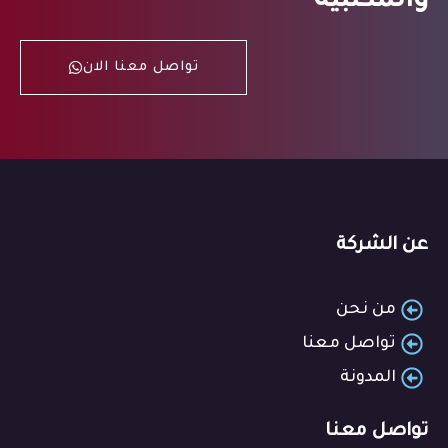
والمكتبية
تواصل معنا الان
عن الشركة
من نحن
تواصل معنا
المدونة
تواصل معنا