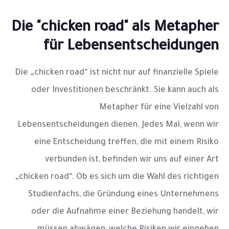
Die "chicken road" als Metapher
für Lebensentscheidungen
Die „chicken road“ ist nicht nur auf finanzielle Spiele
oder Investitionen beschränkt. Sie kann auch als
Metapher für eine Vielzahl von
Lebensentscheidungen dienen. Jedes Mal, wenn wir
eine Entscheidung treffen, die mit einem Risiko
verbunden ist, befinden wir uns auf einer Art
„chicken road“. Ob es sich um die Wahl des richtigen
Studienfachs, die Gründung eines Unternehmens
oder die Aufnahme einer Beziehung handelt, wir