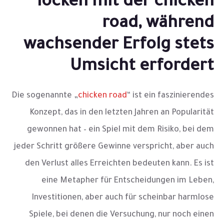
locken mit der chicken
road, während
wachsender Erfolg stets
Umsicht erfordert
Die sogenannte „
chicken road
“ ist ein faszinierendes
Konzept, das in den letzten Jahren an Popularität
gewonnen hat – ein Spiel mit dem Risiko, bei dem
jeder Schritt größere Gewinne verspricht, aber auch
den Verlust alles Erreichten bedeuten kann. Es ist
eine Metapher für Entscheidungen im Leben,
Investitionen, aber auch für scheinbar harmlose
Spiele, bei denen die Versuchung, nur noch einen