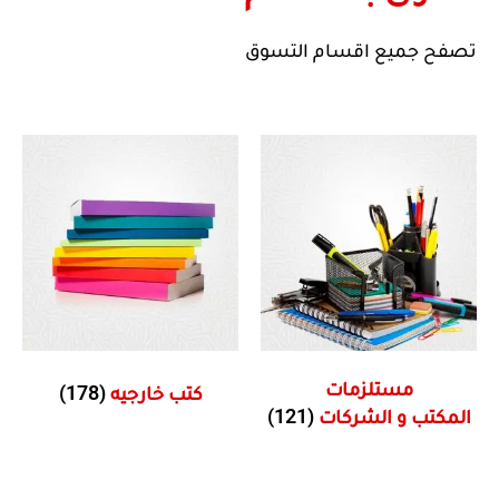
تصفح جميع اقسام التسوق
(178)
مستلزمات
كتب خارجيه
(121)
المكتب و الشركات