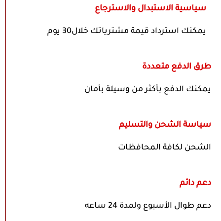
سياسية الاستبدال والاسترجاع
يمكنك استرداد قيمة مشترياتك خلال30 يوم
طرق الدفع متعددة
يمكنك الدفع بأكثر من وسيلة بأمان
سياسة الشحن والتسليم
الشحن لكافة المحافظات
دعم دائم
دعم طوال الأسبوع ولمدة 24 ساعه