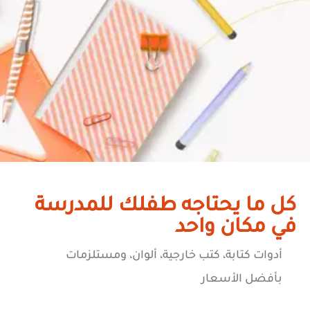
كل ما يحتاجه طفلك للمدرسة
في مكان واحد
أدوات كتابة، كتب خارجية، ألوان، ومستلزمات
بأفضل الأسعار