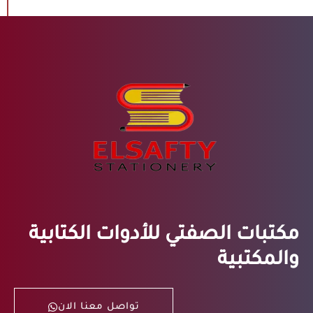
مكتبات الصفتي للأدوات الكتابية
والمكتبية
تواصل معنا الان