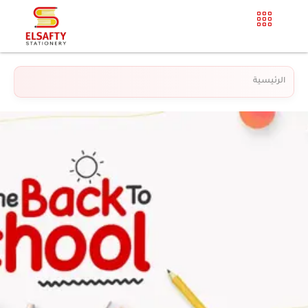
الرئيسية