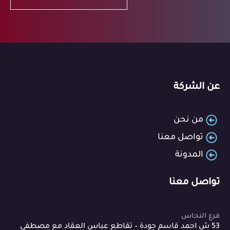
عن الشركة
من نحن
تواصل معنا
المدونة
تواصل معنا
فرع النحاس
53 ش احمد قاسم جودة – تقاطع عباس العقاد مع مصطفى