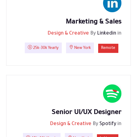
Marketing & Sales
Design & Creative
By
Linkedin
in
25k-30k Yearly
New York
Remote
Senior UI/UX Designer
Design & Creative
By
Spotify
in