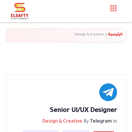
الرئيسية
»
Design & Creative
Senior UI/UX Designer
Design & Creative
By
Telegram
in