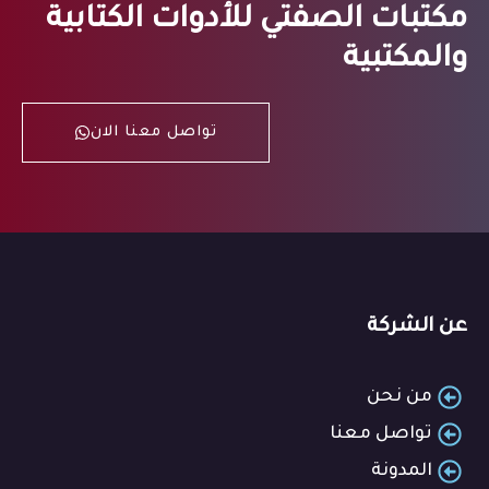
مكتبات الصفتي للأدوات الكتابية
والمكتبية
تواصل معنا الان
عن الشركة
من نحن
تواصل معنا
المدونة