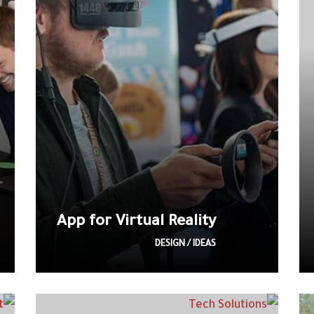
App for Virtual Reality
DESIGN / IDEAS