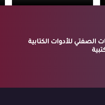
ت الصفتي للأدوات الكتابية
تبية