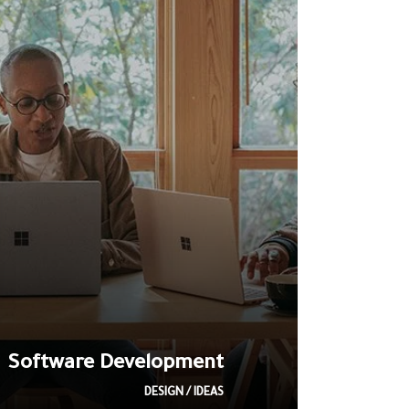
Software Development
DESIGN / IDEAS