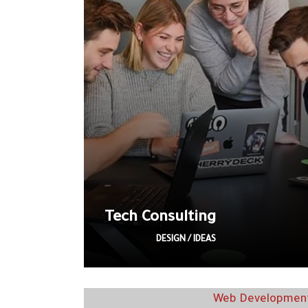
Tech Consulting
DESIGN / IDEAS