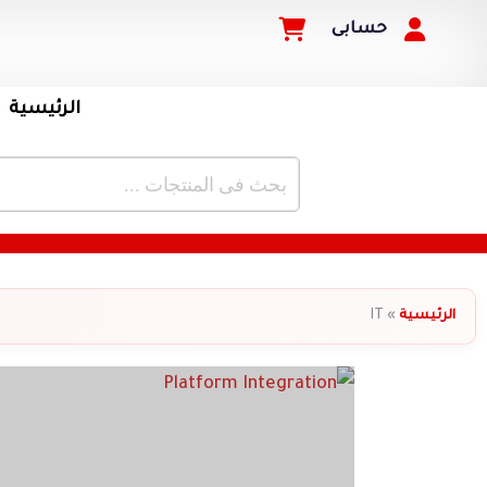
حسابى
الرئيسية
الرئيسية
»
IT