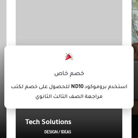
×
خصم خاص
استخدم بروموكود
ND10
للحصول على خصم لكتب
مراجعة الصف الثالث الثانوي
Tech Solutions
DESIGN / IDEAS