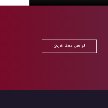
تواصل معنا الان