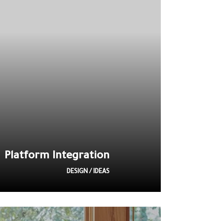
Platform Integration
DESIGN / IDEAS