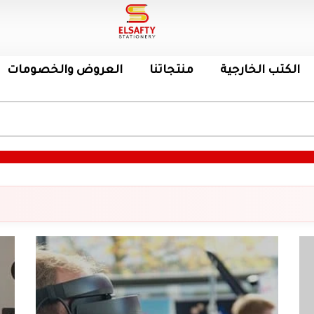
الكتب الخارجية
منتجاتنا
العروض والخصومات