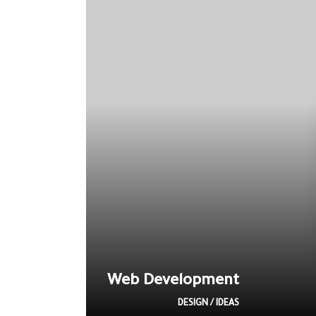
Web Development
DESIGN / IDEAS