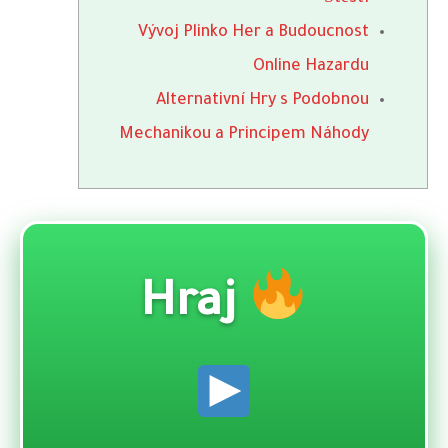
Vývoj Plinko Her a Budoucnost
Online Hazardu
Alternativní Hry s Podobnou
Mechanikou a Principem Náhody
Hraj