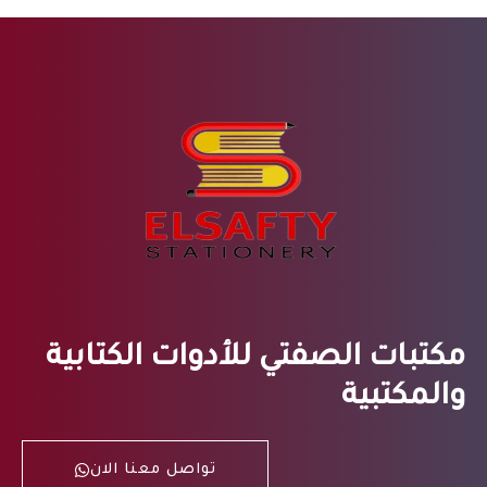
مكتبات الصفتي للأدوات الكتابية
والمكتبية
تواصل معنا الان