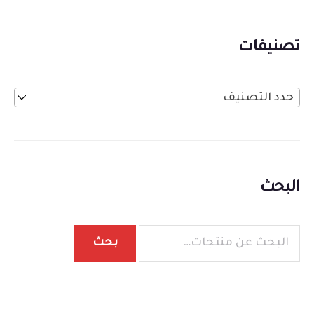
تصنيفات
حدد التصنيف
البحث
بحث