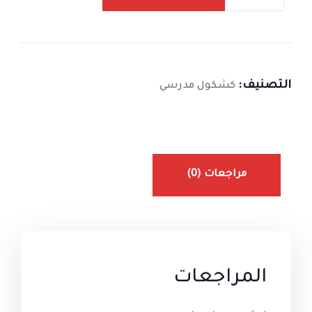
التصنيف:
كشكول مدرسي
مراجعات (0)
المراجعات