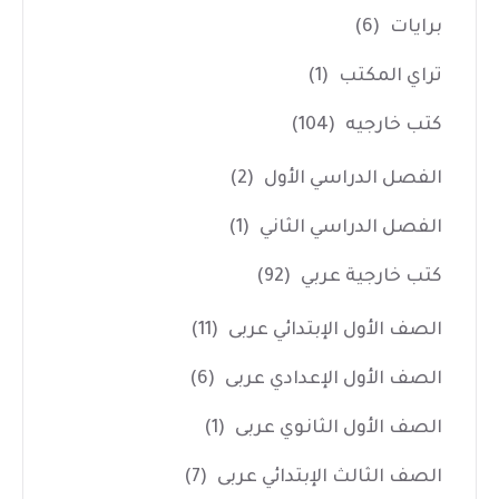
برايات
(6)
تراي المكتب
(1)
كتب خارجيه
(104)
الفصل الدراسي الأول
(2)
الفصل الدراسي الثاني
(1)
كتب خارجية عربي
(92)
الصف الأول الإبتدائي عربى
(11)
الصف الأول الإعدادي عربى
(6)
الصف الأول الثانوي عربى
(1)
الصف الثالث الإبتدائي عربى
(7)