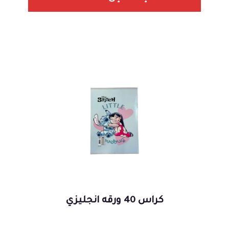
كراس 40 ورقه انجليزي