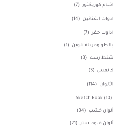
اقلام كوريكتور
(7)
ادوات الفنانين
(14)
اداوت حفر
(7)
بالطو ومريلة تلوين
(1)
شنط رسم
(3)
كانفس
(3)
الألوان
(114)
Sketch Book
(10)
ألوان خشب
(34)
ألوان فلوماستر
(21)