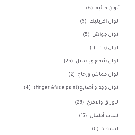
ألوان مائية
(6)
الوان اكريليك
(5)
الوان جواش
(5)
الوان زيت
(1)
الوان شمع وباستل
(25)
الوان قماش وزجاج
(2)
الوان وجه و أصابع(finger &face paint)
(4)
الاوراق والافرخ
(28)
العاب أطفال
(15)
الممحاة
(6)