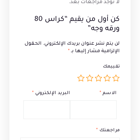
لا توجد مراجعات بعد.
كن أول من يقيم “كراس 80
ورقه وجه”
لن يتم نشر عنوان بريدك الإلكتروني.
الحقول
الإلزامية مشار إليها بـ
*
تقييمك
الاسم
*
البريد الإلكتروني
*
مراجعتك
*