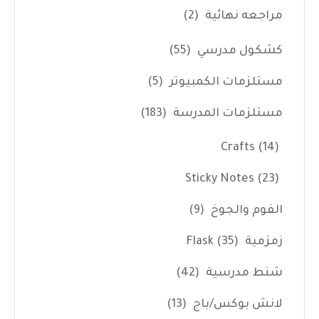
مراجعه نهائية
(2)
كشكول مدرسي
(55)
مستلزمات الكمبيوتر
(5)
مستلزمات المدرسة
(183)
Crafts
(14)
Sticky Notes
(23)
الفوم والجوخ
(9)
زمزمية Flask
(35)
شنط مدرسية
(42)
لانش بوكس/باج
(13)