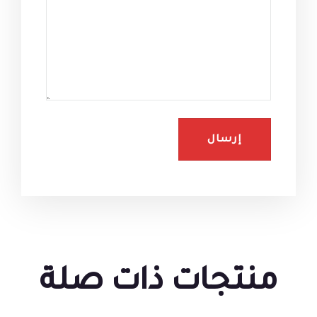
منتجات ذات صلة