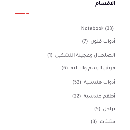
الاقسام
Notebook
(33)
أدوات فنون
(7)
الصلصال وعجينة التشكيل
(1)
فرش الرسم والبالته
(6)
أدوات هندسية
(52)
أطقم هندسية
(22)
براجل
(9)
مثلثات
(3)