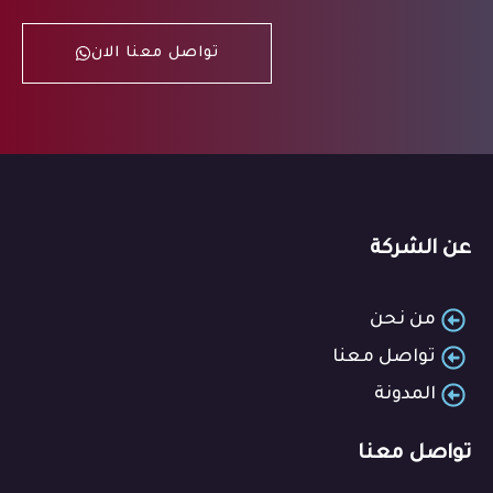
تواصل معنا الان
عن الشركة
من نحن
تواصل معنا
المدونة
تواصل معنا