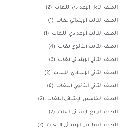
الصف الأول الإعدادي اللغات
(2)
الصف الثالث الإبتدائي لغات
(1)
الصف الثالث الإعدادي اللغات
(1)
الصف الثالث الثانوي لغات
(4)
الصف الثاني الإبتدائي لغات
(3)
الصف الثاني الإعدادي اللغات
(2)
الصف الثاني الثانوي اللغات
(6)
الصف الخامس الإبتدائي اللغات
(2)
الصف الرابع الإبتدائي لغات
(2)
الصف السادس الإبتدائي اللغات
(2)