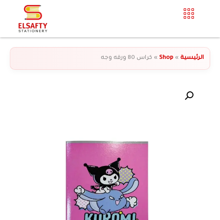
الرئيسية
»
Shop
»
كراس 80 ورقه وجه