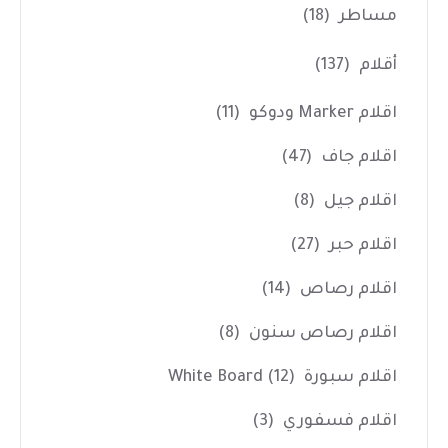
مساطر
(18)
أقلام
(137)
اقلام Marker ودوكو
(11)
اقلام جاف
(47)
اقلام جيل
(8)
اقلام حبر
(27)
اقلام رصاص
(14)
اقلام رصاص سنون
(8)
اقلام سبورة White Board
(12)
اقلام فسفوري
(3)