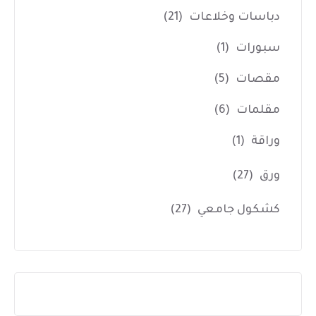
دباسات وخلاعات
(21)
سبورات
(1)
مقصات
(5)
مقلمات
(6)
وراقة
(1)
ورق
(27)
كشكول جامعي
(27)