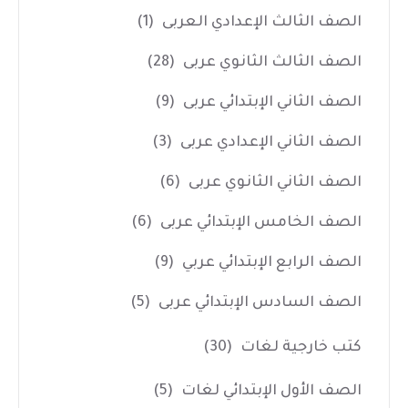
الصف الثالث الإعدادي العربى
(1)
الصف الثالث الثانوي عربى
(28)
الصف الثاني الإبتدائي عربى
(9)
الصف الثاني الإعدادي عربى
(3)
الصف الثاني الثانوي عربى
(6)
الصف الخامس الإبتدائي عربى
(6)
الصف الرابع الإبتدائي عربي
(9)
الصف السادس الإبتدائي عربى
(5)
كتب خارجية لغات
(30)
الصف الأول الإبتدائي لغات
(5)