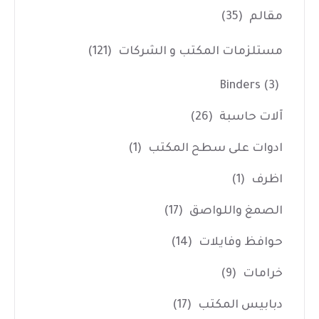
مقالم
(35)
مستلزمات المكتب و الشركات
(121)
Binders
(3)
آلات حاسبة
(26)
ادوات على سطح المكتب
(1)
اظرف
(1)
الصمغ واللواصق
(17)
حوافظ وفايلات
(14)
خرامات
(9)
دبابيس المكتب
(17)