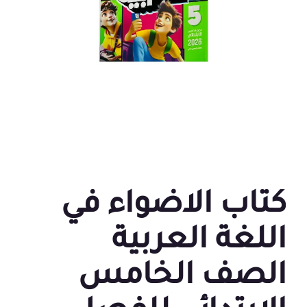
كتاب الاضواء في
اللغة العربية
الصف الخامس