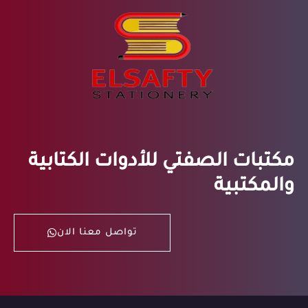
مكتبات الصفتي للأدوات الكتابية
والمكتبية
تواصل معنا الان