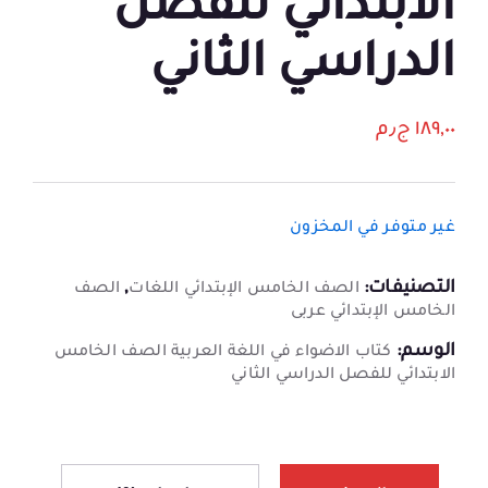
الابتدائي للفصل
الدراسي الثاني
١٨٩,٠٠
ج٫م
غير متوفر في المخزون
التصنيفات:
,
الصف الخامس الإبتدائي اللغات
الصف
الخامس الإبتدائي عربى
الوسم:
كتاب الاضواء في اللغة العربية الصف الخامس
الابتدائي للفصل الدراسي الثاني