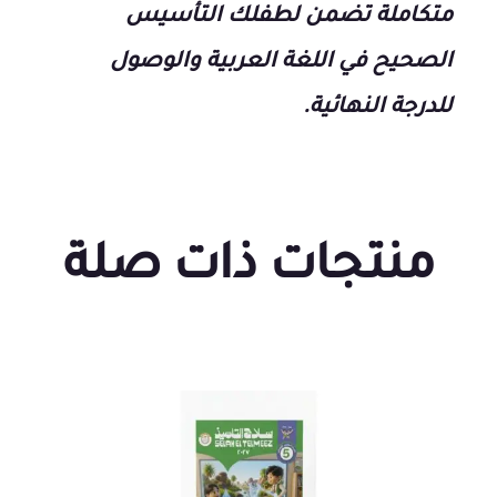
متكاملة تضمن لطفلك التأسيس
الصحيح في اللغة العربية والوصول
للدرجة النهائية.
منتجات ذات صلة