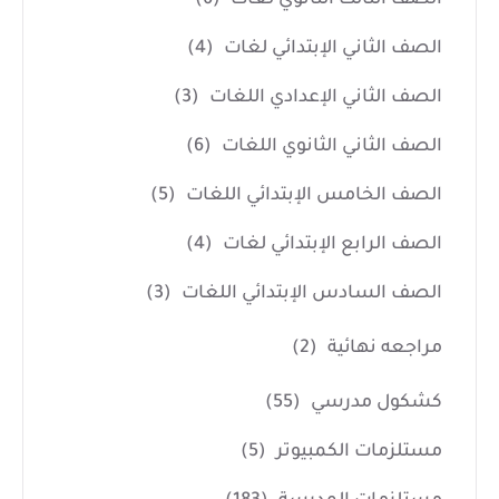
الصف الثاني الإبتدائي لغات
(4)
الصف الثاني الإعدادي اللغات
(3)
الصف الثاني الثانوي اللغات
(6)
الصف الخامس الإبتدائي اللغات
(5)
الصف الرابع الإبتدائي لغات
(4)
الصف السادس الإبتدائي اللغات
(3)
مراجعه نهائية
(2)
كشكول مدرسي
(55)
مستلزمات الكمبيوتر
(5)