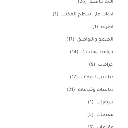
آلات حاسبة
(26)
ادوات على سطح المكتب
(1)
اظرف
(1)
الصمغ واللواصق
(17)
حوافظ وفايلات
(14)
خرامات
(9)
دبابيس المكتب
(17)
دباسات وخلاعات
(21)
سبورات
(1)
مقصات
(5)
مقلمات
(6)