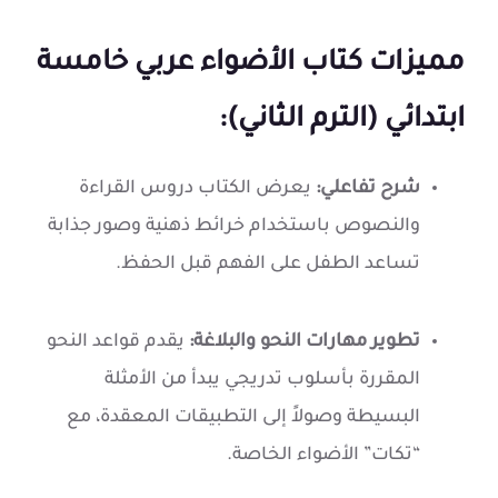
مميزات كتاب الأضواء عربي خامسة
ابتدائي (الترم الثاني):
شرح تفاعلي:
يعرض الكتاب دروس القراءة
والنصوص باستخدام خرائط ذهنية وصور جذابة
تساعد الطفل على الفهم قبل الحفظ.
تطوير مهارات النحو والبلاغة:
يقدم قواعد النحو
المقررة بأسلوب تدريجي يبدأ من الأمثلة
البسيطة وصولاً إلى التطبيقات المعقدة، مع
“تكات” الأضواء الخاصة.