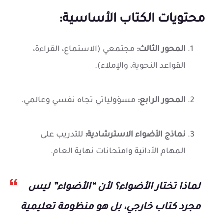
محتويات الكتاب الأساسية:
المحور الثالث:
مجتمعي (الاستماع، القراءة،
القواعد النحوية، والإملاء).
المحور الرابع:
مسؤولياتي تجاه نفسي وعالمي.
نماذج الأضواء الاسترشادية:
للتدريب على
المهام الأدائية وامتحانات نهاية العام.
لماذا تختار الأضواء؟
لأن “الأضواء” ليس
مجرد كتاب خارجي، بل هو منظومة تعليمية