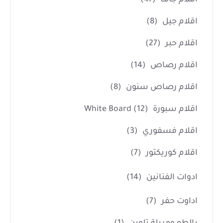
اقلام جيل
(8)
اقلام حبر
(27)
اقلام رصاص
(14)
اقلام رصاص سنون
(8)
اقلام سبورة White Board
(12)
اقلام فسفوري
(3)
اقلام كوريكتور
(7)
ادوات الفنانين
(14)
اداوت حفر
(7)