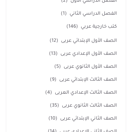
الفصل الدراسي الأول
(2)
الفصل الدراسي الثاني
(1)
كتب خارجية عربي
(146)
الصف الأول الإبتدائي عربى
(12)
الصف الأول الإعدادي عربى
(13)
الصف الأول الثانوي عربى
(5)
الصف الثالث الإبتدائي عربى
(9)
الصف الثالث الإعدادي العربى
(4)
الصف الثالث الثانوي عربى
(35)
الصف الثاني الإبتدائي عربى
(10)
الصف الثاني الإعدادي عربى
(14)