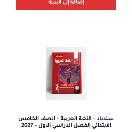
إضافة إلى السلة
سندباد – اللغة العربية – الصف الخامس
الابتدائي الفصل الدراسي الاول – 2027