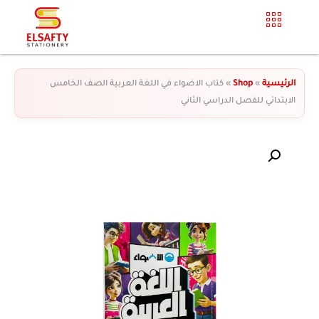
الرئيسية
»
Shop
»
كتاب الاضواء في اللغة العربية الصف الخامس
الابتدائي للفصل الدراسي الثاني