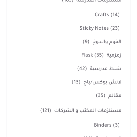
مستلزمات المدرسة
(183)
Crafts
(14)
Sticky Notes
(23)
الفوم والجوخ
(9)
زمزمية Flask
(35)
شنط مدرسية
(42)
لانش بوكس/باج
(13)
مقالم
(35)
مستلزمات المكتب و الشركات
(121)
Binders
(3)