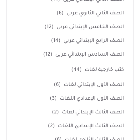
الصف الثاني الثانوي عربى
(6)
الصف الخامس الإبتدائي عربى
(12)
الصف الرابع الإبتدائي عربي
(14)
الصف السادس الإبتدائي عربى
(12)
كتب خارجية لغات
(44)
الصف الأول الإبتدائي لغات
(6)
الصف الأول الإعدادي اللغات
(3)
الصف الثالث الإبتدائي لغات
(2)
الصف الثالث الإعدادي اللغات
(2)
الصف الثالث الثانوي لغات
(6)