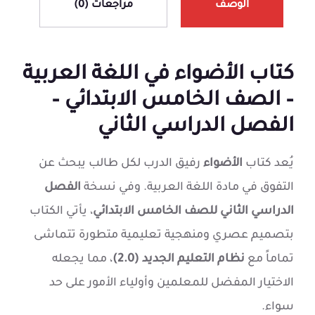
الوصف
مراجعات (0)
كتاب الأضواء في اللغة العربية
– الصف الخامس الابتدائي –
الفصل الدراسي الثاني
يُعد كتاب
الأضواء
رفيق الدرب لكل طالب يبحث عن
التفوق في مادة اللغة العربية. وفي نسخة
الفصل
الدراسي الثاني للصف الخامس الابتدائي
، يأتي الكتاب
بتصميم عصري ومنهجية تعليمية متطورة تتماشى
تماماً مع
نظام التعليم الجديد (2.0)
، مما يجعله
الاختيار المفضل للمعلمين وأولياء الأمور على حد
سواء.