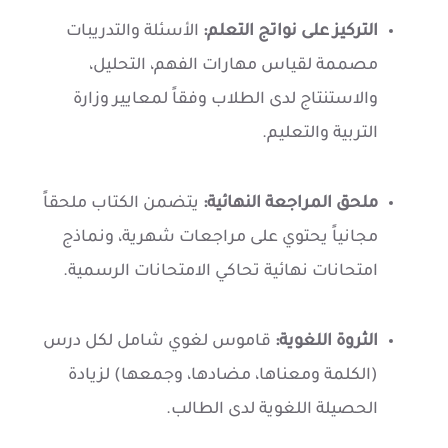
التركيز على نواتج التعلم:
الأسئلة والتدريبات
مصممة لقياس مهارات الفهم، التحليل،
والاستنتاج لدى الطلاب وفقاً لمعايير وزارة
التربية والتعليم.
ملحق المراجعة النهائية:
يتضمن الكتاب ملحقاً
مجانياً يحتوي على مراجعات شهرية، ونماذج
امتحانات نهائية تحاكي الامتحانات الرسمية.
الثروة اللغوية:
قاموس لغوي شامل لكل درس
(الكلمة ومعناها، مضادها، وجمعها) لزيادة
الحصيلة اللغوية لدى الطالب.