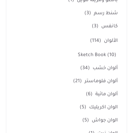
بالطو ومريلة تلوين
(1)
شنط رسم
(3)
كانفس
(3)
الألوان
(114)
Sketch Book
(10)
ألوان خشب
(34)
ألوان فلوماستر
(21)
ألوان مائية
(6)
الوان اكريليك
(5)
الوان جواش
(5)