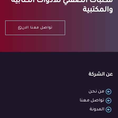
مكتبات الصفتي للأدوات الكتابية
والمكتبية
تواصل معنا الان
عن الشركة
من نحن
تواصل معنا
المدونة