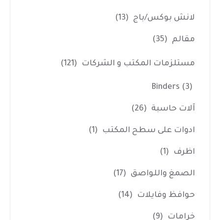
لانش بوكس/باج
(13)
مقالم
(35)
مستلزمات المكتب و الشركات
(121)
Binders
(3)
آلات حاسبة
(26)
ادوات على سطح المكتب
(1)
اظرف
(1)
الصمغ واللواصق
(17)
حوافظ وفايلات
(14)
خرامات
(9)