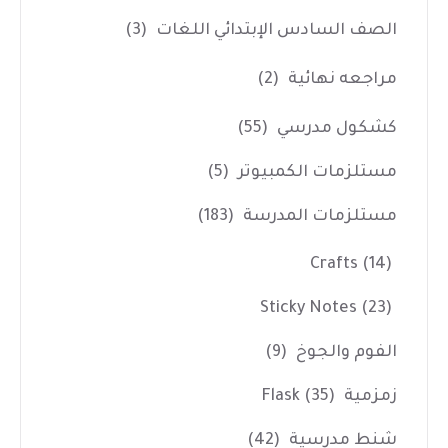
الصف السادس الإبتدائي اللغات
(3)
مراجعه نهائية
(2)
كشكول مدرسي
(55)
مستلزمات الكمبيوتر
(5)
مستلزمات المدرسة
(183)
Crafts
(14)
Sticky Notes
(23)
الفوم والجوخ
(9)
زمزمية Flask
(35)
شنط مدرسية
(42)