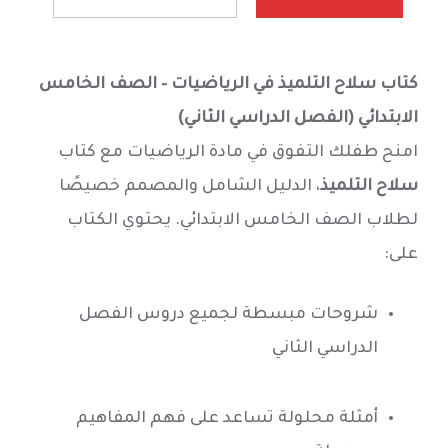
كتاب سلاح التلميذ في الرياضيات – الصف الخامس
الابتدائي (الفصل الدراسي الثاني)
امنح طفلك التفوق في مادة الرياضيات مع كتاب
سلاح التلميذ
، الدليل الشامل والمصمم خصيصًا
لطلاب الصف الخامس الابتدائي. يحتوي الكتاب
على:
شروحات مبسطة لجميع دروس الفصل
الدراسي الثاني
أمثلة محلولة تساعد على فهم المفاهيم