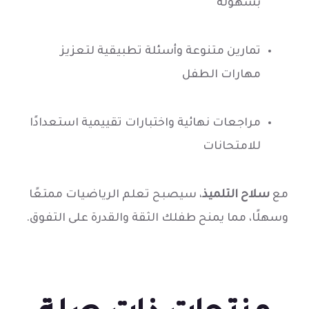
بسهولة
تمارين متنوعة وأسئلة تطبيقية لتعزيز
مهارات الطفل
مراجعات نهائية واختبارات تقييمية استعدادًا
للامتحانات
مع
سلاح التلميذ
، سيصبح تعلم الرياضيات ممتعًا
وسهلًا، مما يمنح طفلك الثقة والقدرة على التفوق.