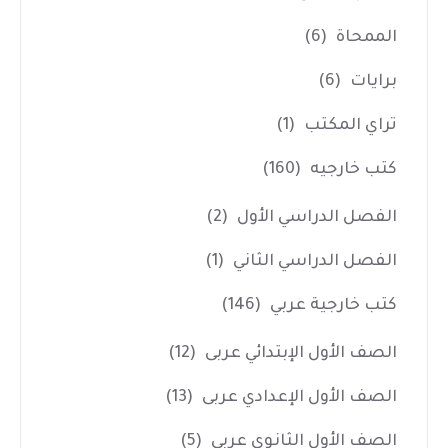
الممحاة
(6)
برايات
(6)
تراي المكتب
(1)
كتب خارجيه
(160)
الفصل الدراسي الأول
(2)
الفصل الدراسي الثاني
(1)
كتب خارجية عربي
(146)
الصف الأول الإبتدائي عربى
(12)
الصف الأول الإعدادي عربى
(13)
الصف الأول الثانوي عربى
(5)