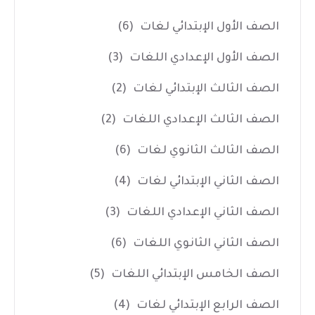
الصف الأول الإبتدائي لغات
(6)
الصف الأول الإعدادي اللغات
(3)
الصف الثالث الإبتدائي لغات
(2)
الصف الثالث الإعدادي اللغات
(2)
الصف الثالث الثانوي لغات
(6)
الصف الثاني الإبتدائي لغات
(4)
الصف الثاني الإعدادي اللغات
(3)
الصف الثاني الثانوي اللغات
(6)
الصف الخامس الإبتدائي اللغات
(5)
الصف الرابع الإبتدائي لغات
(4)