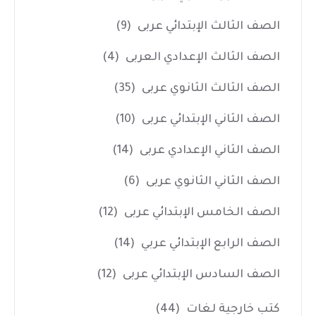
الصف الثالث الإبتدائي عربى
(9)
الصف الثالث الإعدادي العربى
(4)
الصف الثالث الثانوي عربى
(35)
الصف الثاني الإبتدائي عربى
(10)
الصف الثاني الإعدادي عربى
(14)
الصف الثاني الثانوي عربى
(6)
الصف الخامس الإبتدائي عربى
(12)
الصف الرابع الإبتدائي عربي
(14)
الصف السادس الإبتدائي عربى
(12)
كتب خارجية لغات
(44)