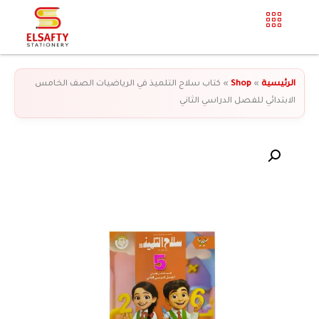
الرئيسية
»
Shop
»
كتاب سلاح التلميذ في الرياضيات الصف الخامس
الابتدائي للفصل الدراسي الثاني