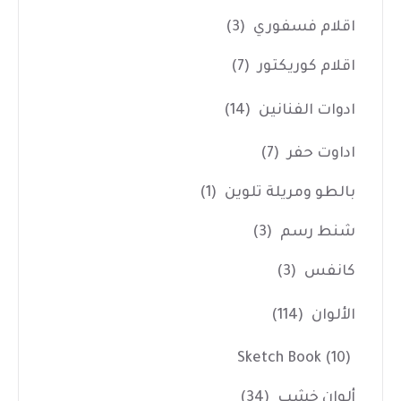
اقلام فسفوري
(3)
اقلام كوريكتور
(7)
ادوات الفنانين
(14)
اداوت حفر
(7)
بالطو ومريلة تلوين
(1)
شنط رسم
(3)
كانفس
(3)
الألوان
(114)
Sketch Book
(10)
ألوان خشب
(34)