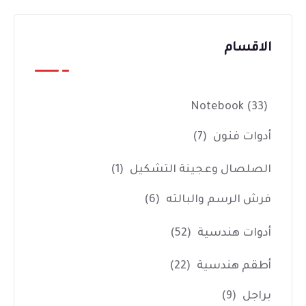
الاقسام
Notebook
(33)
أدوات فنون
(7)
الصلصال وعجينة التشكيل
(1)
فرش الرسم والبالته
(6)
أدوات هندسية
(52)
أطقم هندسية
(22)
براجل
(9)