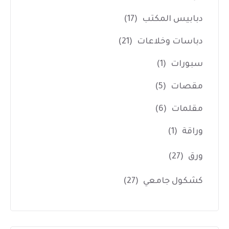
دبابيس المكتب
(17)
دباسات وخلاعات
(21)
سبورات
(1)
مقصات
(5)
مقلمات
(6)
وراقة
(1)
ورق
(27)
كشكول جامعي
(27)