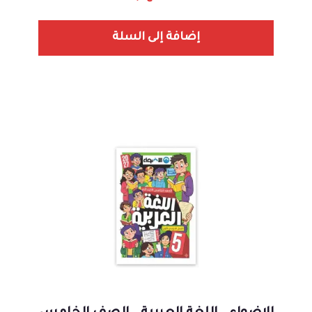
إضافة إلى السلة