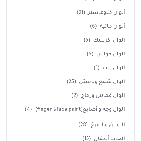
ألوان فلوماستر
(21)
ألوان مائية
(6)
الوان اكريليك
(5)
الوان جواش
(5)
الوان زيت
(1)
الوان شمع وباستل
(25)
الوان قماش وزجاج
(2)
الوان وجه و أصابع(finger &face paint)
(4)
الاوراق والافرخ
(28)
العاب أطفال
(15)