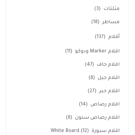
مثلثات
(3)
مساطر
(18)
أقلام
(137)
اقلام Marker ودوكو
(11)
اقلام جاف
(47)
اقلام جيل
(8)
اقلام حبر
(27)
اقلام رصاص
(14)
اقلام رصاص سنون
(8)
اقلام سبورة White Board
(12)