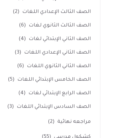
الصف الثالث الإعدادي اللغات
(2)
الصف الثالث الثانوي لغات
(6)
الصف الثاني الإبتدائي لغات
(4)
الصف الثاني الإعدادي اللغات
(3)
الصف الثاني الثانوي اللغات
(6)
الصف الخامس الإبتدائي اللغات
(5)
الصف الرابع الإبتدائي لغات
(4)
الصف السادس الإبتدائي اللغات
(3)
مراجعه نهائية
(2)
كشكول مدرسي
(55)