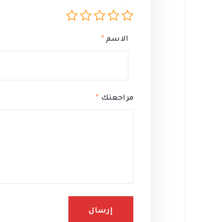
الاسم
*
مراجعتك
*