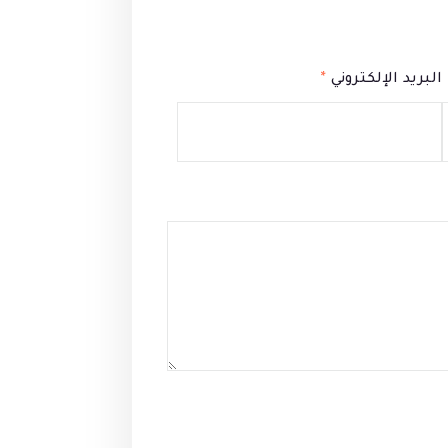
البريد الإلكتروني
*