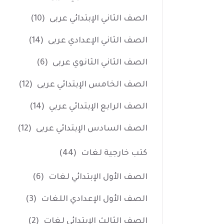
الصف الثاني الإبتدائي عربى
(10)
الصف الثاني الإعدادي عربى
(14)
الصف الثاني الثانوي عربى
(6)
الصف الخامس الإبتدائي عربى
(12)
الصف الرابع الإبتدائي عربي
(14)
الصف السادس الإبتدائي عربى
(12)
كتب خارجية لغات
(44)
الصف الأول الإبتدائي لغات
(6)
الصف الأول الإعدادي اللغات
(3)
الصف الثالث الإبتدائي لغات
(2)