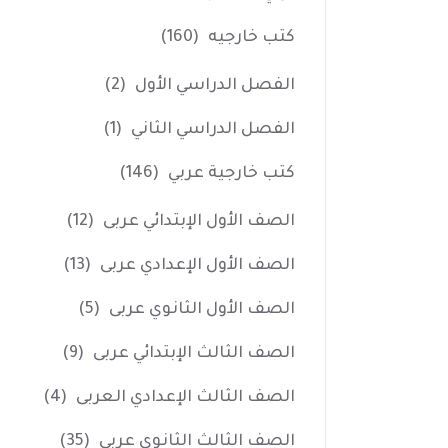
كتب خارجيه
(160)
الفصل الدراسي الأول
(2)
الفصل الدراسي الثاني
(1)
كتب خارجية عربي
(146)
الصف الأول الإبتدائي عربى
(12)
الصف الأول الإعدادي عربى
(13)
الصف الأول الثانوي عربى
(5)
الصف الثالث الإبتدائي عربى
(9)
الصف الثالث الإعدادي العربى
(4)
الصف الثالث الثانوي عربى
(35)