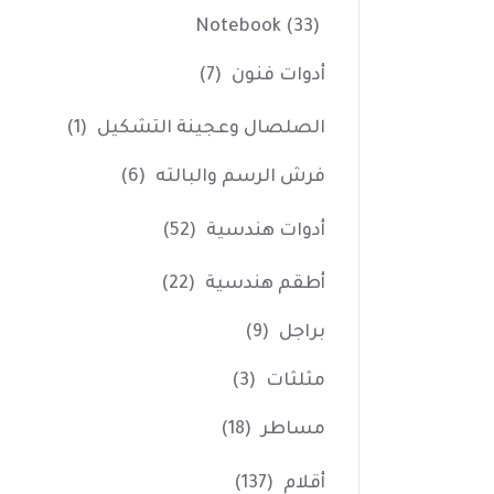
Notebook
(33)
أدوات فنون
(7)
الصلصال وعجينة التشكيل
(1)
فرش الرسم والبالته
(6)
أدوات هندسية
(52)
أطقم هندسية
(22)
براجل
(9)
مثلثات
(3)
مساطر
(18)
أقلام
(137)