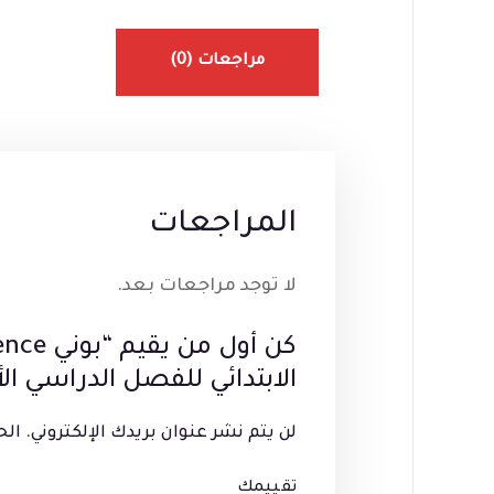
مراجعات (0)
المراجعات
لا توجد مراجعات بعد.
الابتدائي للفصل الدراسي ال
لن يتم نشر عنوان بريدك الإلكتروني.
الح
تقييمك