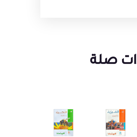
ات صلة