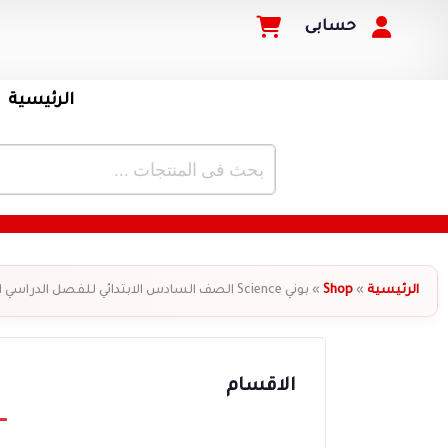
حسابى
الرئيسية
الرئيسية
»
Shop
»
بوني Science الصف السادس الابتدائي للفصل الدراسي الأول
الاقسام