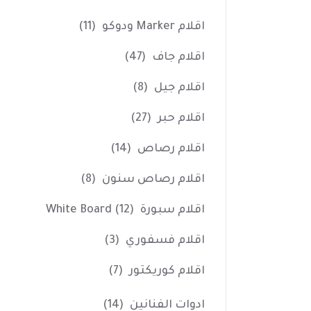
اقلام Marker ودوكو
(11)
اقلام جاف
(47)
اقلام جيل
(8)
اقلام حبر
(27)
اقلام رصاص
(14)
اقلام رصاص سنون
(8)
اقلام سبورة White Board
(12)
اقلام فسفوري
(3)
اقلام كوريكتور
(7)
ادوات الفنانين
(14)