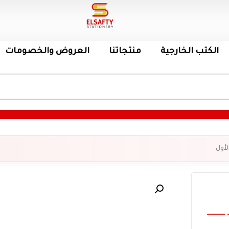
الكتب الخارجية
منتجاتنا
العروض والخصومات