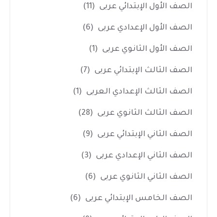
الصف الأول الإبتدائي عربى
(11)
الصف الأول الإعدادي عربى
(6)
الصف الأول الثانوي عربى
(1)
الصف الثالث الإبتدائي عربى
(7)
الصف الثالث الإعدادي العربى
(1)
الصف الثالث الثانوي عربى
(28)
الصف الثاني الإبتدائي عربى
(9)
الصف الثاني الإعدادي عربى
(3)
الصف الثاني الثانوي عربى
(6)
الصف الخامس الإبتدائي عربى
(6)