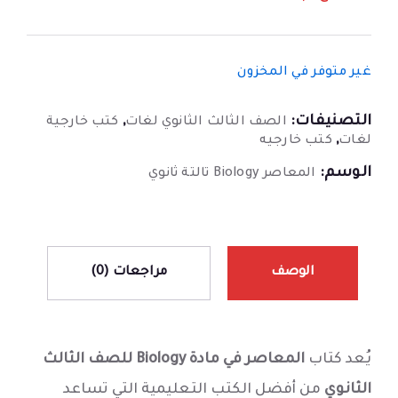
غير متوفر في المخزون
التصنيفات:
,
الصف الثالث الثانوي لغات
كتب خارجية
,
لغات
كتب خارجيه
الوسم:
المعاصر Biology تالتة ثانوي
الوصف
مراجعات (0)
يُعد كتاب
المعاصر في مادة Biology للصف الثالث
الثانوي
من أفضل الكتب التعليمية التي تساعد