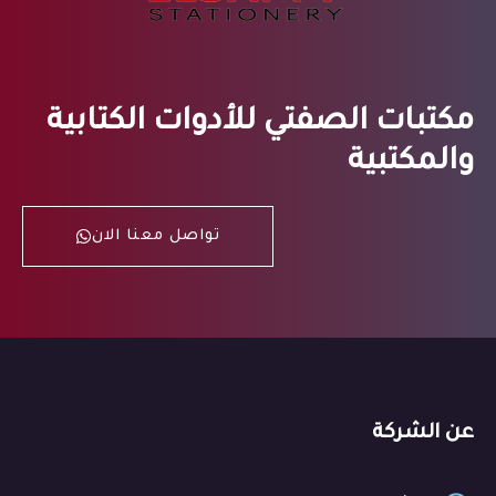
مكتبات الصفتي للأدوات الكتابية
والمكتبية
تواصل معنا الان
عن الشركة