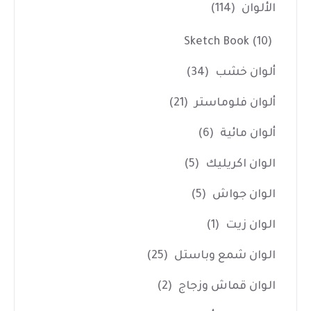
الألوان
(114)
Sketch Book
(10)
ألوان خشب
(34)
ألوان فلوماستر
(21)
ألوان مائية
(6)
الوان اكريليك
(5)
الوان جواش
(5)
الوان زيت
(1)
الوان شمع وباستل
(25)
الوان قماش وزجاج
(2)