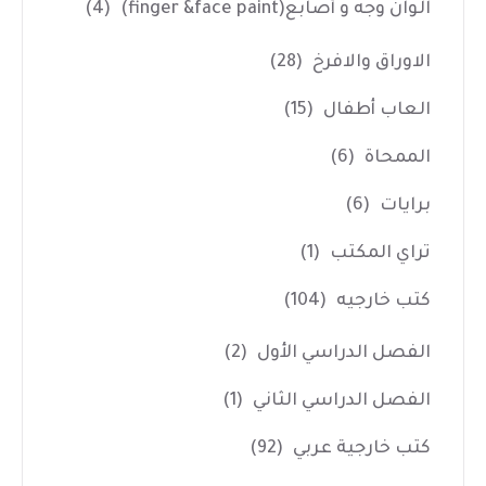
الوان وجه و أصابع(finger &face paint)
(4)
الاوراق والافرخ
(28)
العاب أطفال
(15)
الممحاة
(6)
برايات
(6)
تراي المكتب
(1)
كتب خارجيه
(104)
الفصل الدراسي الأول
(2)
الفصل الدراسي الثاني
(1)
كتب خارجية عربي
(92)