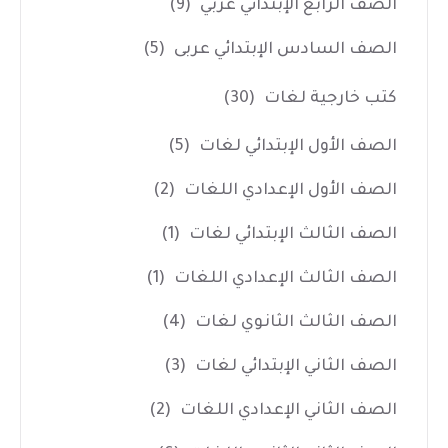
الصف الرابع الإبتدائي عربي
(9)
الصف السادس الإبتدائي عربى
(5)
كتب خارجية لغات
(30)
الصف الأول الإبتدائي لغات
(5)
الصف الأول الإعدادي اللغات
(2)
الصف الثالث الإبتدائي لغات
(1)
الصف الثالث الإعدادي اللغات
(1)
الصف الثالث الثانوي لغات
(4)
الصف الثاني الإبتدائي لغات
(3)
الصف الثاني الإعدادي اللغات
(2)