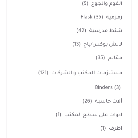
الفوم والجوخ
(9)
زمزمية Flask
(35)
شنط مدرسية
(42)
لانش بوكس/باج
(13)
مقالم
(35)
مستلزمات المكتب و الشركات
(121)
Binders
(3)
آلات حاسبة
(26)
ادوات على سطح المكتب
(1)
اظرف
(1)