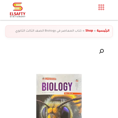
الرئيسية
»
Shop
»
كتاب المعاصر في Biology الصف الثالث الثانوي