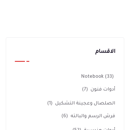
الاقسام
Notebook
(33)
أدوات فنون
(7)
الصلصال وعجينة التشكيل
(1)
فرش الرسم والبالته
(6)