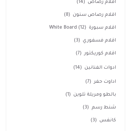
اقلام رصاص
(14)
اقلام رصاص سنون
(8)
اقلام سبورة White Board
(12)
اقلام فسفوري
(3)
اقلام كوريكتور
(7)
ادوات الفنانين
(14)
اداوت حفر
(7)
بالطو ومريلة تلوين
(1)
شنط رسم
(3)
كانفس
(3)