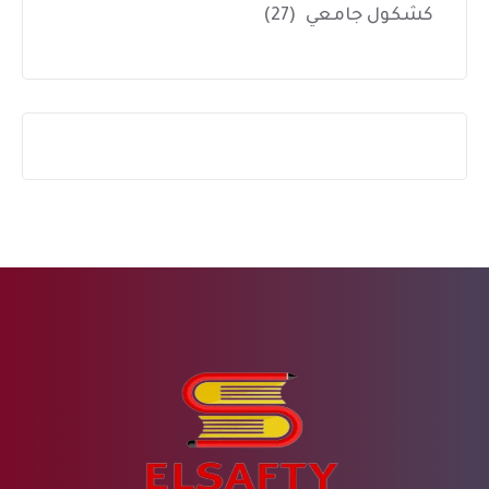
كشكول جامعي
(27)