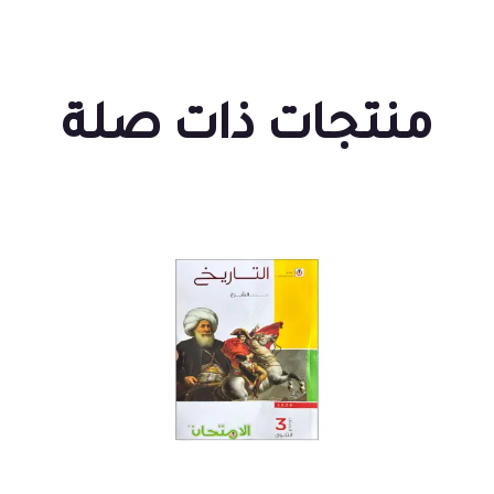
منتجات ذات صلة