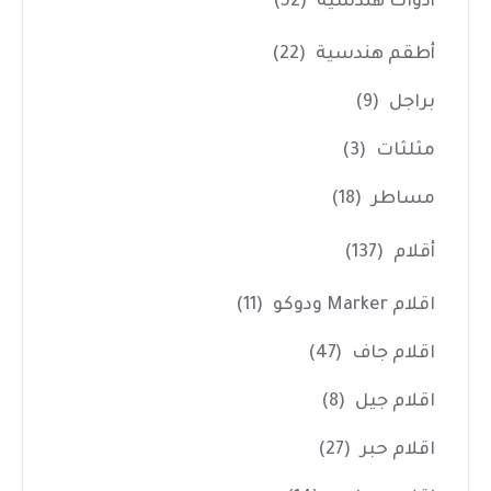
أدوات هندسية
(52)
أطقم هندسية
(22)
براجل
(9)
مثلثات
(3)
مساطر
(18)
أقلام
(137)
اقلام Marker ودوكو
(11)
اقلام جاف
(47)
اقلام جيل
(8)
اقلام حبر
(27)