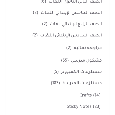
الصف الثاني الثانوي اللغات
(6)
الصف الخامس الإبتدائي اللغات
(2)
الصف الرابع الإبتدائي لغات
(2)
الصف السادس الإبتدائي اللغات
(2)
مراجعه نهائية
(2)
كشكول مدرسي
(55)
مستلزمات الكمبيوتر
(5)
مستلزمات المدرسة
(183)
Crafts
(14)
Sticky Notes
(23)