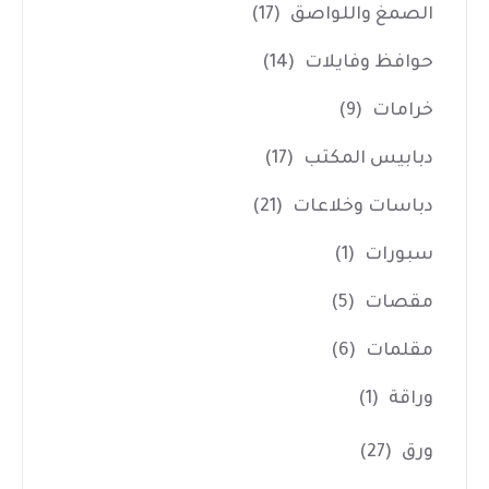
الصمغ واللواصق
(17)
حوافظ وفايلات
(14)
خرامات
(9)
دبابيس المكتب
(17)
دباسات وخلاعات
(21)
سبورات
(1)
مقصات
(5)
مقلمات
(6)
وراقة
(1)
ورق
(27)