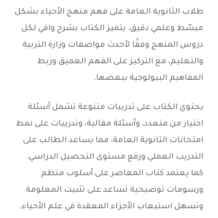
طلاب الثانوية العامة على فهم منهج الأحياء بشكل
مبسّط وعلمي دقيق. يتميز الكتاب بشرح وافي لكل
دروس المنهج وفقًا لأحدث مواصفات وزارة التربية
والتعليم، مع التركيز على الفهم العميق وربط
المفاهيم البيولوجية ببعضها.
يحتوي الكتاب على تدريبات متنوعة تشمل أسئلة
اختيار من متعدد، وأسئلة مقالية، وتدريبات على نمط
امتحانات الثانوية العامة، مما يساعد الطالب على
التدريب العملي ورفع مستوى التحصيل الدراسي.
كما يعتمد كتاب المعاصر على أسلوب منظم
ورسومات توضيحية تساعد على تثبيت المعلومة
وتسهل استيعاب الأجزاء المعقدة في علم الأحياء.