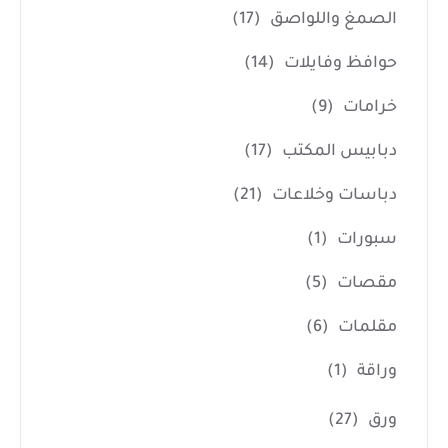
الصمغ واللواصق
(17)
حوافظ وفايلات
(14)
خرامات
(9)
دبابيس المكتب
(17)
دباسات وخلاعات
(21)
سبورات
(1)
مقصات
(5)
مقلمات
(6)
وراقة
(1)
ورق
(27)