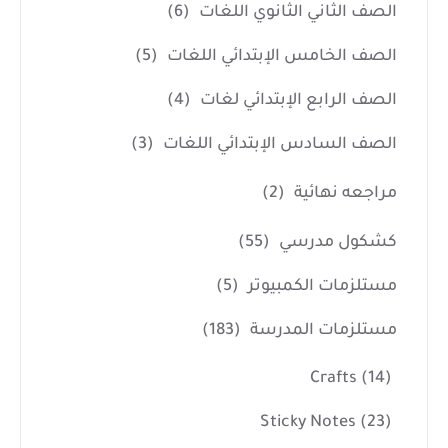
الصف الثاني الثانوي اللغات
(6)
الصف الخامس الإبتدائي اللغات
(5)
الصف الرابع الإبتدائي لغات
(4)
الصف السادس الإبتدائي اللغات
(3)
مراجعه نهائية
(2)
كشكول مدرسي
(55)
مستلزمات الكمبيوتر
(5)
مستلزمات المدرسة
(183)
Crafts
(14)
Sticky Notes
(23)