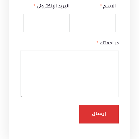
الاسم
*
البريد الإلكتروني
*
مراجعتك
*