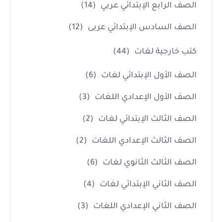
الصف الرابع الإبتدائي عربي
(14)
الصف السادس الإبتدائي عربى
(12)
كتب خارجية لغات
(44)
الصف الأول الإبتدائي لغات
(6)
الصف الأول الإعدادي اللغات
(3)
الصف الثالث الإبتدائي لغات
(2)
الصف الثالث الإعدادي اللغات
(2)
الصف الثالث الثانوي لغات
(6)
الصف الثاني الإبتدائي لغات
(4)
الصف الثاني الإعدادي اللغات
(3)