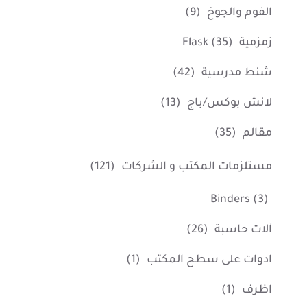
الفوم والجوخ
(9)
زمزمية Flask
(35)
شنط مدرسية
(42)
لانش بوكس/باج
(13)
مقالم
(35)
مستلزمات المكتب و الشركات
(121)
Binders
(3)
آلات حاسبة
(26)
ادوات على سطح المكتب
(1)
اظرف
(1)