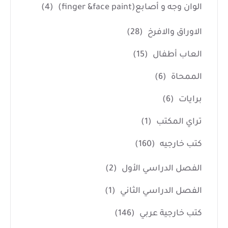
الوان وجه و أصابع(finger &face paint)
(4)
الاوراق والافرخ
(28)
العاب أطفال
(15)
الممحاة
(6)
برايات
(6)
تراي المكتب
(1)
كتب خارجيه
(160)
الفصل الدراسي الأول
(2)
الفصل الدراسي الثاني
(1)
كتب خارجية عربي
(146)