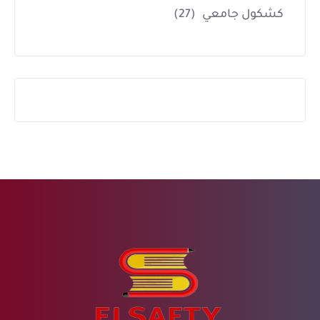
كشكول جامعي
(27)