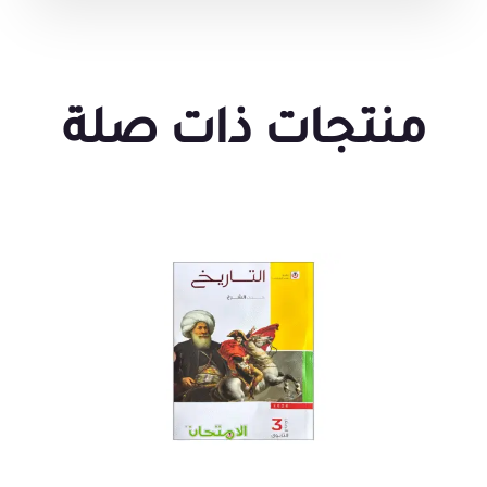
منتجات ذات صلة