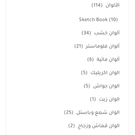
الألوان
(114)
Sketch Book
(10)
ألوان خشب
(34)
ألوان فلوماستر
(21)
ألوان مائية
(6)
الوان اكريليك
(5)
الوان جواش
(5)
الوان زيت
(1)
الوان شمع وباستل
(25)
الوان قماش وزجاج
(2)