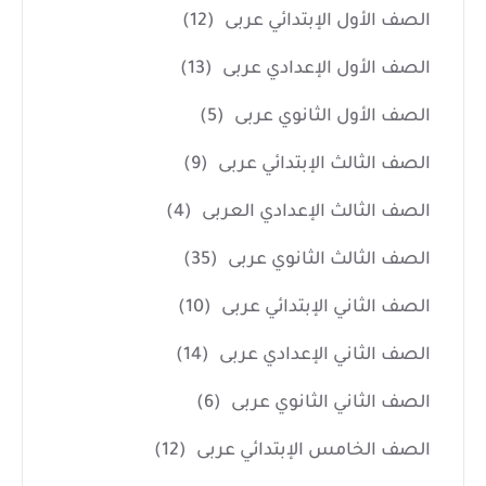
الصف الأول الإبتدائي عربى
(12)
الصف الأول الإعدادي عربى
(13)
الصف الأول الثانوي عربى
(5)
الصف الثالث الإبتدائي عربى
(9)
الصف الثالث الإعدادي العربى
(4)
الصف الثالث الثانوي عربى
(35)
الصف الثاني الإبتدائي عربى
(10)
الصف الثاني الإعدادي عربى
(14)
الصف الثاني الثانوي عربى
(6)
الصف الخامس الإبتدائي عربى
(12)