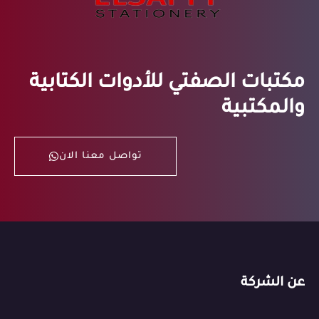
مكتبات الصفتي للأدوات الكتابية
والمكتبية
تواصل معنا الان
عن الشركة