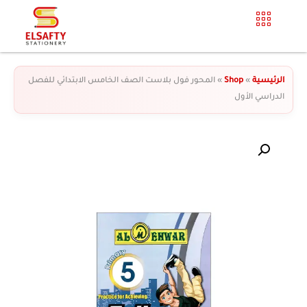
الرئيسية
»
Shop
»
المحور فول بلاست الصف الخامس الابتدائي للفصل
الدراسي الأول