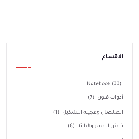
الاقسام
Notebook
(33)
أدوات فنون
(7)
الصلصال وعجينة التشكيل
(1)
فرش الرسم والبالته
(6)