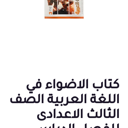
كتاب الاضواء في
اللغة العربية الصف
الثالث الاعدادى