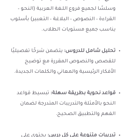
وسلسًا لجميع فروع اللغة العربية (النحو –
القراءة – النصوص – البلاغة – التعبير) بأسلوب
يناسب جميع مستويات الطلاب.
تحليل شامل للدروس:
يتضمن شرحًا تفصيليًا
للقصص والنصوص المقررة مع توضيح
الأفكار الرئيسية والمعاني والكلمات الجديدة.
قواعد نحوية بطريقة سهلة:
تبسيط قواعد
النحو بالأمثلة والتدريبات المتدرجة لضمان
الفهم والتطبيق الصحيح.
تدريبات متنوعة على كل درس:
يحتوي على