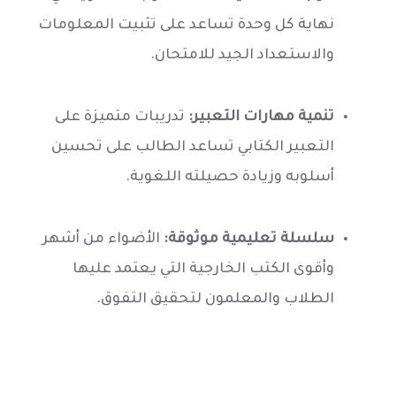
نهاية كل وحدة تساعد على تثبيت المعلومات
والاستعداد الجيد للامتحان.
تنمية مهارات التعبير:
تدريبات متميزة على
التعبير الكتابي تساعد الطالب على تحسين
أسلوبه وزيادة حصيلته اللغوية.
سلسلة تعليمية موثوقة:
الأضواء من أشهر
وأقوى الكتب الخارجية التي يعتمد عليها
الطلاب والمعلمون لتحقيق التفوق.