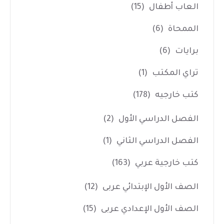
العاب أطفال
(15)
الممحاة
(6)
برايات
(6)
تراي المكتب
(1)
كتب خارجيه
(178)
الفصل الدراسي الأول
(2)
الفصل الدراسي الثاني
(1)
كتب خارجية عربي
(163)
الصف الأول الإبتدائي عربى
(12)
الصف الأول الإعدادي عربى
(15)