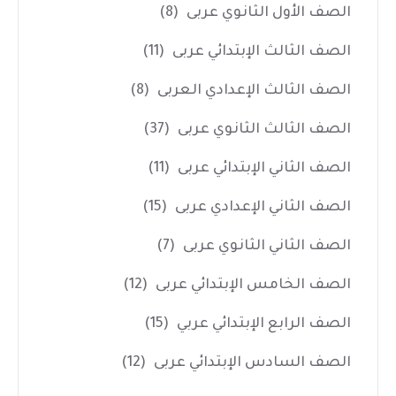
الصف الأول الثانوي عربى
(8)
الصف الثالث الإبتدائي عربى
(11)
الصف الثالث الإعدادي العربى
(8)
الصف الثالث الثانوي عربى
(37)
الصف الثاني الإبتدائي عربى
(11)
الصف الثاني الإعدادي عربى
(15)
الصف الثاني الثانوي عربى
(7)
الصف الخامس الإبتدائي عربى
(12)
الصف الرابع الإبتدائي عربي
(15)
الصف السادس الإبتدائي عربى
(12)