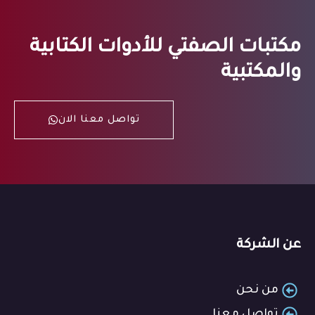
مكتبات الصفتي للأدوات الكتابية
والمكتبية
تواصل معنا الان
عن الشركة
من نحن
تواصل معنا