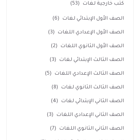
كتب خارجية لغات
(53)
الصف الأول الإبتدائي لغات
(6)
الصف الأول الإعدادي اللغات
(3)
الصف الأول الثانوي اللغات
(2)
الصف الثالث الإبتدائي لغات
(3)
الصف الثالث الإعدادي اللغات
(5)
الصف الثالث الثانوي لغات
(8)
الصف الثاني الإبتدائي لغات
(4)
الصف الثاني الإعدادي اللغات
(3)
الصف الثاني الثانوي اللغات
(7)