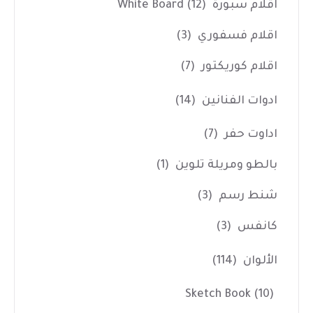
اقلام سبورة White Board
(12)
اقلام فسفوري
(3)
اقلام كوريكتور
(7)
ادوات الفنانين
(14)
اداوت حفر
(7)
بالطو ومريلة تلوين
(1)
شنط رسم
(3)
كانفس
(3)
الألوان
(114)
Sketch Book
(10)