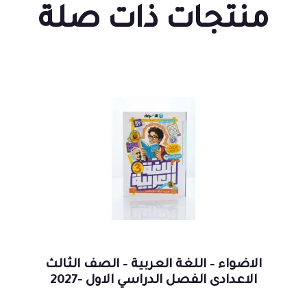
منتجات ذات صلة
الاضواء – اللغة العربية – الصف الثالث
الاعدادى الفصل الدراسي الاول -2027