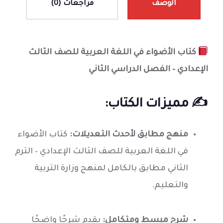
الوصف
مراجعات (0)
كتاب الأضواء في اللغة العربية للصف الثالث
الإعدادي – الفصل الدراسي الثاني
✍️ مميزات الكتاب:
منهج مطابق لأحدث التعديلات:
كتاب الأضواء
في اللغة العربية للصف الثالث الإعدادي – الترم
الثاني مطابق بالكامل لمنهج وزارة التربية
والتعليم.
شرح مبسط ومتكامل:
يقدم شرحًا واضحًا