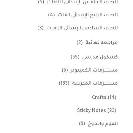
الصف الخامس الإبتدائي اللغات
(5)
الصف الرابع الإبتدائي لغات
(4)
الصف السادس الإبتدائي اللغات
(3)
مراجعه نهائية
(2)
كشكول مدرسي
(55)
مستلزمات الكمبيوتر
(5)
مستلزمات المدرسة
(183)
Crafts
(14)
Sticky Notes
(23)
الفوم والجوخ
(9)