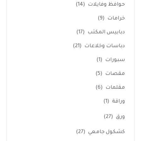
حوافظ وفايلات
(14)
خرامات
(9)
دبابيس المكتب
(17)
دباسات وخلاعات
(21)
سبورات
(1)
مقصات
(5)
مقلمات
(6)
وراقة
(1)
ورق
(27)
كشكول جامعي
(27)