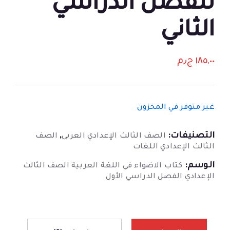
للفصل الدراسي
الثاني
١٨٥,٠٠
ج٫م
غير متوفر في المخزون
التصنيفات:
,
الصف الثالث الإعدادي العربى
الصف
الثالث الإعدادي اللغات
الوسم:
كتاب الاضواء في اللغة العربية الصف الثالث
الإعدادي الفصل الدراسي الأول