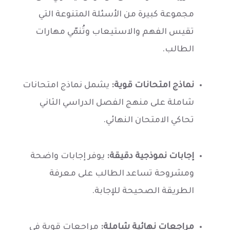
مجموعة كبيرة من الأسئلة المتنوعة التي
تقيس الفهم والاستيعاب وتُنمّي مهارات
الطالب.
نماذج امتحانات قوية:
يشمل نماذج امتحانات
شاملة على منهج الفصل الدراسي الثاني
تحاكي الامتحان النهائي.
إجابات نموذجية دقيقة:
يوفر إجابات واضحة
ومشروحة تساعد الطالب على معرفة
الطريقة الصحيحة للإجابة.
مراجعات نهائية شاملة:
مراجعات قوية في