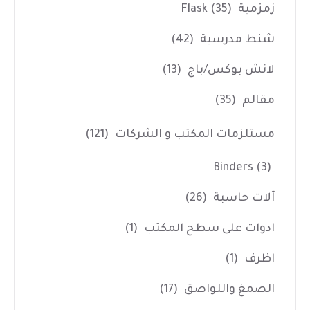
زمزمية Flask
(35)
شنط مدرسية
(42)
لانش بوكس/باج
(13)
مقالم
(35)
مستلزمات المكتب و الشركات
(121)
Binders
(3)
آلات حاسبة
(26)
ادوات على سطح المكتب
(1)
اظرف
(1)
الصمغ واللواصق
(17)