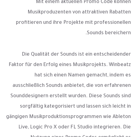
Mit einem aktuellen Promo Code können
Musikproduzenten von attraktiven Rabatten
profitieren und ihre Projekte mit professionellen
Sounds bereichern.
Die Qualität der Sounds ist ein entscheidender
Faktor für den Erfolg eines Musikprojekts. Winbeatz
hat sich einen Namen gemacht, indem es
ausschließlich Sounds anbietet, die von erfahrenen
Sounddesignern erstellt wurden. Diese Sounds sind
sorgfältig kategorisiert und lassen sich leicht in
gängigen Musikproduktionsprogrammen wie Ableton
Live, Logic Pro X oder FL Studio integrieren. Die