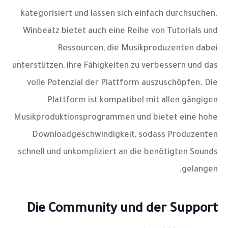
kategorisiert und lassen sich einfach durchsuchen.
Winbeatz bietet auch eine Reihe von Tutorials und
Ressourcen, die Musikproduzenten dabei
unterstützen, ihre Fähigkeiten zu verbessern und das
volle Potenzial der Plattform auszuschöpfen. Die
Plattform ist kompatibel mit allen gängigen
Musikproduktionsprogrammen und bietet eine hohe
Downloadgeschwindigkeit, sodass Produzenten
schnell und unkompliziert an die benötigten Sounds
gelangen.
Die Community und der Support