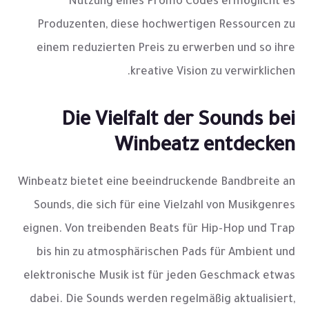
Nutzung eines Promo Codes ermöglicht es
Produzenten, diese hochwertigen Ressourcen zu
einem reduzierten Preis zu erwerben und so ihre
kreative Vision zu verwirklichen.
Die Vielfalt der Sounds bei
Winbeatz entdecken
Winbeatz bietet eine beeindruckende Bandbreite an
Sounds, die sich für eine Vielzahl von Musikgenres
eignen. Von treibenden Beats für Hip-Hop und Trap
bis hin zu atmosphärischen Pads für Ambient und
elektronische Musik ist für jeden Geschmack etwas
dabei. Die Sounds werden regelmäßig aktualisiert,