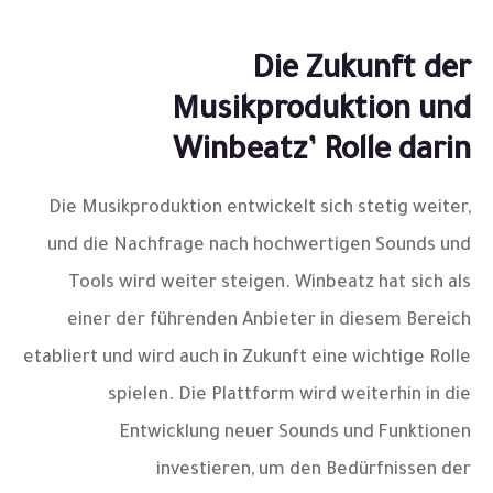
Die Zukunft der
Musikproduktion und
Winbeatz’ Rolle darin
Die Musikproduktion entwickelt sich stetig weiter,
und die Nachfrage nach hochwertigen Sounds und
Tools wird weiter steigen. Winbeatz hat sich als
einer der führenden Anbieter in diesem Bereich
etabliert und wird auch in Zukunft eine wichtige Rolle
spielen. Die Plattform wird weiterhin in die
Entwicklung neuer Sounds und Funktionen
investieren, um den Bedürfnissen der