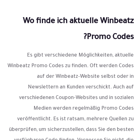
Wo finde ich aktuelle Winbeatz
Promo Codes?
Es gibt verschiedene Möglichkeiten, aktuelle
Winbeatz Promo Codes zu finden. Oft werden Codes
auf der Winbeatz-Website selbst oder in
Newslettern an Kunden verschickt. Auch auf
verschiedenen Coupon-Websites und in sozialen
Medien werden regelmäßig Promo Codes
veröffentlicht. Es ist ratsam, mehrere Quellen zu
überprüfen, um sicherzustellen, dass Sie den besten