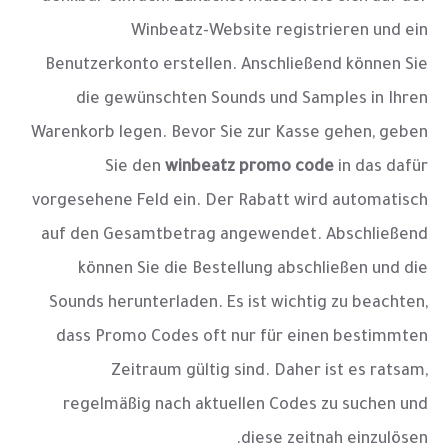
Winbeatz-Website registrieren und ein
Benutzerkonto erstellen. Anschließend können Sie
die gewünschten Sounds und Samples in Ihren
Warenkorb legen. Bevor Sie zur Kasse gehen, geben
Sie den
winbeatz promo code
in das dafür
vorgesehene Feld ein. Der Rabatt wird automatisch
auf den Gesamtbetrag angewendet. Abschließend
können Sie die Bestellung abschließen und die
Sounds herunterladen. Es ist wichtig zu beachten,
dass Promo Codes oft nur für einen bestimmten
Zeitraum gültig sind. Daher ist es ratsam,
regelmäßig nach aktuellen Codes zu suchen und
diese zeitnah einzulösen.