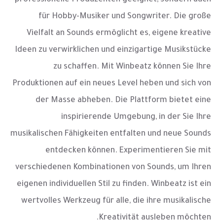
für Hobby-Musiker und Songwriter. Die große
Vielfalt an Sounds ermöglicht es, eigene kreative
Ideen zu verwirklichen und einzigartige Musikstücke
zu schaffen. Mit Winbeatz können Sie Ihre
Produktionen auf ein neues Level heben und sich von
der Masse abheben. Die Plattform bietet eine
inspirierende Umgebung, in der Sie Ihre
musikalischen Fähigkeiten entfalten und neue Sounds
entdecken können. Experimentieren Sie mit
verschiedenen Kombinationen von Sounds, um Ihren
eigenen individuellen Stil zu finden. Winbeatz ist ein
wertvolles Werkzeug für alle, die ihre musikalische
Kreativität ausleben möchten.