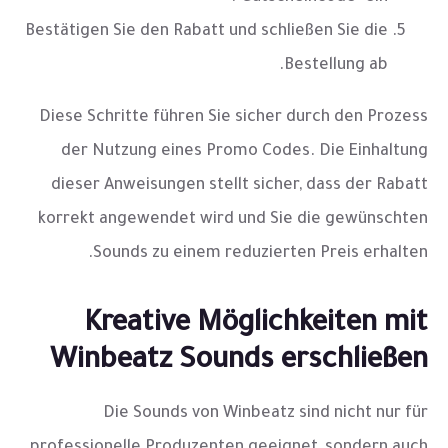
Bestätigen Sie den Rabatt und schließen Sie die
Bestellung ab.
Diese Schritte führen Sie sicher durch den Prozess
der Nutzung eines Promo Codes. Die Einhaltung
dieser Anweisungen stellt sicher, dass der Rabatt
korrekt angewendet wird und Sie die gewünschten
Sounds zu einem reduzierten Preis erhalten.
Kreative Möglichkeiten mit
Winbeatz Sounds erschließen
Die Sounds von Winbeatz sind nicht nur für
professionelle Produzenten geeignet, sondern auch