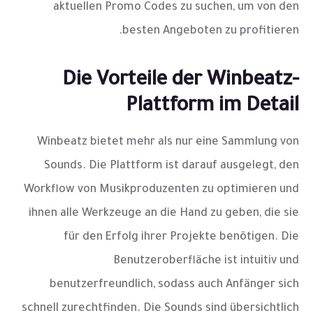
aktuellen Promo Codes zu suchen, um von den
besten Angeboten zu profitieren.
Die Vorteile der Winbeatz-
Plattform im Detail
Winbeatz bietet mehr als nur eine Sammlung von
Sounds. Die Plattform ist darauf ausgelegt, den
Workflow von Musikproduzenten zu optimieren und
ihnen alle Werkzeuge an die Hand zu geben, die sie
für den Erfolg ihrer Projekte benötigen. Die
Benutzeroberfläche ist intuitiv und
benutzerfreundlich, sodass auch Anfänger sich
schnell zurechtfinden. Die Sounds sind übersichtlich