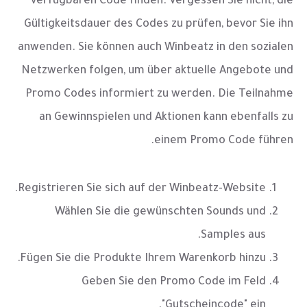
verfügbaren Code finden. Vergessen Sie nicht, die
Gültigkeitsdauer des Codes zu prüfen, bevor Sie ihn
anwenden. Sie können auch Winbeatz in den sozialen
Netzwerken folgen, um über aktuelle Angebote und
Promo Codes informiert zu werden. Die Teilnahme
an Gewinnspielen und Aktionen kann ebenfalls zu
einem Promo Code führen.
Registrieren Sie sich auf der Winbeatz-Website.
Wählen Sie die gewünschten Sounds und
Samples aus.
Fügen Sie die Produkte Ihrem Warenkorb hinzu.
Geben Sie den Promo Code im Feld
"Gutscheincode" ein.