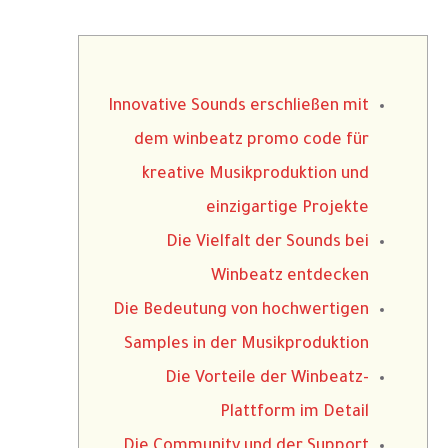
Innovative Sounds erschließen mit
dem winbeatz promo code für
kreative Musikproduktion und
einzigartige Projekte
Die Vielfalt der Sounds bei
Winbeatz entdecken
Die Bedeutung von hochwertigen
Samples in der Musikproduktion
Die Vorteile der Winbeatz-
Plattform im Detail
Die Community und der Support