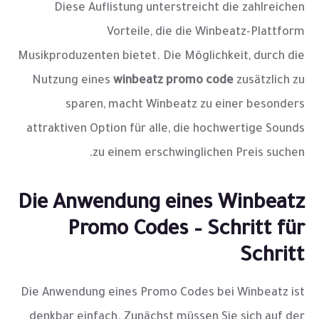
Diese Auflistung unterstreicht die zahlreichen
Vorteile, die die Winbeatz-Plattform
Musikproduzenten bietet. Die Möglichkeit, durch die
Nutzung eines
winbeatz promo code
zusätzlich zu
sparen, macht Winbeatz zu einer besonders
attraktiven Option für alle, die hochwertige Sounds
zu einem erschwinglichen Preis suchen.
Die Anwendung eines Winbeatz
Promo Codes – Schritt für
Schritt
Die Anwendung eines Promo Codes bei Winbeatz ist
denkbar einfach. Zunächst müssen Sie sich auf der