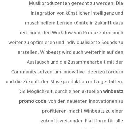
Musikproduzenten gerecht zu werden. Die
Integration von künstlicher Intelligenz und
maschinellem Lernen könnte in Zukunft dazu
beitragen, den Workflow von Produzenten noch
weiter zu optimieren und individualisierte Sounds zu
erstellen. Winbeatz wird auch weiterhin auf den
Austausch und die Zusammenarbeit mit der
Community setzen, um innovative Ideen zu fördern
und die Zukunft der Musikproduktion mitzugestalten.
Die Möglichkeit, durch einen aktuellen
winbeatz
promo code
, von den neuesten Innovationen zu
profitieren, macht Winbeatz zu einer
zukunftsweisenden Plattform für alle