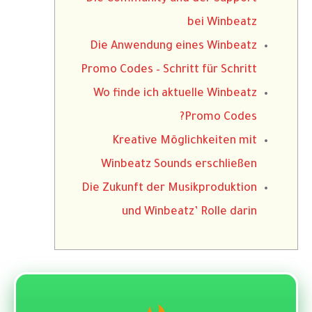
bei Winbeatz
Die Anwendung eines Winbeatz
Promo Codes – Schritt für Schritt
Wo finde ich aktuelle Winbeatz
Promo Codes?
Kreative Möglichkeiten mit
Winbeatz Sounds erschließen
Die Zukunft der Musikproduktion
und Winbeatz’ Rolle darin