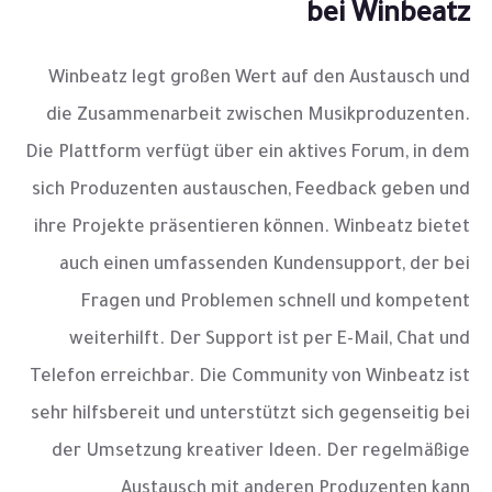
bei Winbeatz
Winbeatz legt großen Wert auf den Austausch und
die Zusammenarbeit zwischen Musikproduzenten.
Die Plattform verfügt über ein aktives Forum, in dem
sich Produzenten austauschen, Feedback geben und
ihre Projekte präsentieren können. Winbeatz bietet
auch einen umfassenden Kundensupport, der bei
Fragen und Problemen schnell und kompetent
weiterhilft. Der Support ist per E-Mail, Chat und
Telefon erreichbar. Die Community von Winbeatz ist
sehr hilfsbereit und unterstützt sich gegenseitig bei
der Umsetzung kreativer Ideen. Der regelmäßige
Austausch mit anderen Produzenten kann