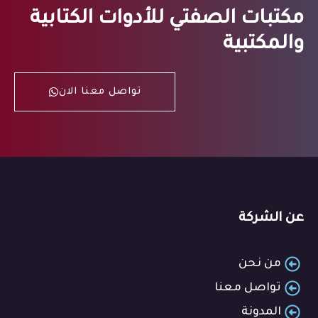
مكتبات الصفتي للأدوات الكتابية
والمكتبية
تواصل معنا الان
عن الشركة
من نحن
تواصل معنا
المدونة