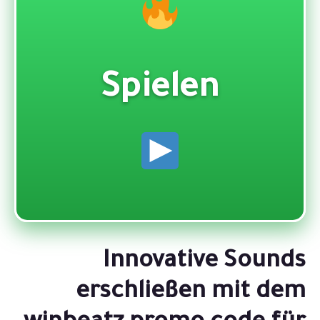
Spielen
Innovative Sounds
erschließen mit dem