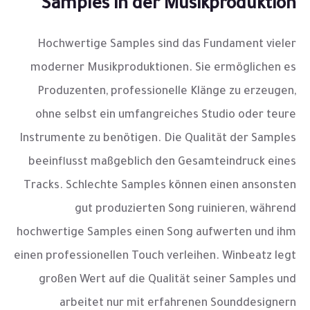
Samples in der Musikproduktion
Hochwertige Samples sind das Fundament vieler
moderner Musikproduktionen. Sie ermöglichen es
Produzenten, professionelle Klänge zu erzeugen,
ohne selbst ein umfangreiches Studio oder teure
Instrumente zu benötigen. Die Qualität der Samples
beeinflusst maßgeblich den Gesamteindruck eines
Tracks. Schlechte Samples können einen ansonsten
gut produzierten Song ruinieren, während
hochwertige Samples einen Song aufwerten und ihm
einen professionellen Touch verleihen. Winbeatz legt
großen Wert auf die Qualität seiner Samples und
arbeitet nur mit erfahrenen Sounddesignern