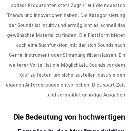
sodass Produzenten stets Zugriff auf die neuesten
Trends und Innovationen haben. Die Kategorisierung
der Sounds ist intuitiv und ermöglicht es, schnell das
gewünschte Material zu finden. Die Plattform bietet
auch eine Suchfunktion, mit der sich Sounds nach
Genre, Instrument oder Stimmung filtern lassen. Ein
weiterer Vorteil ist die Möglichkeit, Sounds vor dem
Kauf zu testen, um sicherzustellen, dass sie den
eigenen Anforderungen entsprechen. Dies spart Zeit
und vermeidet unnötige Ausgaben.
Die Bedeutung von hochwertigen