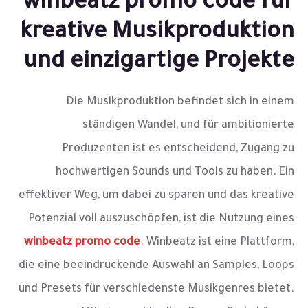
winbeatz promo code für
kreative Musikproduktion
und einzigartige Projekte
Die Musikproduktion befindet sich in einem
ständigen Wandel, und für ambitionierte
Produzenten ist es entscheidend, Zugang zu
hochwertigen Sounds und Tools zu haben. Ein
effektiver Weg, um dabei zu sparen und das kreative
Potenzial voll auszuschöpfen, ist die Nutzung eines
winbeatz promo code
. Winbeatz ist eine Plattform,
die eine beeindruckende Auswahl an Samples, Loops
und Presets für verschiedenste Musikgenres bietet.