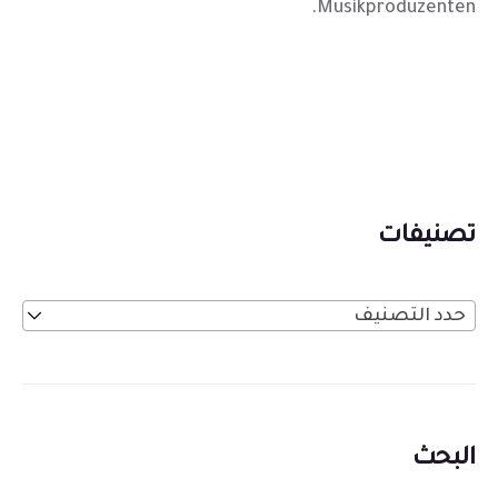
Musikproduzenten.
تصنيفات
حدد التصنيف
البحث