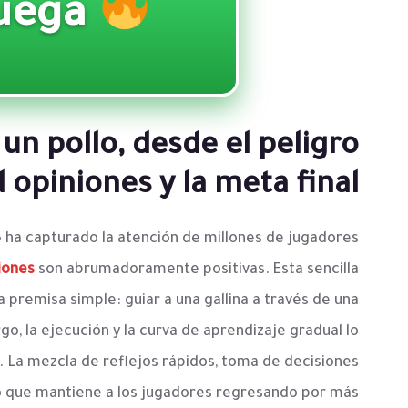
Juega
 un pollo, desde el peligro
 opiniones y la meta final
 ha capturado la atención de millones de jugadores
iones
son abrumadoramente positivas. Esta sencilla
 premisa simple: guiar a una gallina a través de una
o, la ejecución y la curva de aprendizaje gradual lo
o. La mezcla de reflejos rápidos, toma de decisiones
lo que mantiene a los jugadores regresando por más.