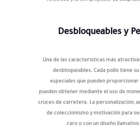
Desbloqueables y Per
Una de las características más atractiva
desbloqueables. Cada pollo tiene su 
especiales que pueden proporcionar 
pueden obtener mediante el uso de moned
cruces de carretera. La personalización,
de coleccionismo y motivación para seg
raro o con un diseño llamativo