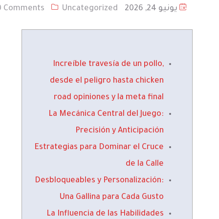
يونيو 24, 2026
Uncategorized
0 Comments
Increíble travesía de un pollo,
desde el peligro hasta chicken
road opiniones y la meta final
La Mecánica Central del Juego:
Precisión y Anticipación
Estrategias para Dominar el Cruce
de la Calle
Desbloqueables y Personalización:
Una Gallina para Cada Gusto
La Influencia de las Habilidades