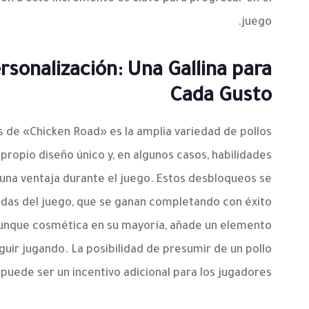
juego.
sonalización: Una Gallina para
Cada Gusto
s de «Chicken Road» es la amplia variedad de pollos
propio diseño único y, en algunos casos, habilidades
una ventaja durante el juego. Estos desbloqueos se
as del juego, que se ganan completando con éxito
 aunque cosmética en su mayoría, añade un elemento
uir jugando. La posibilidad de presumir de un pollo
 puede ser un incentivo adicional para los jugadores.