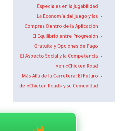
Especiales en la Jugabilidad
La Economía del Juego y las
Compras Dentro de la Aplicación
El Equilibrio entre Progresión
Gratuita y Opciones de Pago
El Aspecto Social y la Competencia
en «Chicken Road»
Más Allá de la Carretera: El Futuro
de «Chicken Road» y su Comunidad