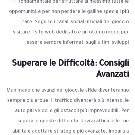
fondamentale per sfruttare al massimo tutte le
opportunità e per non perdere le galline speciali più
rare. Seguire i canali social ufficiali del gioco o
visitare il sito web dedicato è un ottimo modo per
essere sempre informati sugli ultimi sviluppi.
Superare le Difficoltà: Consigli
Avanzati
Man mano che avanzi nel gioco, le sfide diventeranno
sempre più ardue. Il traffico diventerà più intenso, le
auto più veloci e gli ostacoli più imprevedibili. Per
superare queste difficoltà, dovrai affinare le tue
abilità e adottare strategie più avanzate. Impara a