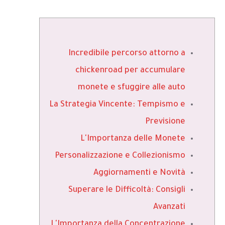
Incredibile percorso attorno a
chickenroad per accumulare
monete e sfuggire alle auto
La Strategia Vincente: Tempismo e
Previsione
L'Importanza delle Monete
Personalizzazione e Collezionismo
Aggiornamenti e Novità
Superare le Difficoltà: Consigli
Avanzati
L'Importanza della Concentrazione