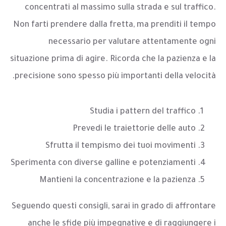
concentrati al massimo sulla strada e sul traffico.
Non farti prendere dalla fretta, ma prenditi il tempo
necessario per valutare attentamente ogni
situazione prima di agire. Ricorda che la pazienza e la
precisione sono spesso più importanti della velocità.
Studia i pattern del traffico
Prevedi le traiettorie delle auto
Sfrutta il tempismo dei tuoi movimenti
Sperimenta con diverse galline e potenziamenti
Mantieni la concentrazione e la pazienza
Seguendo questi consigli, sarai in grado di affrontare
anche le sfide più impegnative e di raggiungere i