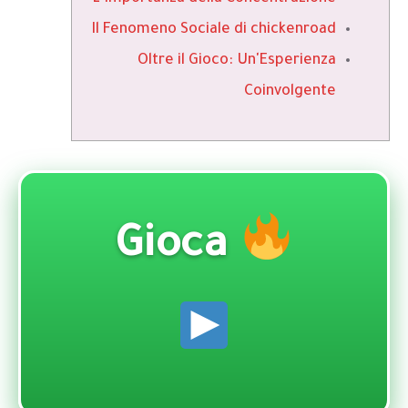
Il Fenomeno Sociale di chickenroad
Oltre il Gioco: Un'Esperienza
Coinvolgente
Gioca