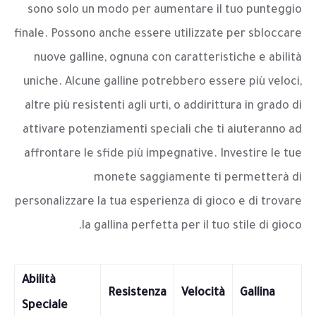
sono solo un modo per aumentare il tuo punteggio
finale. Possono anche essere utilizzate per sbloccare
nuove galline, ognuna con caratteristiche e abilità
uniche. Alcune galline potrebbero essere più veloci,
altre più resistenti agli urti, o addirittura in grado di
attivare potenziamenti speciali che ti aiuteranno ad
affrontare le sfide più impegnative. Investire le tue
monete saggiamente ti permetterà di
personalizzare la tua esperienza di gioco e di trovare
la gallina perfetta per il tuo stile di gioco.
Abilità
Resistenza
Velocità
Gallina
Speciale