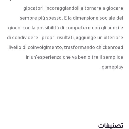
giocatori, incoraggiandoli a tornare a giocare
sempre più spesso. E la dimensione sociale del
gioco, con la possibilità di competere con gli amici e
di condividere i propri risultati, aggiunge un ulteriore
livello di coinvolgimento, trasformando chickenroad
in un'esperienza che va ben oltre il semplice
gameplay.
تصنيفات