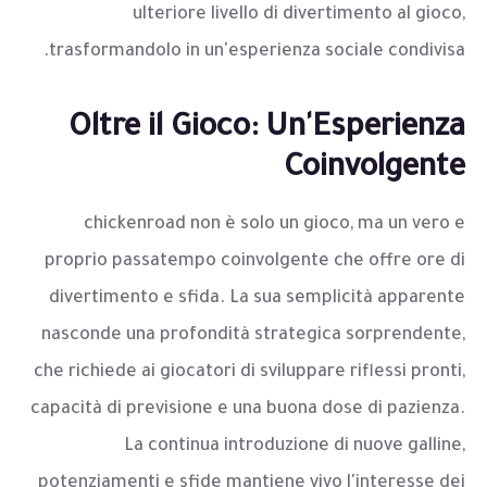
ulteriore livello di divertimento al gioco,
trasformandolo in un'esperienza sociale condivisa.
Oltre il Gioco: Un'Esperienza
Coinvolgente
chickenroad non è solo un gioco, ma un vero e
proprio passatempo coinvolgente che offre ore di
divertimento e sfida. La sua semplicità apparente
nasconde una profondità strategica sorprendente,
che richiede ai giocatori di sviluppare riflessi pronti,
capacità di previsione e una buona dose di pazienza.
La continua introduzione di nuove galline,
potenziamenti e sfide mantiene vivo l'interesse dei