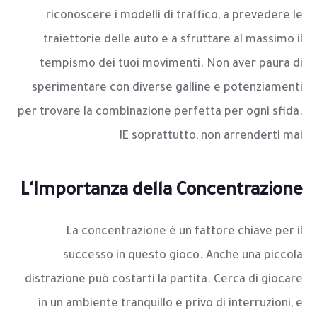
riconoscere i modelli di traffico, a prevedere le
traiettorie delle auto e a sfruttare al massimo il
tempismo dei tuoi movimenti. Non aver paura di
sperimentare con diverse galline e potenziamenti
per trovare la combinazione perfetta per ogni sfida.
E soprattutto, non arrenderti mai!
L'Importanza della Concentrazione
La concentrazione è un fattore chiave per il
successo in questo gioco. Anche una piccola
distrazione può costarti la partita. Cerca di giocare
in un ambiente tranquillo e privo di interruzioni, e