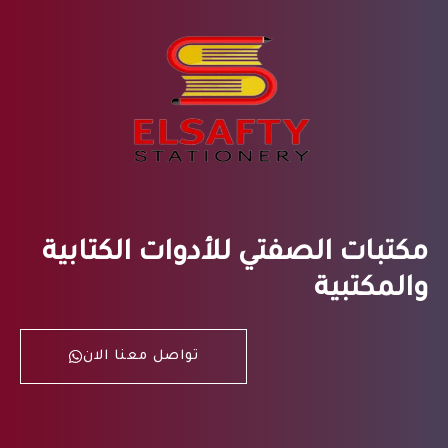
مكتبات الصفتي للأدوات الكتابية
والمكتبية
تواصل معنا الان