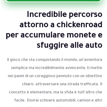
Incredibile percorso
attorno a chickenroad
per accumulare monete e
sfuggire alle auto
Il gioco che sta conquistando il mondo, un'avventura
semplice ma incredibilmente avvincente, ti mette
nei panni di un coraggioso pennuto con un obiettivo
chiaro: attraversare una strada trafficata. Il
concetto è elementare, ma la sfida è tutt'altro che
facile. Dovrai schivare automobili, camion e altri