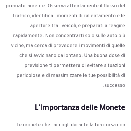
prematuramente. Osserva attentamente il flusso del
traffico, identifica i momenti di rallentamento e le
aperture tra i veicoli, e preparati a reagire
rapidamente. Non concentrarti solo sulle auto più
vicine, ma cerca di prevedere i movimenti di quelle
che si avvicinano da lontano. Una buona dose di
previsione ti permetterà di evitare situazioni
pericolose e di massimizzare le tue possibilità di
successo.
L'Importanza delle Monete
Le monete che raccogli durante la tua corsa non