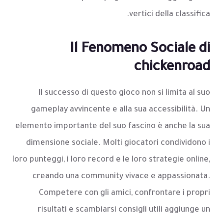
vertici della classifica.
Il Fenomeno Sociale di
chickenroad
Il successo di questo gioco non si limita al suo
gameplay avvincente e alla sua accessibilità. Un
elemento importante del suo fascino è anche la sua
dimensione sociale. Molti giocatori condividono i
loro punteggi, i loro record e le loro strategie online,
creando una community vivace e appassionata.
Competere con gli amici, confrontare i propri
risultati e scambiarsi consigli utili aggiunge un