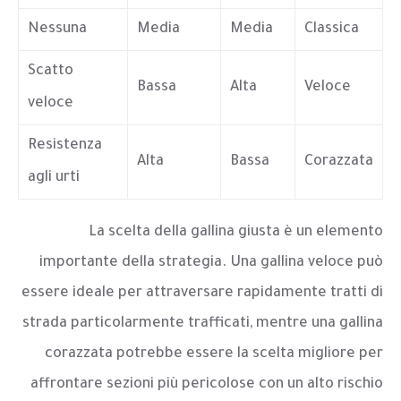
Nessuna
Media
Media
Classica
Scatto
Bassa
Alta
Veloce
veloce
Resistenza
Alta
Bassa
Corazzata
agli urti
La scelta della gallina giusta è un elemento
importante della strategia. Una gallina veloce può
essere ideale per attraversare rapidamente tratti di
strada particolarmente trafficati, mentre una gallina
corazzata potrebbe essere la scelta migliore per
affrontare sezioni più pericolose con un alto rischio