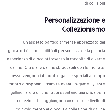
di collisioni.
Personalizzazione e
Collezionismo
Un aspetto particolarmente apprezzato dai
giocatori è la possibilità di personalizzare la propria
esperienza di gioco attraverso la raccolta di diverse
galline. Oltre alle galline sbloccabili con le monete,
spesso vengono introdotte galline speciali a tempo
limitato o disponibili tramite eventi in-game. Queste
galline rare e uniche rappresentano una sfida per i
collezionisti e aggiungono un ulteriore livello di
coinvolgimento al gioco. La collezione di galline