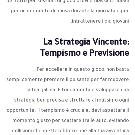
perfetto per sessioni di gioco brevi e rilassanti, ideali
per un momento di pausa durante la giornata o per
intrattenere i più giovani.
La Strategia Vincente:
Tempismo e Previsione
Per eccellere in questo gioco, non basta
semplicemente premere il pulsante per far muovere
la tua gallina. È fondamentale sviluppare una
strategia ben precisa e sfruttare al massimo ogni
opportunità. Il tempismo è cruciale: devi aspettare il
momento giusto per scattare tra le auto, evitando
collisioni che metterebbero fine alla tua avventura