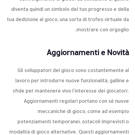
diventa quindi un simbolo del tuo progresso e della
tua dedizione al gioco, una sorta di trofeo virtuale da
mostrare con orgoglio.
Aggiornamenti e Novità
Gli sviluppatori del gioco sono costantemente al
lavoro per introdurre nuove funzionalità, galline e
sfide per mantenere vivo l'interesse dei giocatori.
Aggiornamenti regolari portano con sé nuove
meccaniche di gioco, come ad esempio
potenziamenti temporanei, ostacoli imprevisti o
modalità di gioco alternative. Questi aggiornamenti