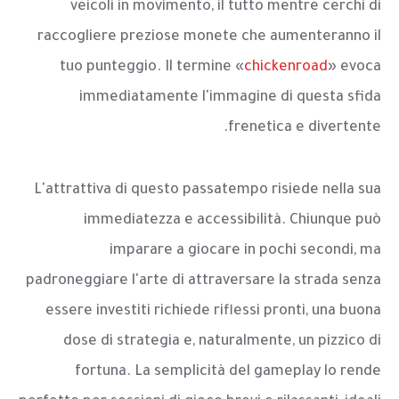
veicoli in movimento, il tutto mentre cerchi di
raccogliere preziose monete che aumenteranno il
tuo punteggio. Il termine «
chickenroad
» evoca
immediatamente l'immagine di questa sfida
frenetica e divertente.
L'attrattiva di questo passatempo risiede nella sua
immediatezza e accessibilità. Chiunque può
imparare a giocare in pochi secondi, ma
padroneggiare l'arte di attraversare la strada senza
essere investiti richiede riflessi pronti, una buona
dose di strategia e, naturalmente, un pizzico di
fortuna. La semplicità del gameplay lo rende