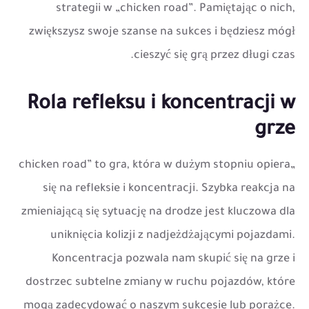
strategii w „chicken road”. Pamiętając o nich,
zwiększysz swoje szanse na sukces i będziesz mógł
cieszyć się grą przez długi czas.
Rola refleksu i koncentracji w
grze
„chicken road” to gra, która w dużym stopniu opiera
się na refleksie i koncentracji. Szybka reakcja na
zmieniającą się sytuację na drodze jest kluczowa dla
uniknięcia kolizji z nadjeżdżającymi pojazdami.
Koncentracja pozwala nam skupić się na grze i
dostrzec subtelne zmiany w ruchu pojazdów, które
mogą zadecydować o naszym sukcesie lub porażce.