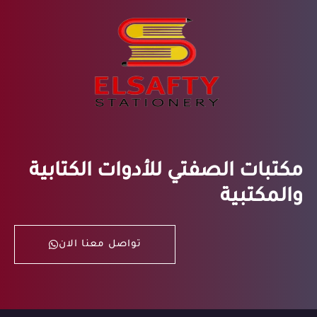
مكتبات الصفتي للأدوات الكتابية
والمكتبية
تواصل معنا الان