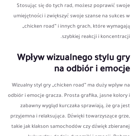
Stosując się do tych rad, możesz poprawić swoje
umiejętności i zwiększyć swoje szanse na sukces w
„chicken road” i innych grach, które wymagają
szybkiej reakcji i koncentracji.
Wpływ wizualnego stylu gry
na odbiór i emocje
Wizualny styl gry „chicken road” ma duży wpływ na
odbiór i emocje gracza. Prosta grafika, jasne kolory i
zabawny wygląd kurczaka sprawiają, że gra jest
przyjemna i relaksująca. Dźwięki towarzyszące grze,
takie jak klakson samochodów czy dźwięk zbieranej