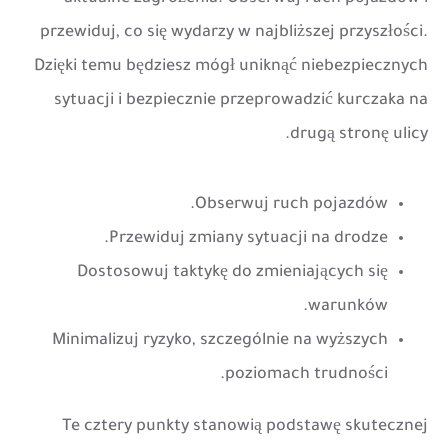
przewiduj, co się wydarzy w najbliższej przyszłości.
Dzięki temu będziesz mógł uniknąć niebezpiecznych
sytuacji i bezpiecznie przeprowadzić kurczaka na
drugą stronę ulicy.
Obserwuj ruch pojazdów.
Przewiduj zmiany sytuacji na drodze.
Dostosowuj taktykę do zmieniających się
warunków.
Minimalizuj ryzyko, szczególnie na wyższych
poziomach trudności.
Te cztery punkty stanowią podstawę skutecznej