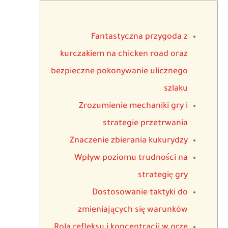
Fantastyczna przygoda z
kurczakiem na chicken road oraz
bezpieczne pokonywanie ulicznego
szlaku
Zrozumienie mechaniki gry i
strategie przetrwania
Znaczenie zbierania kukurydzy
Wpływ poziomu trudności na
strategię gry
Dostosowanie taktyki do
zmieniających się warunków
Rola refleksu i koncentracji w grze