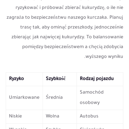
ryzykować i próbować zbierać kukurydzę, o ile nie
zagraża to bezpieczeństwu naszego kurczaka. Planuj
trasę tak, aby ominąć przeszkody, jednocześnie
zbierając jak najwięcej kukurydzy. To balansowanie
pomiędzy bezpieczeństwem a chęcią zdobycia
wyższego wyniku.
Ryzyko
Szybkość
Rodzaj pojazdu
Samochód
Umiarkowane
Średnia
osobowy
Niskie
Wolna
Autobus