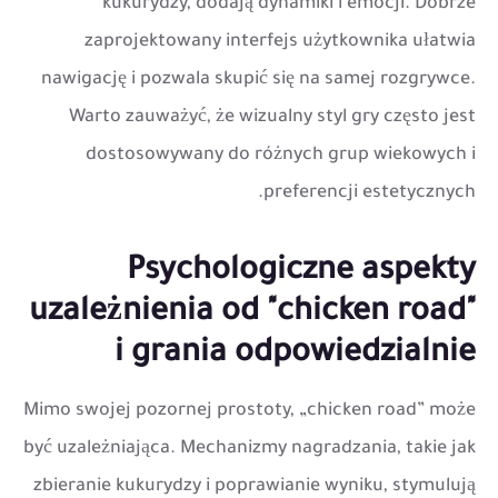
kukurydzy, dodają dynamiki i emocji. Dobrze
zaprojektowany interfejs użytkownika ułatwia
nawigację i pozwala skupić się na samej rozgrywce.
Warto zauważyć, że wizualny styl gry często jest
dostosowywany do różnych grup wiekowych i
preferencji estetycznych.
Psychologiczne aspekty
uzależnienia od "chicken road"
i grania odpowiedzialnie
Mimo swojej pozornej prostoty, „chicken road” może
być uzależniająca. Mechanizmy nagradzania, takie jak
zbieranie kukurydzy i poprawianie wyniku, stymulują