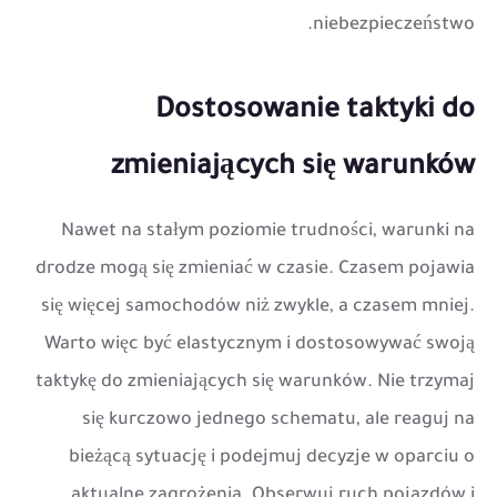
niebezpieczeństwo.
Dostosowanie taktyki do
zmieniających się warunków
Nawet na stałym poziomie trudności, warunki na
drodze mogą się zmieniać w czasie. Czasem pojawia
się więcej samochodów niż zwykle, a czasem mniej.
Warto więc być elastycznym i dostosowywać swoją
taktykę do zmieniających się warunków. Nie trzymaj
się kurczowo jednego schematu, ale reaguj na
bieżącą sytuację i podejmuj decyzje w oparciu o
aktualne zagrożenia. Obserwuj ruch pojazdów i