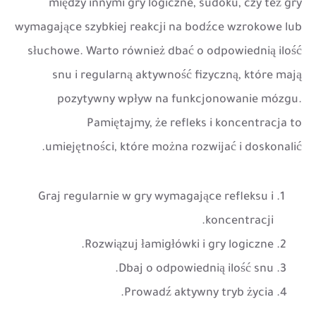
między innymi gry logiczne, sudoku, czy też gry
wymagające szybkiej reakcji na bodźce wzrokowe lub
słuchowe. Warto również dbać o odpowiednią ilość
snu i regularną aktywność fizyczną, które mają
pozytywny wpływ na funkcjonowanie mózgu.
Pamiętajmy, że refleks i koncentracja to
umiejętności, które można rozwijać i doskonalić.
Graj regularnie w gry wymagające refleksu i
koncentracji.
Rozwiązuj łamigłówki i gry logiczne.
Dbaj o odpowiednią ilość snu.
Prowadź aktywny tryb życia.