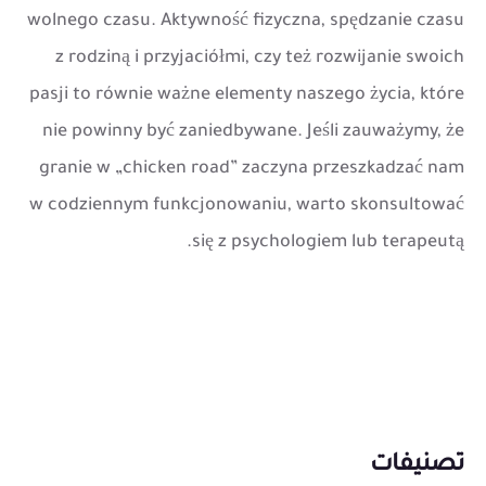
wolnego czasu. Aktywność fizyczna, spędzanie czasu
z rodziną i przyjaciółmi, czy też rozwijanie swoich
pasji to równie ważne elementy naszego życia, które
nie powinny być zaniedbywane. Jeśli zauważymy, że
granie w „chicken road” zaczyna przeszkadzać nam
w codziennym funkcjonowaniu, warto skonsultować
się z psychologiem lub terapeutą.
تصنيفات