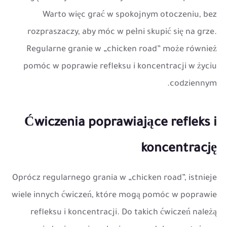
Warto więc grać w spokojnym otoczeniu, bez
rozpraszaczy, aby móc w pełni skupić się na grze.
Regularne granie w „chicken road” może również
pomóc w poprawie refleksu i koncentracji w życiu
codziennym.
Ćwiczenia poprawiające refleks i
koncentrację
Oprócz regularnego grania w „chicken road”, istnieje
wiele innych ćwiczeń, które mogą pomóc w poprawie
refleksu i koncentracji. Do takich ćwiczeń należą