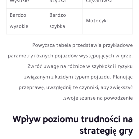
Wysokie
Szybka
Ciężarówka
Bardzo
Bardzo
Motocykl
wysokie
szybka
Powyższa tabela przedstawia przykładowe
parametry różnych pojazdów występujących w grze.
Zwróć uwagę na różnice w szybkości i ryzyku
związanym z każdym typem pojazdu. Planując
przeprawę, uwzględnij te czynniki, aby zwiększyć
swoje szanse na powodzenie.
Wpływ poziomu trudności na
strategię gry