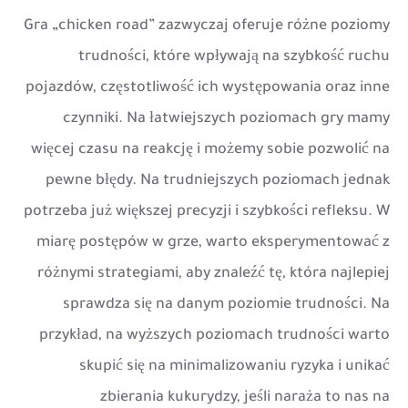
Gra „chicken road” zazwyczaj oferuje różne poziomy
trudności, które wpływają na szybkość ruchu
pojazdów, częstotliwość ich występowania oraz inne
czynniki. Na łatwiejszych poziomach gry mamy
więcej czasu na reakcję i możemy sobie pozwolić na
pewne błędy. Na trudniejszych poziomach jednak
potrzeba już większej precyzji i szybkości refleksu. W
miarę postępów w grze, warto eksperymentować z
różnymi strategiami, aby znaleźć tę, która najlepiej
sprawdza się na danym poziomie trudności. Na
przykład, na wyższych poziomach trudności warto
skupić się na minimalizowaniu ryzyka i unikać
zbierania kukurydzy, jeśli naraża to nas na