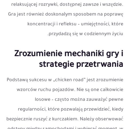
relaksującej rozrywki, dostępnej zawsze i wszędzie.
Gra jest również doskonałym sposobem na poprawę
koncentracji i refleksu – umiejętności, które
przydadzą się w codziennym życiu.
Zrozumienie mechaniki gry i
strategie przetrwania
Podstawą sukcesu w „chicken road” jest zrozumienie
wzorców ruchu pojazdów. Nie są one całkowicie
losowe – często można zauważyć pewne
regularności, które pozwalają przewidzieć, kiedy
bezpiecznie ruszyć z kurczakiem. Należy obserwować