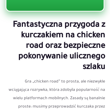
Fantastyczna przygoda z
kurczakiem na chicken
road oraz bezpieczne
pokonywanie ulicznego
szlaku
Gra „chicken road” to prosta, ale niezwykle
wciągająca rozrywka, która zdobyła popularność na
wielu platformach mobilnych. Zasady są banalnie
proste: musimy przeprowadzić kurczaka przez