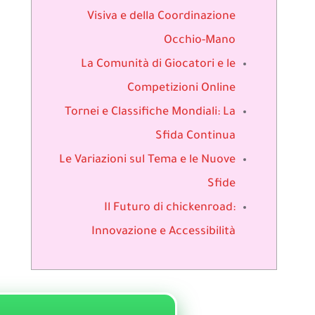
Visiva e della Coordinazione
Occhio-Mano
La Comunità di Giocatori e le
Competizioni Online
Tornei e Classifiche Mondiali: La
Sfida Continua
Le Variazioni sul Tema e le Nuove
Sfide
Il Futuro di chickenroad:
Innovazione e Accessibilità