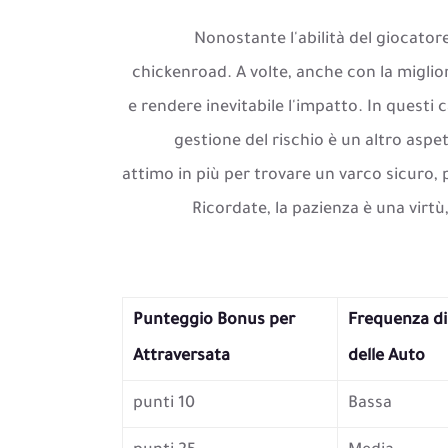
Nonostante l'abilità del giocator
chickenroad. A volte, anche con la migli
e rendere inevitabile l'impatto. In questi 
gestione del rischio è un altro aspe
attimo in più per trovare un varco sicuro, 
Ricordate, la pazienza è una virtù
Punteggio Bonus per
Frequenza di
Attraversata
delle Auto
10 punti
Bassa