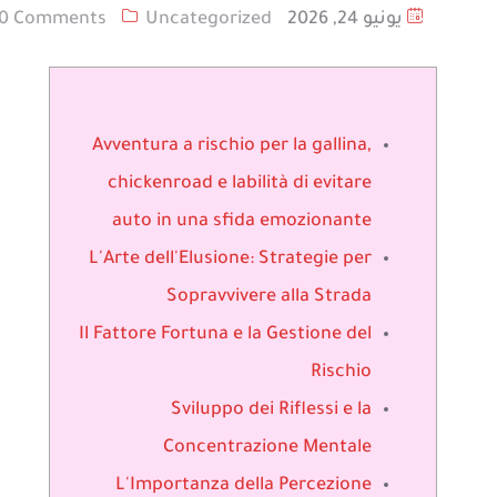
يونيو 24, 2026
Uncategorized
0 Comments
Avventura a rischio per la gallina,
chickenroad e labilità di evitare
auto in una sfida emozionante
L'Arte dell'Elusione: Strategie per
Sopravvivere alla Strada
Il Fattore Fortuna e la Gestione del
Rischio
Sviluppo dei Riflessi e la
Concentrazione Mentale
L'Importanza della Percezione