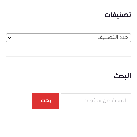
تصنيفات
حدد التصنيف
البحث
بحث