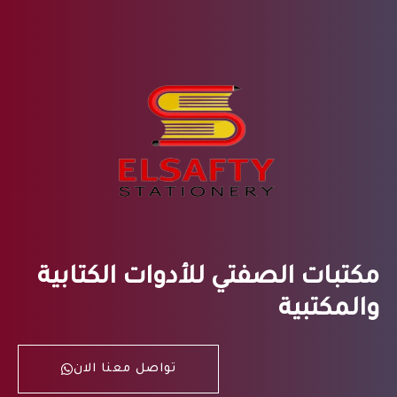
مكتبات الصفتي للأدوات الكتابية
والمكتبية
تواصل معنا الان