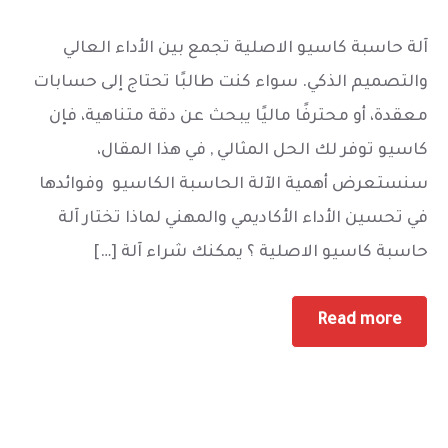
آلة حاسبة كاسيو الاصلية تجمع بين الأداء العالي
والتصميم الذكي. سواء كنت طالبًا تحتاج إلى حسابات
معقدة، أو محترفًا ماليًا يبحث عن دقة متناهية، فإن
كاسيو توفر لك الحل المثالي , في هذا المقال،
سنستعرض أهمية الآلة الحاسبة الكاسيو وفوائدها
في تحسين الأداء الأكاديمي والمهني لماذا تختار آلة
حاسبة كاسيو الاصلية ؟ يمكنك شراء آلة […]
Read more