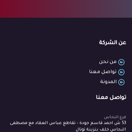
عن الشركة
من نحن
تواصل معنا
المدونة
تواصل معنا
فرع النحاس
53 ش احمد قاسم جودة – تقاطع عباس العقاد مع مصطفى
النحاس خلف بنزينة توتال