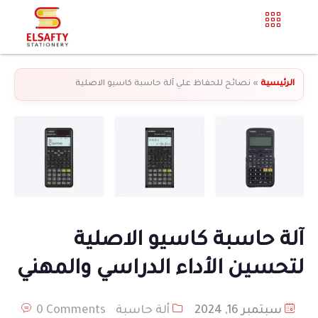
الرئيسية
»
نصائح للحفاظ علي آلة حاسبة كاسيو الاصلية
آلة حاسبة كاسيو الاصلية
لتحسين الأداء الدراسي والمهني
سبتمبر 16, 2024
ألة حاسبة
0 Comments