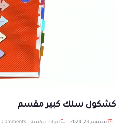
كشكول سلك كبير مقسم
سبتمبر 23, 2024
ادوات مكتبية
0 Comments