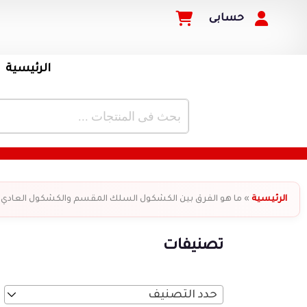
حسابى
الرئيسية
الرئيسية
»
ما هو الفرق بين الكشكول السلك المقسم والكشكول العادي
تصنيفات
حدد التصنيف