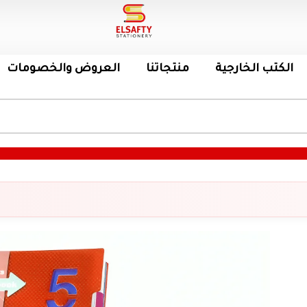
الكتب الخارجية
منتجاتنا
العروض والخصومات