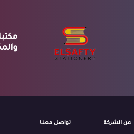
مكتبا
والمك
عن الشركة
تواصل معنا