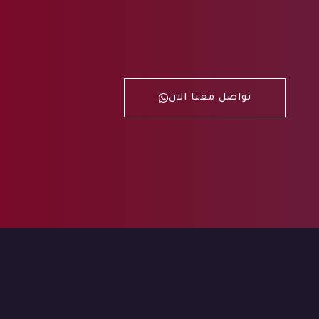
تواصل معنا الان