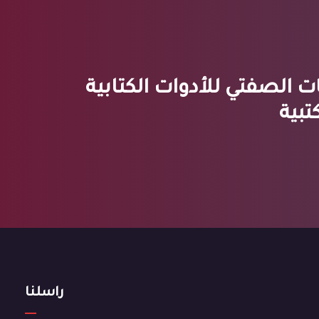
ت الصفتي للأدوات الكتابية
تبية
راسلنا