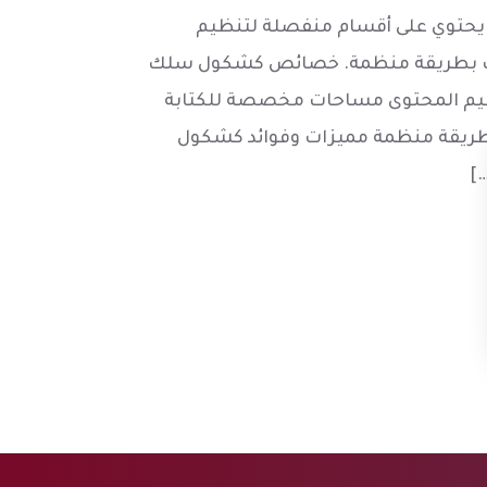
 يحتوي على أقسام منفصلة لتنظيم
حظات بطريقة منظمة. خصائص كشكول سلك
يم المحتوى مساحات مخصصة للكتابة
بطريقة منظمة مميزات وفوائد كشكول
]