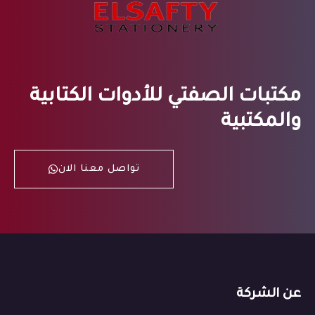
مكتبات الصفتي للأدوات الكتابية
والمكتبية
تواصل معنا الان
عن الشركة