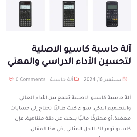
آلة حاسبة كاسيو الاصلية
لتحسين الأداء الدراسي والمهني
سبتمبر 16, 2024
ألة حاسبة
0 Comments
آلة حاسبة كاسيو الاصلية تجمع بين الأداء العالي
والتصميم الذكي. سواء كنت طالبًا تحتاج إلى حسابات
معقدة، أو محترفًا ماليًا يبحث عن دقة متناهية، فإن
كاسيو توفر لك الحل المثالي , في هذا المقال،