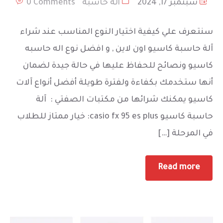
سبتمبر 17, 2024
ألة حاسبة
0 Comments
سنتعرف علي كيفية اختيار النوع المناسب عند شراء
آلة حاسبة كاسيو اون لاين , و افضل نوع اله حاسبه
كاسيو ونصائح للحفاظ عليها في حالة جيدة لضمان
أنها ستخدمك بكفاءة ولفترة طويلة أفضل أنواع آلات
كاسيو يمكنك شرائها من مكتبات الصفتي : آلة
حاسبة كاسيو casio fx 95 es plus: خيار ممتاز للطلاب
في المرحلة […]
Read more