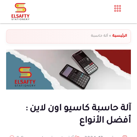
الرئيسية
»
آلة حاسبة
آلة حاسبة كاسيو اون لاين :
أفضل الأنواع