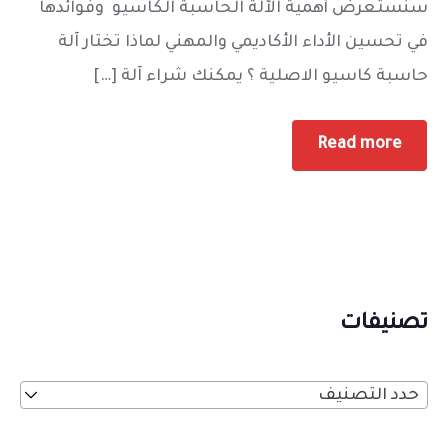
سنستعرض أهمية الآلة الحاسبة الكاسيو وفوائدها
في تحسين الأداء الأكاديمي والمهني لماذا تختار آلة
حاسبة كاسيو الاصلية ؟ يمكنك شراء آلة […]
Read more
تصنيفات
حدد التصنيف