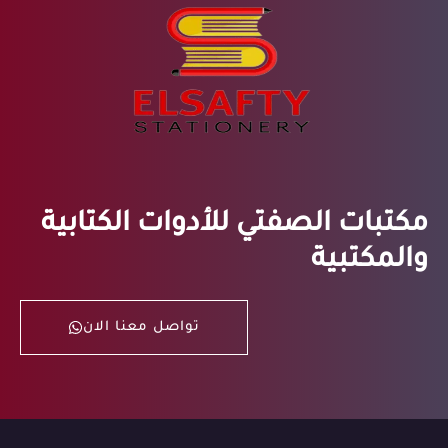
مكتبات الصفتي للأدوات الكتابية
والمكتبية
تواصل معنا الان