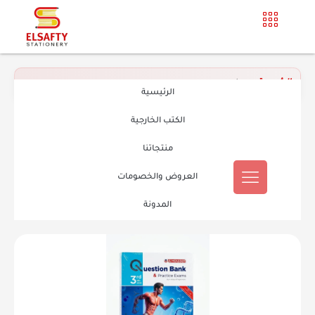
الرئيسية
»
بيولوجي
الرئيسية
الكتب الخارجية
منتجاتنا
العروض والخصومات
المدونة