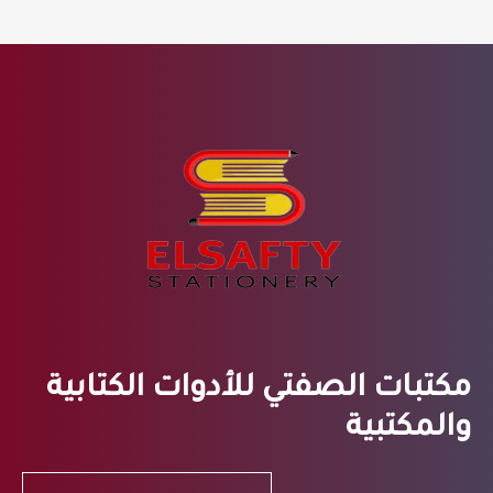
مكتبات الصفتي للأدوات الكتابية
والمكتبية