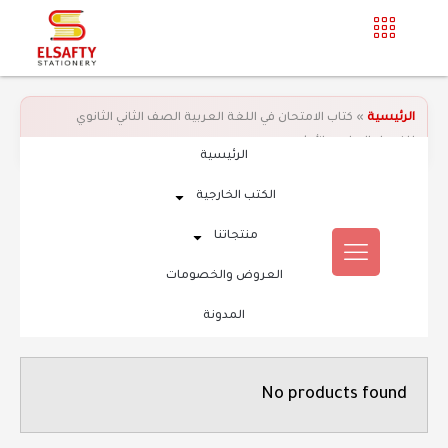
الرئيسية
»
كتاب الامتحان في اللغة العربية الصف الثاني الثانوي
للفصل الدراسي الأول
الرئيسية
الكتب الخارجية
منتجاتنا
العروض والخصومات
المدونة
No products found