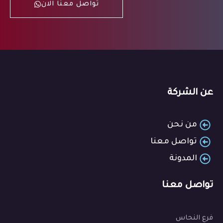
تواصل معنا الان
عن الشركة
من نحن
تواصل معنا
المدونة
تواصل معنا
فرع النحاس