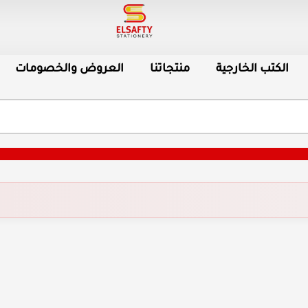
الكتب الخارجية
منتجاتنا
العروض والخصومات