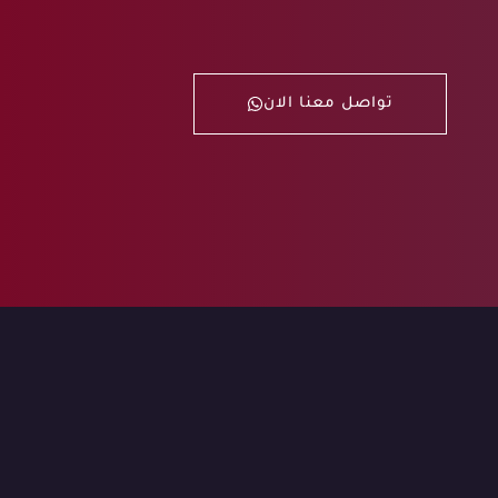
تواصل معنا الان