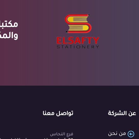
مكتبا
والمك
عن الشركة
تواصل معنا
من نحن
فرع النحاس