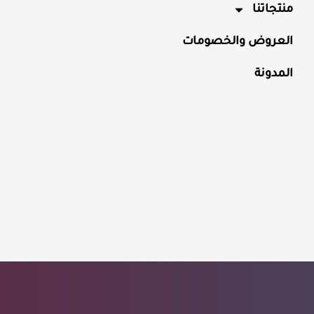
منتجاتنا
العروض والخصومات
المدونة