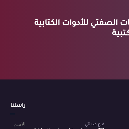
ت الصفتي للأدوات الكتابية
تبية
راسلنا
الاسم
فرع مدينتي