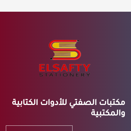
مكتبات الصفتي للأدوات الكتابية
والمكتبية