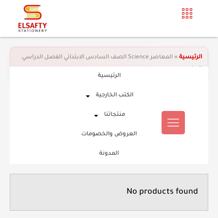
الرئيسية
»
المعاصر Science الصف السادس الابتدائي الفصل الدراسي
الاول
الرئيسية
الكتب الخارجية
منتجاتنا
العروض والخصومات
المدونة
No products found