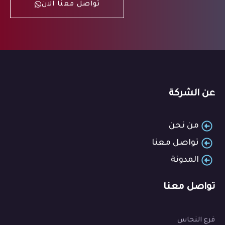
تواصل معنا الان
عن الشركة
من نحن
تواصل معنا
المدونة
تواصل معنا
فرع النحاس