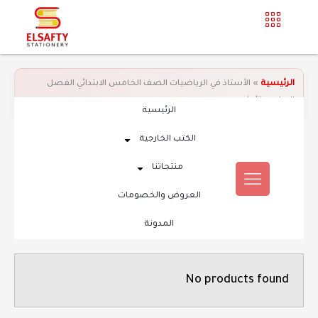
الرئيسية
»
الأستاذ في الرياضيات الصف الخامس الابتدائي الفصل
الدراسي الأول
الرئيسية
الكتب الخارجية
منتجاتنا
العروض والخصومات
المدونة
No products found