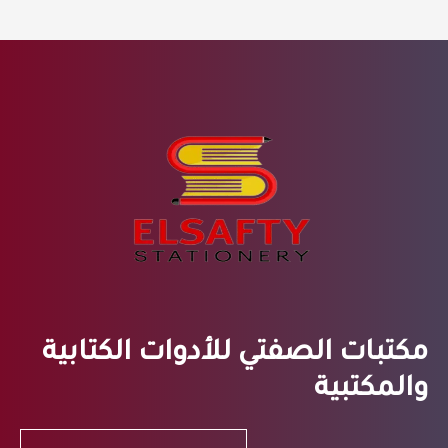
مكتبات الصفتي للأدوات الكتابية
والمكتبية