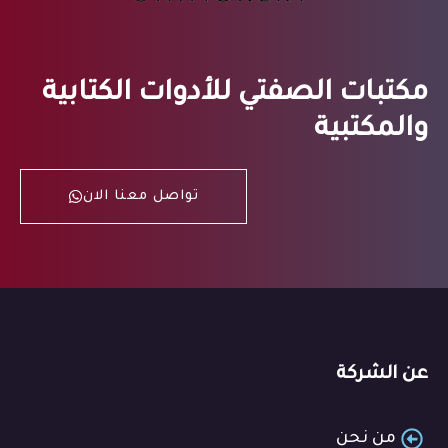
مكتبات الصفتي للأدوات الكتابية
والمكتبية
تواصل معنا الان
عن الشركة
من نحن