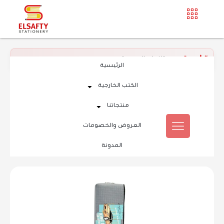
الرئيسية
»
مستلزمات المدرسة
الرئيسية
الكتب الخارجية
منتجاتنا
العروض والخصومات
المدونة