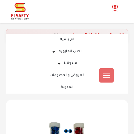
الرئيسية
»
مستلزمات المدرسة
»
صفحة 2
الرئيسية
الكتب الخارجية
منتجاتنا
العروض والخصومات
المدونة