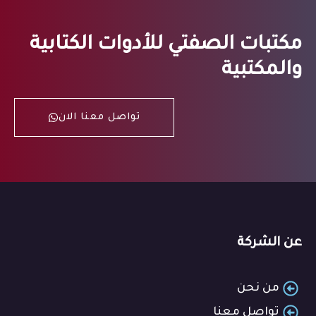
مكتبات الصفتي للأدوات الكتابية
والمكتبية
تواصل معنا الان
عن الشركة
من نحن
تواصل معنا