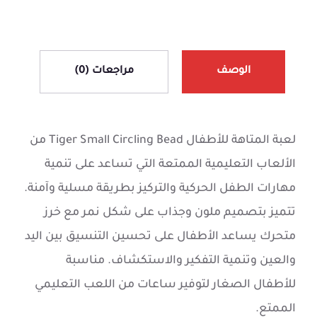
الوصف
مراجعات (0)
لعبة المتاهة للأطفال Tiger Small Circling Bead من
الألعاب التعليمية الممتعة التي تساعد على تنمية
مهارات الطفل الحركية والتركيز بطريقة مسلية وآمنة.
تتميز بتصميم ملون وجذاب على شكل نمر مع خرز
متحرك يساعد الأطفال على تحسين التنسيق بين اليد
والعين وتنمية التفكير والاستكشاف. مناسبة
للأطفال الصغار لتوفير ساعات من اللعب التعليمي
الممتع.