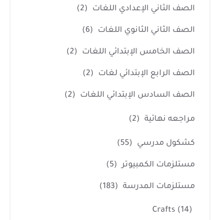
الصف الثاني الإعدادي اللغات
(2)
الصف الثاني الثانوي اللغات
(6)
الصف الخامس الإبتدائي اللغات
(2)
الصف الرابع الإبتدائي لغات
(2)
الصف السادس الإبتدائي اللغات
(2)
مراجعه نهائية
(2)
كشكول مدرسي
(55)
مستلزمات الكمبيوتر
(5)
مستلزمات المدرسة
(183)
Crafts
(14)