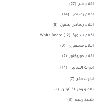
اقلام حبر
(27)
اقلام رصاص
(14)
اقلام رصاص سنون
(8)
اقلام سبورة White Board
(12)
اقلام فسفوري
(3)
اقلام كوريكتور
(7)
ادوات الفنانين
(14)
اداوت حفر
(7)
بالطو ومريلة تلوين
(1)
شنط رسم
(3)