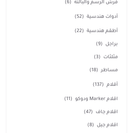
فرش الرسم والبالته
(6)
أدوات هندسية
(52)
أطقم هندسية
(22)
براجل
(9)
مثلثات
(3)
مساطر
(18)
أقلام
(137)
اقلام Marker ودوكو
(11)
اقلام جاف
(47)
اقلام جيل
(8)