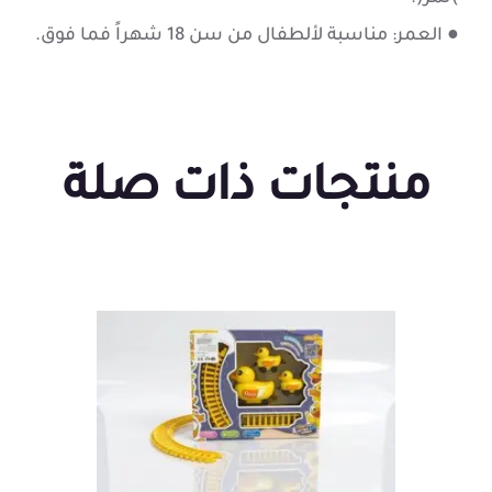
● العمر: مناسبة لألطفال من سن 18 شهراً فما فوق.
منتجات ذات صلة