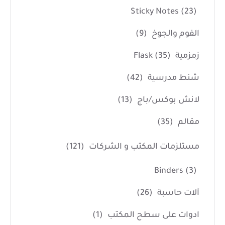
Sticky Notes
(23)
الفوم والجوخ
(9)
زمزمية Flask
(35)
شنط مدرسية
(42)
لانش بوكس/باج
(13)
مقالم
(35)
مستلزمات المكتب و الشركات
(121)
Binders
(3)
آلات حاسبة
(26)
ادوات على سطح المكتب
(1)