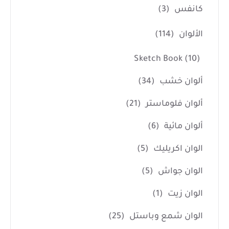
كانفس
(3)
الألوان
(114)
Sketch Book
(10)
ألوان خشب
(34)
ألوان فلوماستر
(21)
ألوان مائية
(6)
الوان اكريليك
(5)
الوان جواش
(5)
الوان زيت
(1)
الوان شمع وباستل
(25)