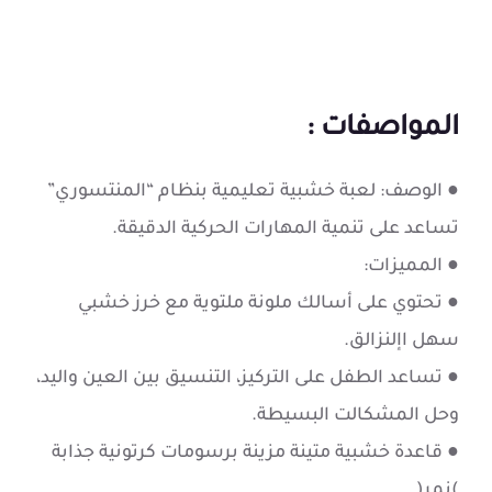
المواصفات :
● الوصف: لعبة خشبية تعليمية بنظام “المنتسوري”
تساعد على تنمية المهارات الحركية الدقيقة.
● المميزات:
● تحتوي على أسالك ملونة ملتوية مع خرز خشبي
سهل اإلنزالق.
● تساعد الطفل على التركيز، التنسيق بين العين واليد،
وحل المشكالت البسيطة.
● قاعدة خشبية متينة مزينة برسومات كرتونية جذابة
)نمر(.