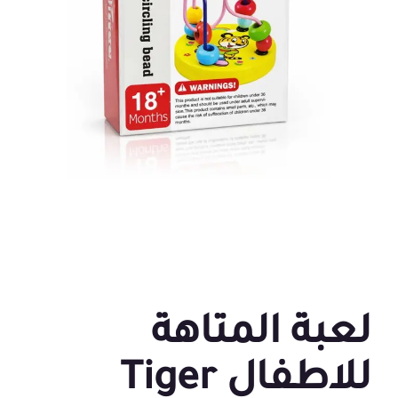
لعبة المتاهة
للاطفال Tiger