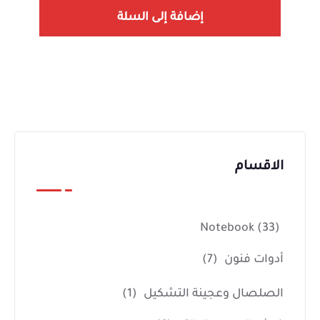
إضافة إلى السلة
الاقسام
Notebook
(33)
أدوات فنون
(7)
الصلصال وعجينة التشكيل
(1)