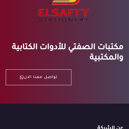
مكتبات الصفتي للأدوات الكتابية
والمكتبية
تواصل معنا الان
عن الشركة