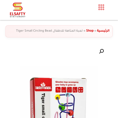
الرئيسية
»
Shop
»
لعبة المتاهة للاطفال Tiger Small Circling Bead