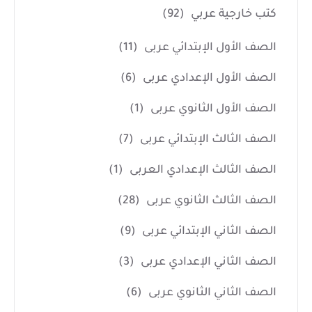
كتب خارجية عربي
(92)
الصف الأول الإبتدائي عربى
(11)
الصف الأول الإعدادي عربى
(6)
الصف الأول الثانوي عربى
(1)
الصف الثالث الإبتدائي عربى
(7)
الصف الثالث الإعدادي العربى
(1)
الصف الثالث الثانوي عربى
(28)
الصف الثاني الإبتدائي عربى
(9)
الصف الثاني الإعدادي عربى
(3)
الصف الثاني الثانوي عربى
(6)