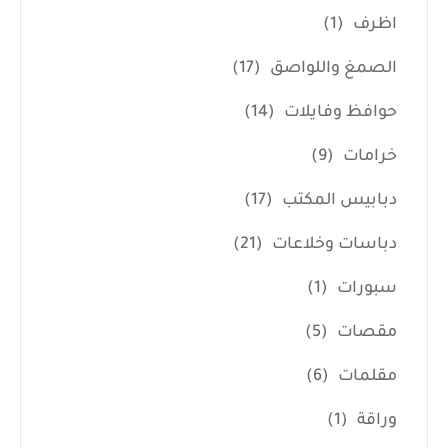
اظرف
(1)
الصمغ واللواصق
(17)
حوافظ وفايلات
(14)
خرامات
(9)
دبابيس المكتب
(17)
دباسات وخلاعات
(21)
سبورات
(1)
مقصات
(5)
مقلمات
(6)
وراقة
(1)