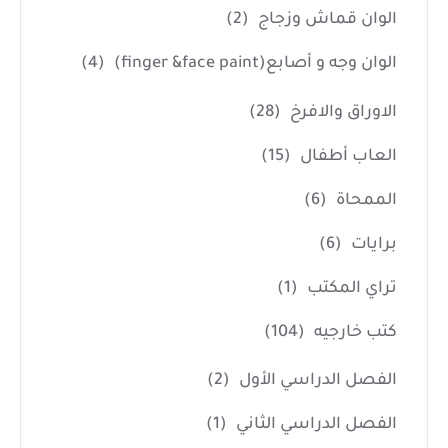
الوان قماش وزجاج
(2)
الوان وجه و أصابع(finger &face paint)
(4)
الاوراق والافرخ
(28)
العاب أطفال
(15)
الممحاة
(6)
برايات
(6)
تراي المكتب
(1)
كتب خارجيه
(104)
الفصل الدراسي الأول
(2)
الفصل الدراسي الثاني
(1)