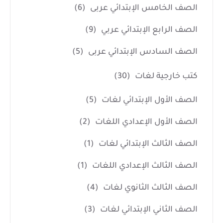
الصف الخامس الإبتدائي عربى
(6)
الصف الرابع الإبتدائي عربي
(9)
الصف السادس الإبتدائي عربى
(5)
كتب خارجية لغات
(30)
الصف الأول الإبتدائي لغات
(5)
الصف الأول الإعدادي اللغات
(2)
الصف الثالث الإبتدائي لغات
(1)
الصف الثالث الإعدادي اللغات
(1)
الصف الثالث الثانوي لغات
(4)
الصف الثاني الإبتدائي لغات
(3)