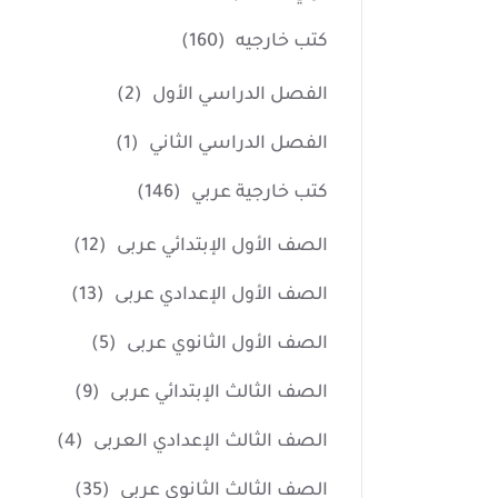
كتب خارجيه
(160)
الفصل الدراسي الأول
(2)
الفصل الدراسي الثاني
(1)
كتب خارجية عربي
(146)
الصف الأول الإبتدائي عربى
(12)
الصف الأول الإعدادي عربى
(13)
الصف الأول الثانوي عربى
(5)
الصف الثالث الإبتدائي عربى
(9)
الصف الثالث الإعدادي العربى
(4)
الصف الثالث الثانوي عربى
(35)