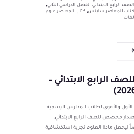
,
لصف الرابع الابتدائي الفصل الدراسي الثاني
,
تاب المعاصر ساينس
كتاب المعاصر علوم
غات
اب المعاصر Science للصف الرابع الابتدائي –
الأول والأقوى لطلاب المدارس الرسمية
لإصدار مخصص للصف الرابع الابتدائي،
ً ليجعل مادة العلوم تجربة استكشافية