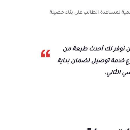
ة لمساعدة الطالب على بناء حصيلة
 نوفر لك أحدث طبعة من
ر 2026 مع أسرع خدمة توصيل لضمان بداية
ي الثاني.