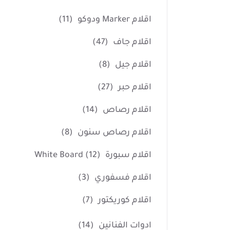
اقلام Marker ودوكو
(11)
اقلام جاف
(47)
اقلام جيل
(8)
اقلام حبر
(27)
اقلام رصاص
(14)
اقلام رصاص سنون
(8)
اقلام سبورة White Board
(12)
اقلام فسفوري
(3)
اقلام كوريكتور
(7)
ادوات الفنانين
(14)