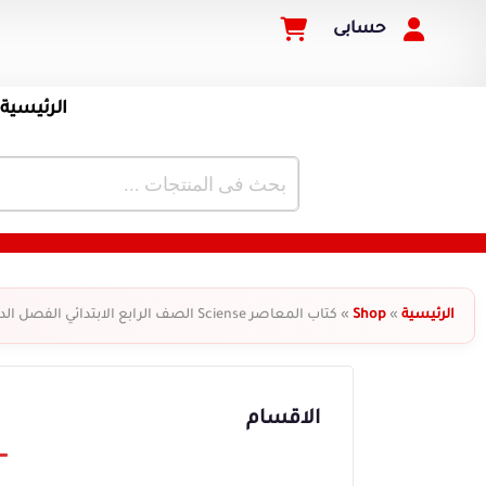
حسابى
الرئيسية
الرئيسية
»
Shop
»
كتاب المعاصر Sciense الصف الرابع الابتدائي الفصل الدراسي الثاني
الاقسام