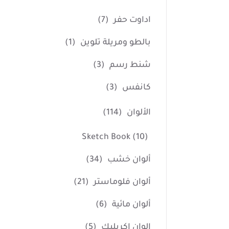
اداوت حفر
(7)
بالطو ومريلة تلوين
(1)
شنط رسم
(3)
كانفس
(3)
الألوان
(114)
Sketch Book
(10)
ألوان خشب
(34)
ألوان فلوماستر
(21)
ألوان مائية
(6)
الوان اكريليك
(5)