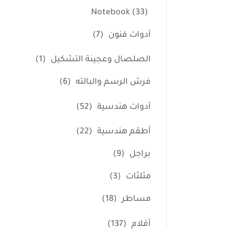
Notebook
(33)
أدوات فنون
(7)
الصلصال وعجينة التشكيل
(1)
فرش الرسم والبالته
(6)
أدوات هندسية
(52)
أطقم هندسية
(22)
براجل
(9)
مثلثات
(3)
مساطر
(18)
أقلام
(137)