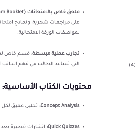
ملحق خاص بالامتحانات (Exam Booklet):
على مراجعات شهرية، ونماذج امتحانا
لمواصفات الورقة الامتحانية.
تجارب عملية مبسطة:
التي تساعد الطالب في فهم الجانب ال
(
محتويات الكتاب الأساسية:
Concept Analysis:
تحليل عميق لكل 
Quick Quizzes:
اختبارات قصيرة بعد 