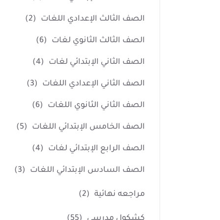
الصف الثالث الإعدادي اللغات
(2)
الصف الثالث الثانوي لغات
(6)
الصف الثاني الإبتدائي لغات
(4)
الصف الثاني الإعدادي اللغات
(3)
الصف الثاني الثانوي اللغات
(6)
الصف الخامس الإبتدائي اللغات
(5)
الصف الرابع الإبتدائي لغات
(4)
الصف السادس الإبتدائي اللغات
(3)
مراجعه نهائية
(2)
كشكول مدرسي
(55)