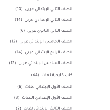
الصف الثاني الإبتدائي عربى
(10)
الصف الثاني الإعدادي عربى
(14)
الصف الثاني الثانوي عربى
(6)
الصف الخامس الإبتدائي عربى
(12)
الصف الرابع الإبتدائي عربي
(14)
الصف السادس الإبتدائي عربى
(12)
كتب خارجية لغات
(44)
الصف الأول الإبتدائي لغات
(6)
الصف الأول الإعدادي اللغات
(3)
الصف الثالث الإبتدائي لغات
(2)