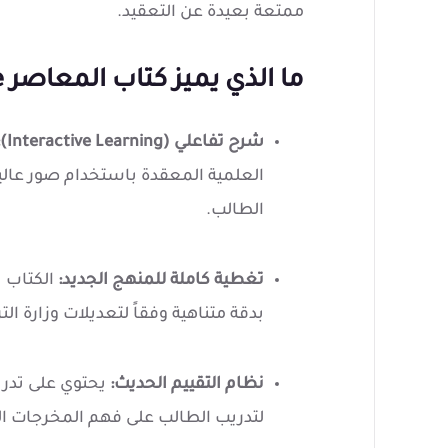
ممتعة بعيدة عن التعقيد.
ما الذي يميز كتاب المعاصر Science هذا العام؟
شرح تفاعلي (Interactive Learning):
العلمية المعقدة باستخدام صور عالي
الطالب.
تغطية كاملة للمنهج الجديد:
الكتاب ي
بدقة متناهية وفقاً لتعديلات وزارة التر
نظام التقييم الحديث:
لتدريب الطالب على فهم المخرجات ا