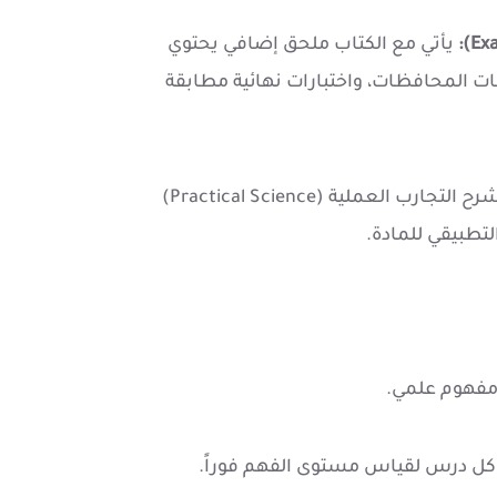
يأتي مع الكتاب ملحق إضافي يحتوي
ت المحافظات، واختبارات نهائية مطابقة
قسم خاص لشرح التجارب العملية (Practical Science)
تطبيقي للمادة.
مفهوم علمي.
كل درس لقياس مستوى الفهم فوراً.