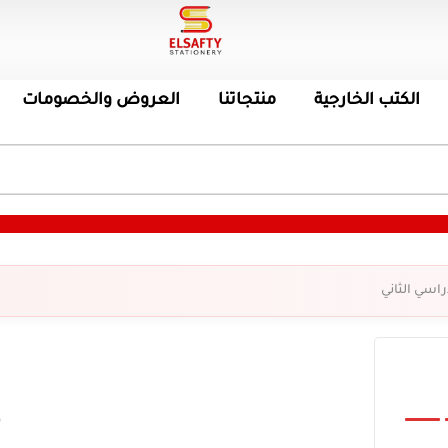
الكتب الخارجية
منتجاتنا
العروض والخصومات
ك