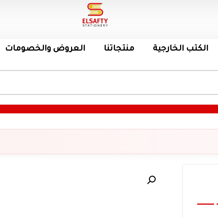
الكتب الخارجية
منتجاتنا
العروض والخصومات