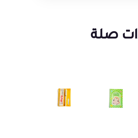
ات صلة