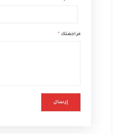
مراجعتك
*