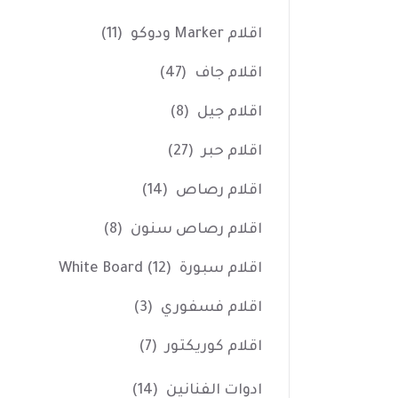
اقلام Marker ودوكو
(11)
اقلام جاف
(47)
اقلام جيل
(8)
اقلام حبر
(27)
اقلام رصاص
(14)
اقلام رصاص سنون
(8)
اقلام سبورة White Board
(12)
اقلام فسفوري
(3)
اقلام كوريكتور
(7)
ادوات الفنانين
(14)