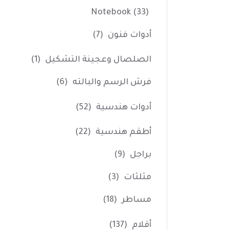
Notebook
(33)
أدوات فنون
(7)
الصلصال وعجينة التشكيل
(1)
فرش الرسم والبالته
(6)
أدوات هندسية
(52)
أطقم هندسية
(22)
براجل
(9)
مثلثات
(3)
مساطر
(18)
أقلام
(137)