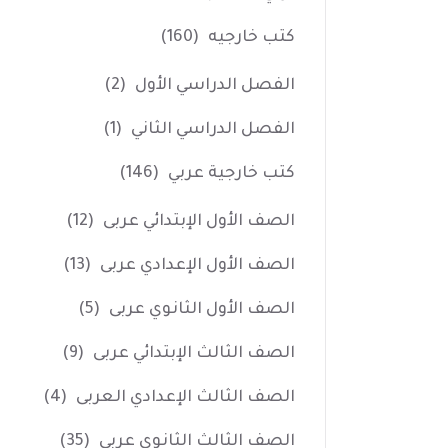
كتب خارجيه
(160)
الفصل الدراسي الأول
(2)
الفصل الدراسي الثاني
(1)
كتب خارجية عربي
(146)
الصف الأول الإبتدائي عربى
(12)
الصف الأول الإعدادي عربى
(13)
الصف الأول الثانوي عربى
(5)
الصف الثالث الإبتدائي عربى
(9)
الصف الثالث الإعدادي العربى
(4)
الصف الثالث الثانوي عربى
(35)