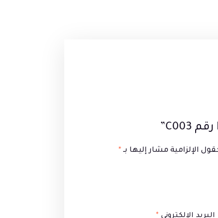
قول الإلزامية مشار إليها بـ
*
البريد الإلكتروني
*