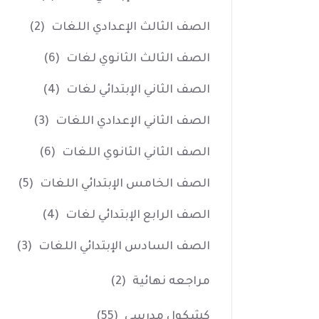
الصف الثالث الإعدادي اللغات
(2)
الصف الثالث الثانوي لغات
(6)
الصف الثاني الإبتدائي لغات
(4)
الصف الثاني الإعدادي اللغات
(3)
الصف الثاني الثانوي اللغات
(6)
الصف الخامس الإبتدائي اللغات
(5)
الصف الرابع الإبتدائي لغات
(4)
الصف السادس الإبتدائي اللغات
(3)
مراجعه نهائية
(2)
كشكول مدرسي
(55)