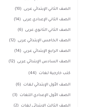
الصف الثاني الإبتدائي عربى
(10)
الصف الثاني الإعدادي عربى
(14)
الصف الثاني الثانوي عربى
(6)
الصف الخامس الإبتدائي عربى
(12)
الصف الرابع الإبتدائي عربي
(14)
الصف السادس الإبتدائي عربى
(12)
كتب خارجية لغات
(44)
الصف الأول الإبتدائي لغات
(6)
الصف الأول الإعدادي اللغات
(3)
الصف الثالث الإبتدائي لغات
(2)