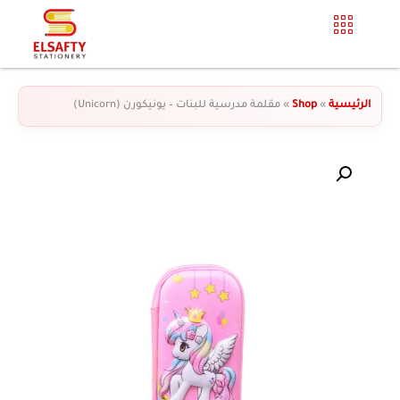
الرئيسية
»
Shop
»
مقلمة مدرسية للبنات – يونيكورن (Unicorn)