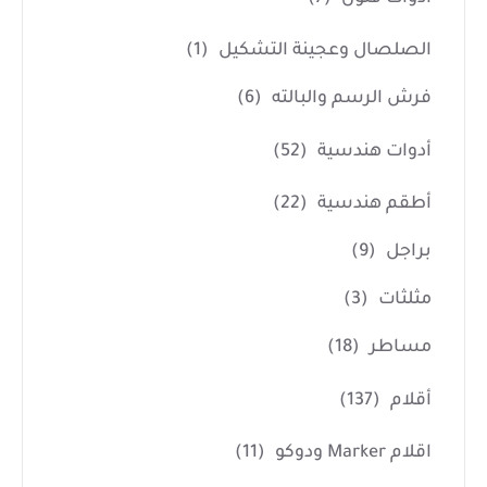
الصلصال وعجينة التشكيل
(1)
فرش الرسم والبالته
(6)
أدوات هندسية
(52)
أطقم هندسية
(22)
براجل
(9)
مثلثات
(3)
مساطر
(18)
أقلام
(137)
اقلام Marker ودوكو
(11)