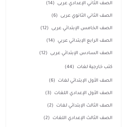
الصف الثاني الإعدادي عربى
(14)
الصف الثاني الثانوي عربى
(6)
الصف الخامس الإبتدائي عربى
(12)
الصف الرابع الإبتدائي عربي
(14)
الصف السادس الإبتدائي عربى
(12)
كتب خارجية لغات
(44)
الصف الأول الإبتدائي لغات
(6)
الصف الأول الإعدادي اللغات
(3)
الصف الثالث الإبتدائي لغات
(2)
الصف الثالث الإعدادي اللغات
(2)