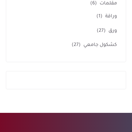
مقلمات
(6)
وراقة
(1)
ورق
(27)
كشكول جامعي
(27)