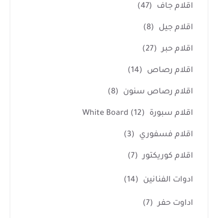
اقلام جاف
(47)
اقلام جيل
(8)
اقلام حبر
(27)
اقلام رصاص
(14)
اقلام رصاص سنون
(8)
اقلام سبورة White Board
(12)
اقلام فسفوري
(3)
اقلام كوريكتور
(7)
ادوات الفنانين
(14)
اداوت حفر
(7)