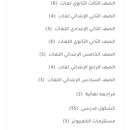
الصف الثالث الثانوي لغات
(6)
الصف الثاني الإبتدائي لغات
(4)
الصف الثاني الإعدادي اللغات
(3)
الصف الثاني الثانوي اللغات
(6)
الصف الخامس الإبتدائي اللغات
(5)
الصف الرابع الإبتدائي لغات
(4)
الصف السادس الإبتدائي اللغات
(3)
مراجعه نهائية
(2)
كشكول مدرسي
(55)
مستلزمات الكمبيوتر
(5)