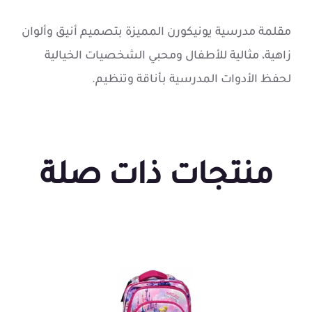
مقلمة مدرسية يونيكورن المميزة بتصميم أنيق وألوان
زاهية، مثالية للأطفال ومحبي الشخصيات الخيالية
لحفظ الأدوات المدرسية بأناقة وتنظيم.
منتجات ذات صلة