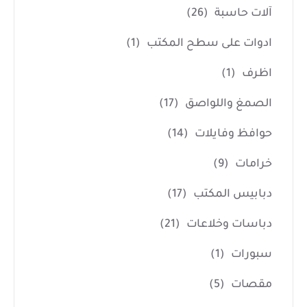
آلات حاسبة
(26)
ادوات على سطح المكتب
(1)
اظرف
(1)
الصمغ واللواصق
(17)
حوافظ وفايلات
(14)
خرامات
(9)
دبابيس المكتب
(17)
دباسات وخلاعات
(21)
سبورات
(1)
مقصات
(5)