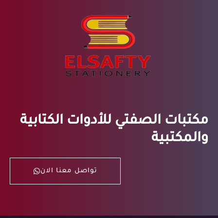
مكتبات الصفتي للأدوات الكتابية
والمكتبية
تواصل معنا الان