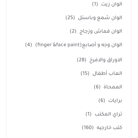
الوان زيت
(1)
الوان شمع وباستل
(25)
الوان قماش وزجاج
(2)
الوان وجه و أصابع(finger &face paint)
(4)
الاوراق والافرخ
(28)
العاب أطفال
(15)
الممحاة
(6)
برايات
(6)
تراي المكتب
(1)
كتب خارجيه
(160)