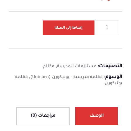
إضافة إلى السلة
التصنيفات:
,
مستلزمات المدرسة
مقالم
الوسوم:
,
مقلمة مدرسية - يونيكورن (Unicorn)
مقلمة
يونيكورن
الوصف
مراجعات (0)