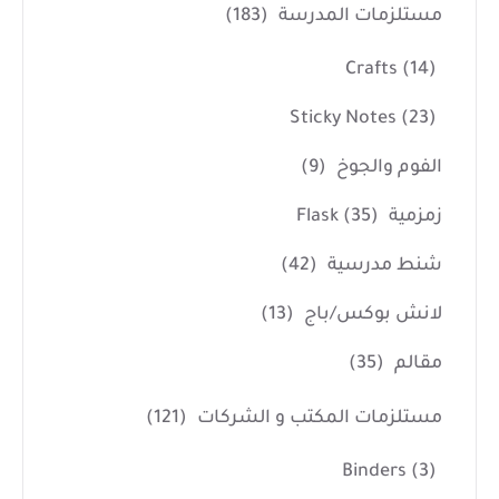
مستلزمات المدرسة
(183)
Crafts
(14)
Sticky Notes
(23)
الفوم والجوخ
(9)
زمزمية Flask
(35)
شنط مدرسية
(42)
لانش بوكس/باج
(13)
مقالم
(35)
مستلزمات المكتب و الشركات
(121)
Binders
(3)