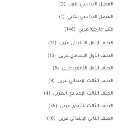
الفصل الدراسي الأول
(2)
الفصل الدراسي الثاني
(1)
كتب خارجية عربي
(146)
الصف الأول الإبتدائي عربى
(12)
الصف الأول الإعدادي عربى
(13)
الصف الأول الثانوي عربى
(5)
الصف الثالث الإبتدائي عربى
(9)
الصف الثالث الإعدادي العربى
(4)
الصف الثالث الثانوي عربى
(35)
الصف الثاني الإبتدائي عربى
(10)