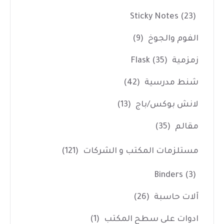
Sticky Notes
(23)
الفوم والجوخ
(9)
زمزمية Flask
(35)
شنط مدرسية
(42)
لانش بوكس/باج
(13)
مقالم
(35)
مستلزمات المكتب و الشركات
(121)
Binders
(3)
آلات حاسبة
(26)
ادوات على سطح المكتب
(1)