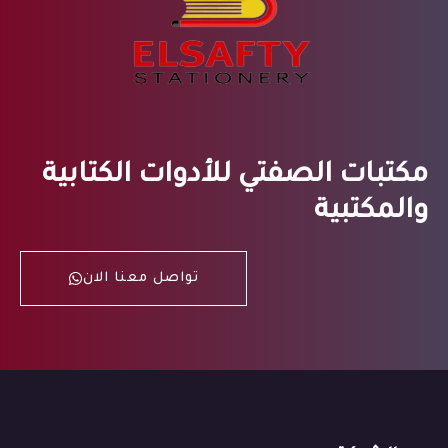
مكتبات الصفتي للأدوات الكتابية
والمكتبية
تواصل معنا الان