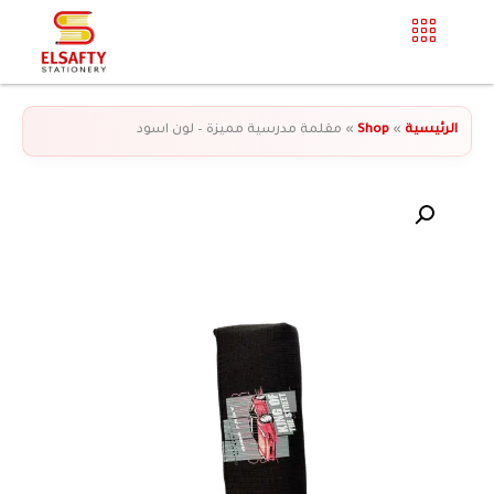
الرئيسية
»
Shop
»
مقلمة مدرسية مميزة – لون اسود