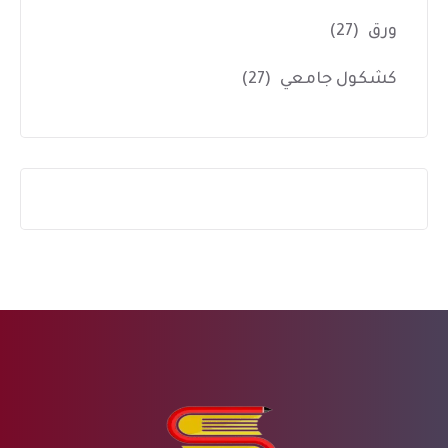
ورق
(27)
كشكول جامعي
(27)