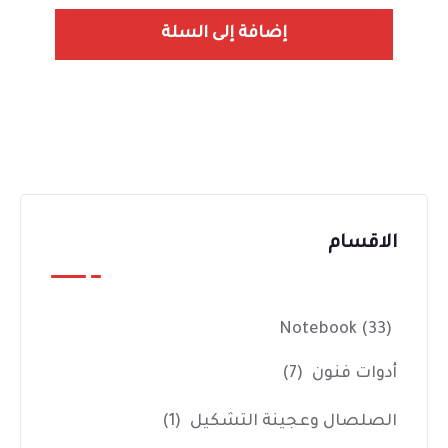
إضافة إلى السلة
الاقسام
Notebook
(33)
أدوات فنون
(7)
الصلصال وعجينة التشكيل
(1)