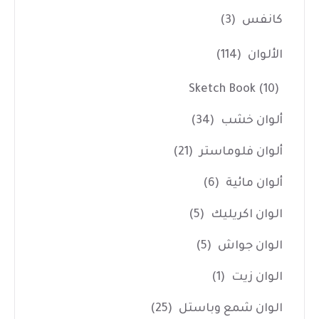
كانفس
(3)
الألوان
(114)
Sketch Book
(10)
ألوان خشب
(34)
ألوان فلوماستر
(21)
ألوان مائية
(6)
الوان اكريليك
(5)
الوان جواش
(5)
الوان زيت
(1)
الوان شمع وباستل
(25)