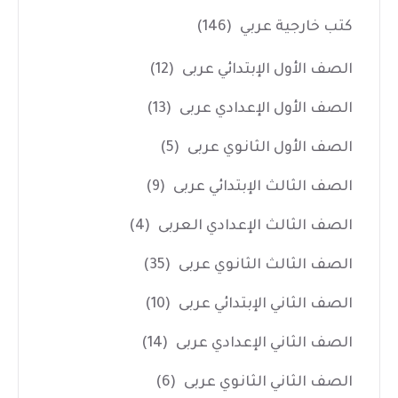
كتب خارجية عربي
(146)
الصف الأول الإبتدائي عربى
(12)
الصف الأول الإعدادي عربى
(13)
الصف الأول الثانوي عربى
(5)
الصف الثالث الإبتدائي عربى
(9)
الصف الثالث الإعدادي العربى
(4)
الصف الثالث الثانوي عربى
(35)
الصف الثاني الإبتدائي عربى
(10)
الصف الثاني الإعدادي عربى
(14)
الصف الثاني الثانوي عربى
(6)