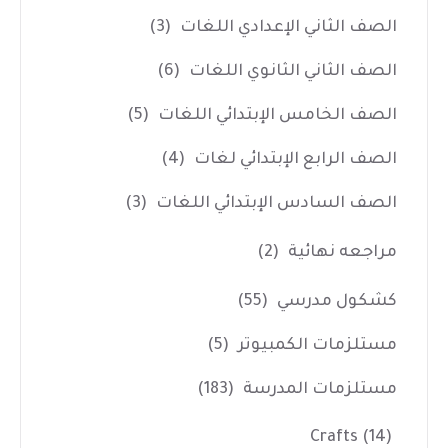
الصف الثاني الإعدادي اللغات
(3)
الصف الثاني الثانوي اللغات
(6)
الصف الخامس الإبتدائي اللغات
(5)
الصف الرابع الإبتدائي لغات
(4)
الصف السادس الإبتدائي اللغات
(3)
مراجعه نهائية
(2)
كشكول مدرسي
(55)
مستلزمات الكمبيوتر
(5)
مستلزمات المدرسة
(183)
Crafts
(14)