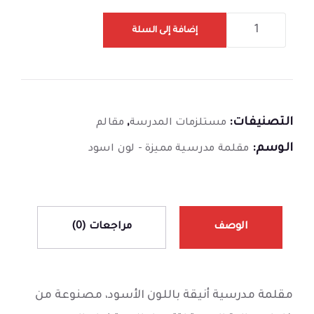
إضافة إلى السلة
التصنيفات:
,
مستلزمات المدرسة
مقالم
الوسم:
مقلمة مدرسية مميزة - لون اسود
الوصف
مراجعات (0)
مقلمة مدرسية أنيقة باللون الأسود، مصنوعة من