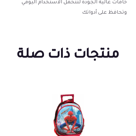
خامات عالية الجودة لتتحمل الاستخدام اليومي
وتحافظ على أدواتك
منتجات ذات صلة