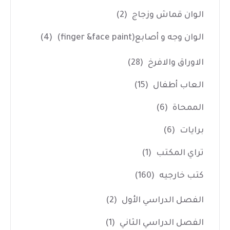
الوان قماش وزجاج
(2)
الوان وجه و أصابع(finger &face paint)
(4)
الاوراق والافرخ
(28)
العاب أطفال
(15)
الممحاة
(6)
برايات
(6)
تراي المكتب
(1)
كتب خارجيه
(160)
الفصل الدراسي الأول
(2)
الفصل الدراسي الثاني
(1)