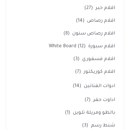
اقلام حبر
(27)
اقلام رصاص
(14)
اقلام رصاص سنون
(8)
اقلام سبورة White Board
(12)
اقلام فسفوري
(3)
اقلام كوريكتور
(7)
ادوات الفنانين
(14)
اداوت حفر
(7)
بالطو ومريلة تلوين
(1)
شنط رسم
(3)