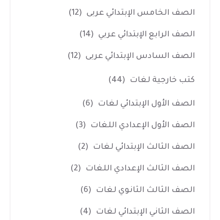
الصف الخامس الإبتدائي عربى
(12)
الصف الرابع الإبتدائي عربي
(14)
الصف السادس الإبتدائي عربى
(12)
كتب خارجية لغات
(44)
الصف الأول الإبتدائي لغات
(6)
الصف الأول الإعدادي اللغات
(3)
الصف الثالث الإبتدائي لغات
(2)
الصف الثالث الإعدادي اللغات
(2)
الصف الثالث الثانوي لغات
(6)
الصف الثاني الإبتدائي لغات
(4)