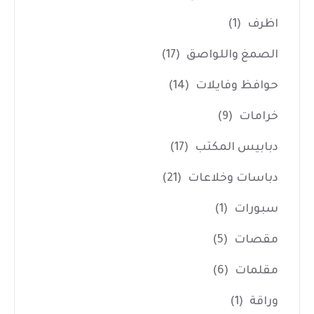
اظرف
(1)
الصمغ واللواصق
(17)
حوافظ وفايلات
(14)
خرامات
(9)
دبابيس المكتب
(17)
دباسات وخلاعات
(21)
سبورات
(1)
مقصات
(5)
مقلمات
(6)
وراقة
(1)