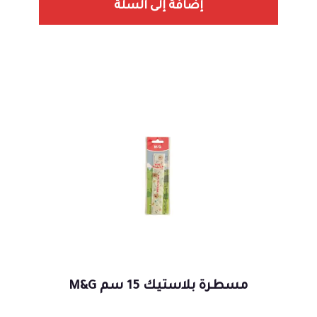
إضافة إلى السلة
مسطرة بلاستيك 15 سم M&G