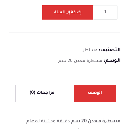
إضافة إلى السلة
التصنيف:
مساطر
الوسم:
مسطرة معدن 20 سم
الوصف
مراجعات (0)
مسطرة معدن 20 سم
دقيقة ومتينة لمهام