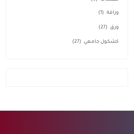
وراقة
(1)
ورق
(27)
كشكول جامعي
(27)