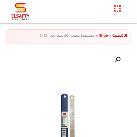
الرئيسية
»
Shop
»
مسطرة معدن 20 سم ديلي 8462