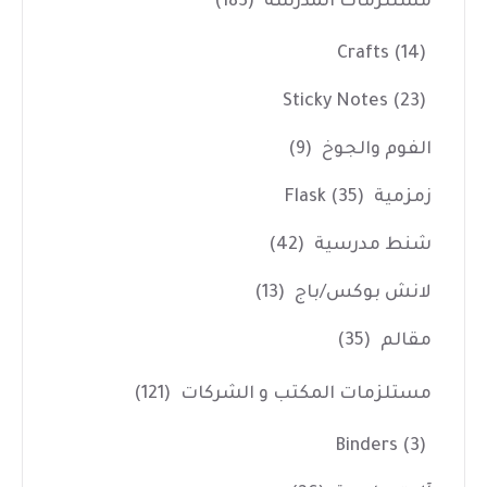
مستلزمات المدرسة
(183)
Crafts
(14)
Sticky Notes
(23)
الفوم والجوخ
(9)
زمزمية Flask
(35)
شنط مدرسية
(42)
لانش بوكس/باج
(13)
مقالم
(35)
مستلزمات المكتب و الشركات
(121)
Binders
(3)