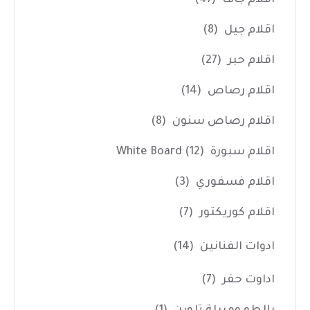
اقلام جيل
(8)
اقلام حبر
(27)
اقلام رصاص
(14)
اقلام رصاص سنون
(8)
اقلام سبورة White Board
(12)
اقلام فسفوري
(3)
اقلام كوريكتور
(7)
ادوات الفنانين
(14)
اداوت حفر
(7)