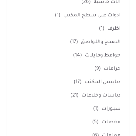
آلات حاسبة
(26)
ادوات على سطح المكتب
(1)
اظرف
(1)
الصمغ واللواصق
(17)
حوافظ وفايلات
(14)
خرامات
(9)
دبابيس المكتب
(17)
دباسات وخلاعات
(21)
سبورات
(1)
مقصات
(5)
مقلمات
(6)