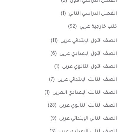
الفصل الدراسي الأول
(2)
الفصل الدراسي الثاني
(1)
كتب خارجية عربي
(92)
الصف الأول الإبتدائي عربى
(11)
الصف الأول الإعدادي عربى
(6)
الصف الأول الثانوي عربى
(1)
الصف الثالث الإبتدائي عربى
(7)
الصف الثالث الإعدادي العربى
(1)
الصف الثالث الثانوي عربى
(28)
الصف الثاني الإبتدائي عربى
(9)
الصف الثاني الإعدادي عربى
(3)