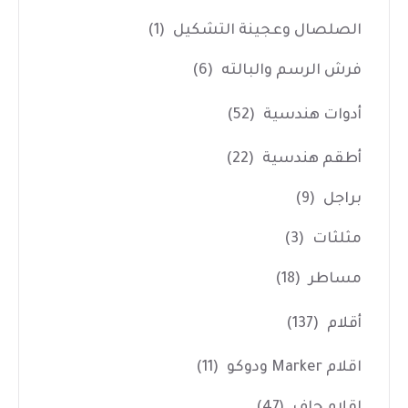
الصلصال وعجينة التشكيل
(1)
فرش الرسم والبالته
(6)
أدوات هندسية
(52)
أطقم هندسية
(22)
براجل
(9)
مثلثات
(3)
مساطر
(18)
أقلام
(137)
اقلام Marker ودوكو
(11)
اقلام جاف
(47)