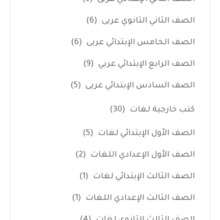
الصف الثاني الثانوي عربى
(6)
الصف الخامس الإبتدائي عربى
(6)
الصف الرابع الإبتدائي عربي
(9)
الصف السادس الإبتدائي عربى
(5)
كتب خارجية لغات
(30)
الصف الأول الإبتدائي لغات
(5)
الصف الأول الإعدادي اللغات
(2)
الصف الثالث الإبتدائي لغات
(1)
الصف الثالث الإعدادي اللغات
(1)
الصف الثالث الثانوي لغات
(4)