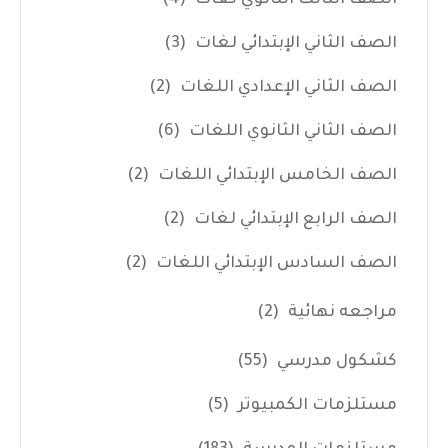
الصف الثاني الإبتدائي لغات
(3)
الصف الثاني الإعدادي اللغات
(2)
الصف الثاني الثانوي اللغات
(6)
الصف الخامس الإبتدائي اللغات
(2)
الصف الرابع الإبتدائي لغات
(2)
الصف السادس الإبتدائي اللغات
(2)
مراجعه نهائية
(2)
كشكول مدرسي
(55)
مستلزمات الكمبيوتر
(5)