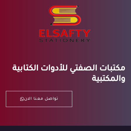
مكتبات الصفتي للأدوات الكتابية
والمكتبية
تواصل معنا الان