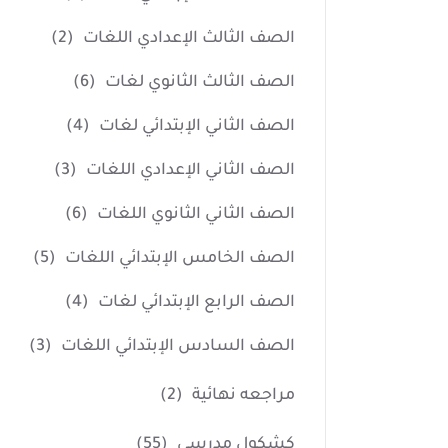
الصف الثالث الإعدادي اللغات
(2)
الصف الثالث الثانوي لغات
(6)
الصف الثاني الإبتدائي لغات
(4)
الصف الثاني الإعدادي اللغات
(3)
الصف الثاني الثانوي اللغات
(6)
الصف الخامس الإبتدائي اللغات
(5)
الصف الرابع الإبتدائي لغات
(4)
الصف السادس الإبتدائي اللغات
(3)
مراجعه نهائية
(2)
كشكول مدرسي
(55)