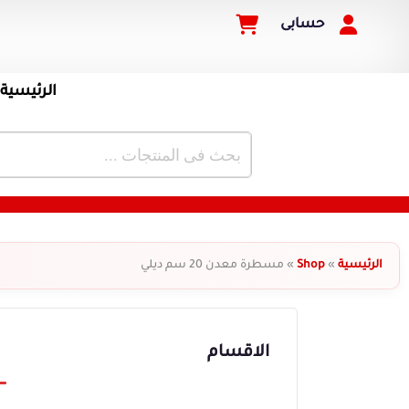
حسابى
الرئيسية
الرئيسية
»
Shop
»
مسطرة معدن 20 سم ديلي
الاقسام