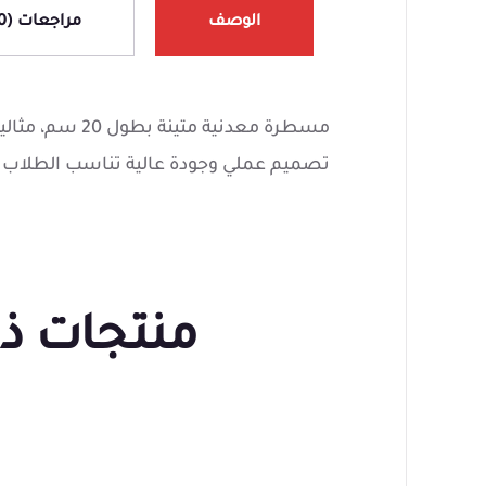
الوصف
مراجعات (0)
مسطرة معدنية متي
تصميم عملي وجودة عالية تناسب الطلاب و
منتجات ذ