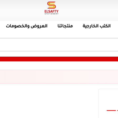
الكتب الخارجية
منتجاتنا
العروض والخصومات
م