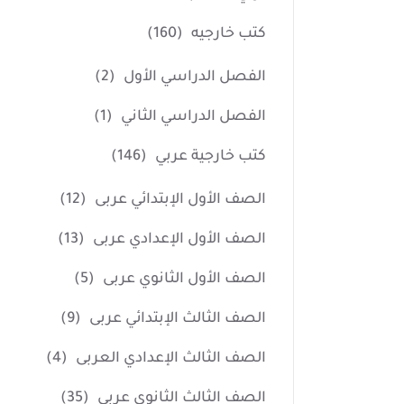
كتب خارجيه
(160)
الفصل الدراسي الأول
(2)
الفصل الدراسي الثاني
(1)
كتب خارجية عربي
(146)
الصف الأول الإبتدائي عربى
(12)
الصف الأول الإعدادي عربى
(13)
الصف الأول الثانوي عربى
(5)
الصف الثالث الإبتدائي عربى
(9)
الصف الثالث الإعدادي العربى
(4)
الصف الثالث الثانوي عربى
(35)