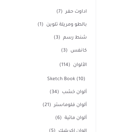
اداوت حفر
(7)
بالطو ومريلة تلوين
(1)
شنط رسم
(3)
كانفس
(3)
الألوان
(114)
Sketch Book
(10)
ألوان خشب
(34)
ألوان فلوماستر
(21)
ألوان مائية
(6)
الوان اكريليك
(5)