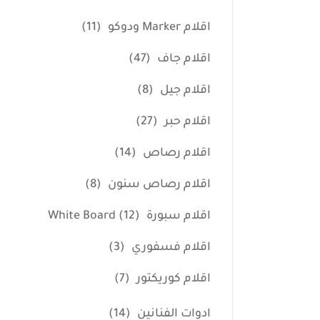
اقلام Marker ودوكو
(11)
اقلام جاف
(47)
اقلام جيل
(8)
اقلام حبر
(27)
اقلام رصاص
(14)
اقلام رصاص سنون
(8)
اقلام سبورة White Board
(12)
اقلام فسفوري
(3)
اقلام كوريكتور
(7)
ادوات الفنانين
(14)