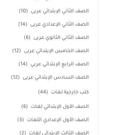
الصف الثاني الإبتدائي عربى
(10)
الصف الثاني الإعدادي عربى
(14)
الصف الثاني الثانوي عربى
(6)
الصف الخامس الإبتدائي عربى
(12)
الصف الرابع الإبتدائي عربي
(14)
الصف السادس الإبتدائي عربى
(12)
كتب خارجية لغات
(44)
الصف الأول الإبتدائي لغات
(6)
الصف الأول الإعدادي اللغات
(3)
الصف الثالث الإبتدائي لغات
(2)