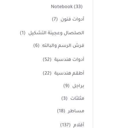
Notebook
(33)
أدوات فنون
(7)
الصلصال وعجينة التشكيل
(1)
فرش الرسم والبالته
(6)
أدوات هندسية
(52)
أطقم هندسية
(22)
براجل
(9)
مثلثات
(3)
مساطر
(18)
أقلام
(137)