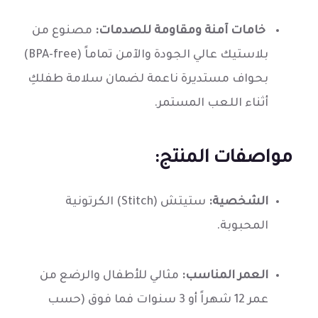
خامات آمنة ومقاومة للصدمات:
مصنوع من
بلاستيك عالي الجودة والآمن تماماً (BPA-free)
بحواف مستديرة ناعمة لضمان سلامة طفلكِ
أثناء اللعب المستمر.
مواصفات المنتج:
الشخصية:
ستيتش (Stitch) الكرتونية
المحبوبة.
العمر المناسب:
مثالي للأطفال والرضع من
عمر 12 شهراً أو 3 سنوات فما فوق (حسب