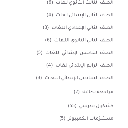
الصف الثالث الثانوي لغات
(6)
الصف الثاني الإبتدائي لغات
(4)
الصف الثاني الإعدادي اللغات
(3)
الصف الثاني الثانوي اللغات
(6)
الصف الخامس الإبتدائي اللغات
(5)
الصف الرابع الإبتدائي لغات
(4)
الصف السادس الإبتدائي اللغات
(3)
مراجعه نهائية
(2)
كشكول مدرسي
(55)
مستلزمات الكمبيوتر
(5)