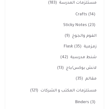
مستلزمات المدرسة
(183)
Crafts
(14)
Sticky Notes
(23)
الفوم والجوخ
(9)
زمزمية Flask
(35)
شنط مدرسية
(42)
لانش بوكس/باج
(13)
مقالم
(35)
مستلزمات المكتب و الشركات
(121)
Binders
(3)