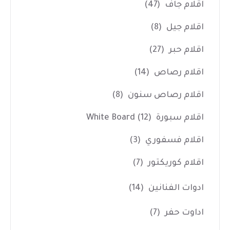
اقلام جاف
(47)
اقلام جيل
(8)
اقلام حبر
(27)
اقلام رصاص
(14)
اقلام رصاص سنون
(8)
اقلام سبورة White Board
(12)
اقلام فسفوري
(3)
اقلام كوريكتور
(7)
ادوات الفنانين
(14)
اداوت حفر
(7)