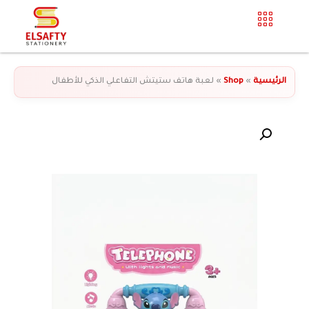
الرئيسية
»
Shop
»
لعبة هاتف ستيتش التفاعلي الذكي للأطفال