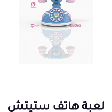
لعبة هاتف ستيتش