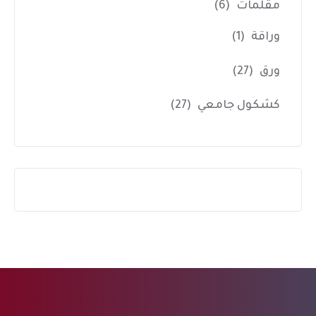
مقلمات
(6)
وراقة
(1)
ورق
(27)
كشكول جامعي
(27)