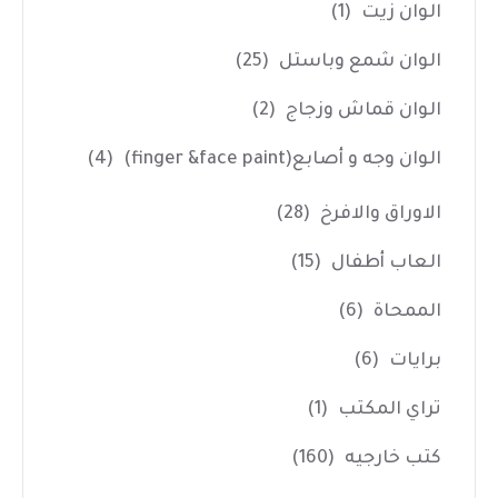
الوان زيت
(1)
الوان شمع وباستل
(25)
الوان قماش وزجاج
(2)
الوان وجه و أصابع(finger &face paint)
(4)
الاوراق والافرخ
(28)
العاب أطفال
(15)
الممحاة
(6)
برايات
(6)
تراي المكتب
(1)
كتب خارجيه
(160)