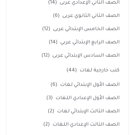
الصف الثاني الإعدادي عربى
(14)
الصف الثاني الثانوي عربى
(6)
الصف الخامس الإبتدائي عربى
(12)
الصف الرابع الإبتدائي عربي
(14)
الصف السادس الإبتدائي عربى
(12)
كتب خارجية لغات
(44)
الصف الأول الإبتدائي لغات
(6)
الصف الأول الإعدادي اللغات
(3)
الصف الثالث الإبتدائي لغات
(2)
الصف الثالث الإعدادي اللغات
(2)