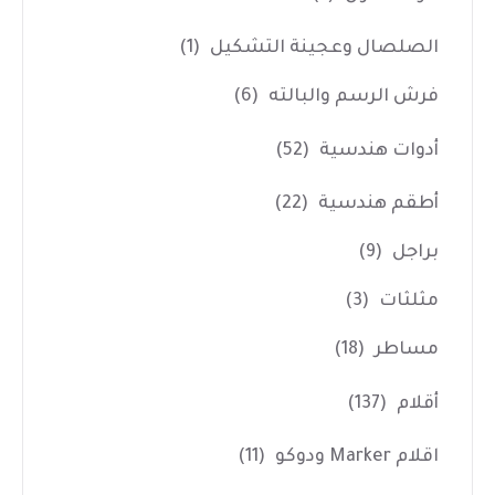
الصلصال وعجينة التشكيل
(1)
فرش الرسم والبالته
(6)
أدوات هندسية
(52)
أطقم هندسية
(22)
براجل
(9)
مثلثات
(3)
مساطر
(18)
أقلام
(137)
اقلام Marker ودوكو
(11)