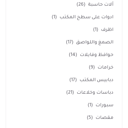
آلات حاسبة
(26)
ادوات على سطح المكتب
(1)
اظرف
(1)
الصمغ واللواصق
(17)
حوافظ وفايلات
(14)
خرامات
(9)
دبابيس المكتب
(17)
دباسات وخلاعات
(21)
سبورات
(1)
مقصات
(5)