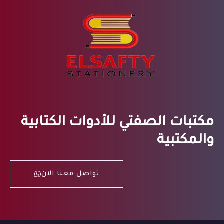
مكتبات الصفتي للأدوات الكتابية
والمكتبية
تواصل معنا الان