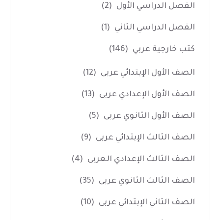
الفصل الدراسي الأول
(2)
الفصل الدراسي الثاني
(1)
كتب خارجية عربي
(146)
الصف الأول الإبتدائي عربى
(12)
الصف الأول الإعدادي عربى
(13)
الصف الأول الثانوي عربى
(5)
الصف الثالث الإبتدائي عربى
(9)
الصف الثالث الإعدادي العربى
(4)
الصف الثالث الثانوي عربى
(35)
الصف الثاني الإبتدائي عربى
(10)