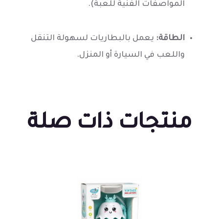
المواصفات الفنية للعبة).
الطاقة:
يعمل بالبطاريات لسهولة التنقل
واللعب في السيارة أو المنزل.
منتجات ذات صلة