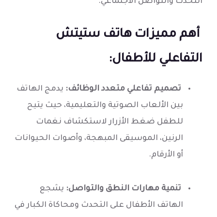
التحدث والتواصل الاجتماعي.
أهم مميزات هاتف ستيتش
التفاعلي للأطفال:
تصميم تفاعلي متعدد الوظائف:
يدمج الهاتف
بين الألعاب الصوتية والتعليمية، حيث يتيح
للطفل ضغط الأزرار لاستكشاف نغمات
الرنين، الموسيقى المبهجة، وأصوات الحيوانات
أو الأرقام.
تنمية مهارات النطق والتواصل:
يشجع
الهاتف الأطفال على التحدث ومحاكاة الكبار في