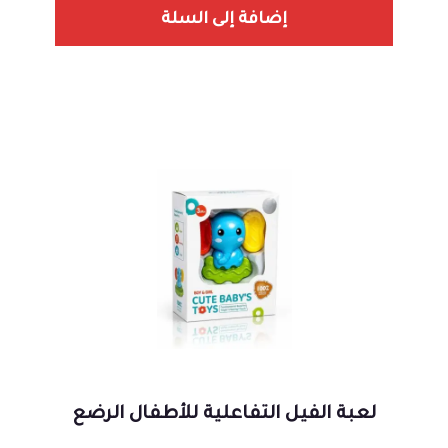
إضافة إلى السلة
لعبة الفيل التفاعلية للأطفال الرضع