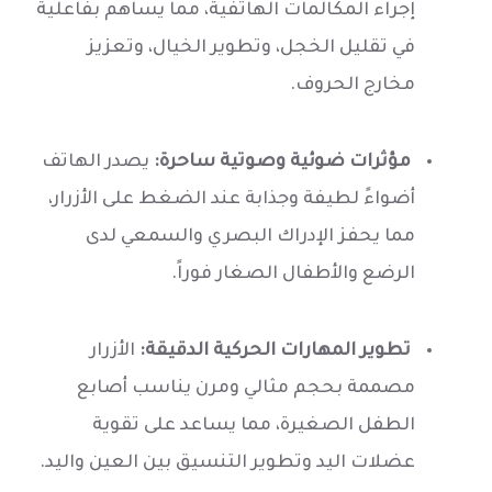
إجراء المكالمات الهاتفية، مما يساهم بفاعلية
في تقليل الخجل، وتطوير الخيال، وتعزيز
مخارج الحروف.
مؤثرات ضوئية وصوتية ساحرة:
يصدر الهاتف
أضواءً لطيفة وجذابة عند الضغط على الأزرار،
مما يحفز الإدراك البصري والسمعي لدى
الرضع والأطفال الصغار فوراً.
تطوير المهارات الحركية الدقيقة:
الأزرار
مصممة بحجم مثالي ومرن يناسب أصابع
الطفل الصغيرة، مما يساعد على تقوية
عضلات اليد وتطوير التنسيق بين العين واليد.