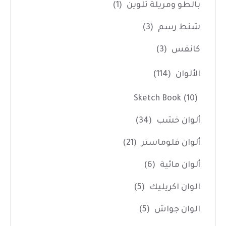
بالطو ومريلة تلوين
(1)
شنط رسم
(3)
كانفس
(3)
الألوان
(114)
Sketch Book
(10)
ألوان خشب
(34)
ألوان فلوماستر
(21)
ألوان مائية
(6)
الوان اكريليك
(5)
الوان جواش
(5)