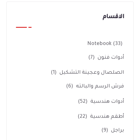
الاقسام
Notebook
(33)
أدوات فنون
(7)
الصلصال وعجينة التشكيل
(1)
فرش الرسم والبالته
(6)
أدوات هندسية
(52)
أطقم هندسية
(22)
براجل
(9)