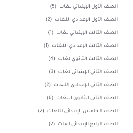
الصف الأول الإبتدائي لغات
(5)
الصف الأول الإعدادي اللغات
(2)
الصف الثالث الإبتدائي لغات
(1)
الصف الثالث الإعدادي اللغات
(1)
الصف الثالث الثانوي لغات
(4)
الصف الثاني الإبتدائي لغات
(3)
الصف الثاني الإعدادي اللغات
(2)
الصف الثاني الثانوي اللغات
(6)
الصف الخامس الإبتدائي اللغات
(2)
الصف الرابع الإبتدائي لغات
(2)