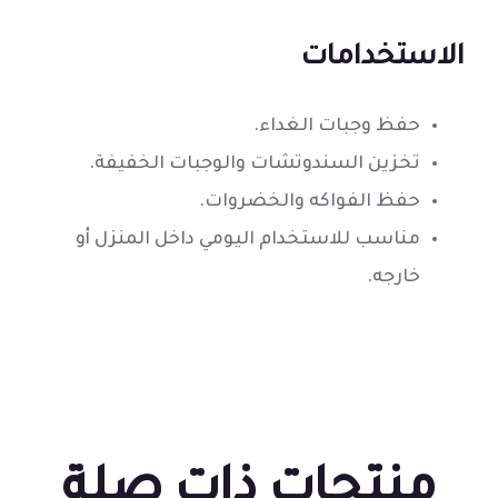
الاستخدامات
حفظ وجبات الغداء.
تخزين السندوتشات والوجبات الخفيفة.
حفظ الفواكه والخضروات.
مناسب للاستخدام اليومي داخل المنزل أو
خارجه.
منتجات ذات صلة