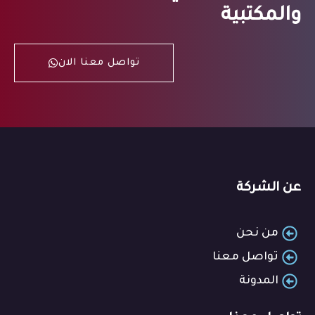
والمكتبية
تواصل معنا الان
عن الشركة
من نحن
تواصل معنا
المدونة