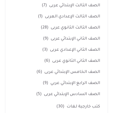
الصف الثالث الإبتدائي عربى
(7)
الصف الثالث الإعدادي العربى
(1)
الصف الثالث الثانوي عربى
(28)
الصف الثاني الإبتدائي عربى
(9)
الصف الثاني الإعدادي عربى
(3)
الصف الثاني الثانوي عربى
(6)
الصف الخامس الإبتدائي عربى
(6)
الصف الرابع الإبتدائي عربي
(9)
الصف السادس الإبتدائي عربى
(5)
كتب خارجية لغات
(30)