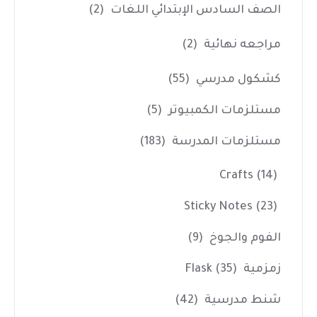
الصف السادس الإبتدائي اللغات
(2)
مراجعه نهائية
(2)
كشكول مدرسي
(55)
مستلزمات الكمبيوتر
(5)
مستلزمات المدرسة
(183)
Crafts
(14)
Sticky Notes
(23)
الفوم والجوخ
(9)
زمزمية Flask
(35)
شنط مدرسية
(42)