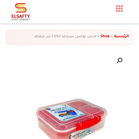
الرئيسية
»
Shop
»
لانش بوكس سيجما 1.650 لتر شفاف