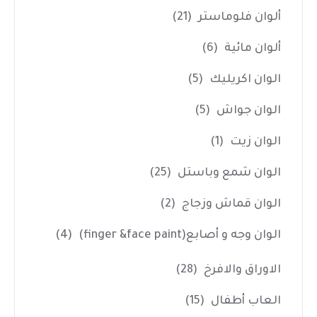
ألوان فلوماستر
(21)
ألوان مائية
(6)
الوان اكريليك
(5)
الوان جواش
(5)
الوان زيت
(1)
الوان شمع وباستل
(25)
الوان قماش وزجاج
(2)
الوان وجه و أصابع(finger &face paint)
(4)
الاوراق والافرخ
(28)
العاب أطفال
(15)