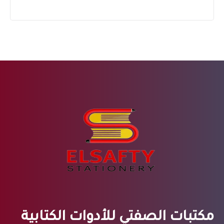
مكتبات الصفتي للأدوات الكتابية