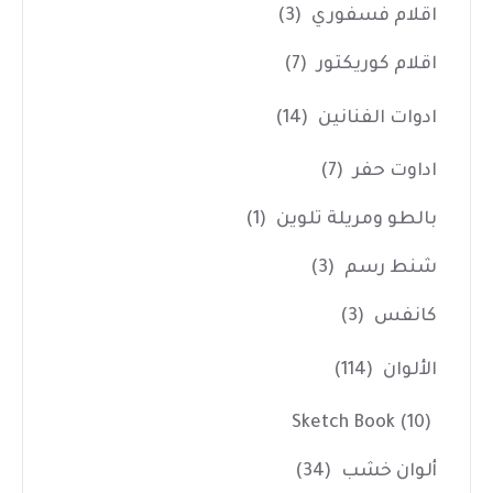
اقلام فسفوري
(3)
اقلام كوريكتور
(7)
ادوات الفنانين
(14)
اداوت حفر
(7)
بالطو ومريلة تلوين
(1)
شنط رسم
(3)
كانفس
(3)
الألوان
(114)
Sketch Book
(10)
ألوان خشب
(34)