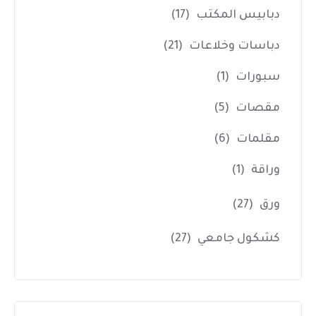
دبابيس المكتب
(17)
دباسات وخلاعات
(21)
سبورات
(1)
مقصات
(5)
مقلمات
(6)
وراقة
(1)
ورق
(27)
كشكول جامعي
(27)