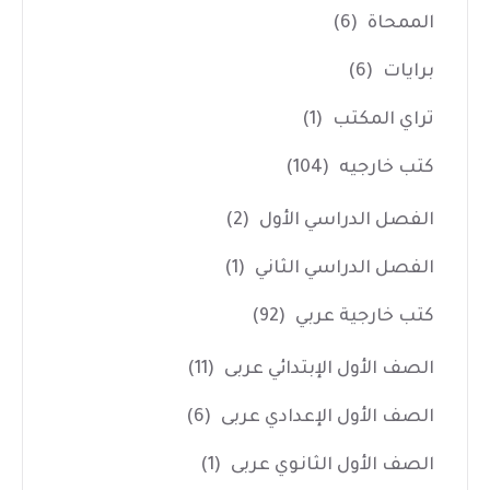
الممحاة
(6)
برايات
(6)
تراي المكتب
(1)
كتب خارجيه
(104)
الفصل الدراسي الأول
(2)
الفصل الدراسي الثاني
(1)
كتب خارجية عربي
(92)
الصف الأول الإبتدائي عربى
(11)
الصف الأول الإعدادي عربى
(6)
الصف الأول الثانوي عربى
(1)