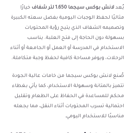
يُعد
لانش بوكس سيجما 1.650 لتر شفاف
خيارًا
مثاليًا لحفظ الوجبات اليومية بفضل سعته الكبيرة
وتصميمه الشفاف الذي يتيح رؤية المحتويات
بسهولة دون الحاجة إلى فتح العلبة. يناسب
الاستخدام في المدرسة أو العمل أو الجامعة أو أثناء
الرحلات، ويوفر مساحة كافية لحفظ وجبة متكاملة.
صُنع لانش بوكس سيجما من خامات عالية الجودة
تتميز بالمتانة وسهولة الاستخدام، كما يأتي بغطاء
محكم للمساعدة في الحفاظ على الطعام وتقليل
احتمالية تسرب المحتويات أثناء النقل، مما يجعله
مناسبًا للاستخدام اليومي.