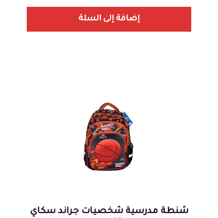
إضافة إلى السلة
شنطة مدرسية شخصيات جراند سكاي