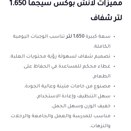
مميزات لانش بوكس سيجما 1.650
لتر شفاف
سعة كبيرة
1.650 لتر
تناسب الوجبات اليومية
الكاملة.
تصميم شفاف لسهولة رؤية محتويات العلبة.
غطاء محكم للمساعدة في الحفاظ على
الطعام.
مصنوع من خامات متينة وعالية الجودة.
سهل التنظيف وإعادة الاستخدام.
خفيف الوزن وسهل الحمل.
مناسب للمدرسة والعمل والجامعة والرحلات
والنزهات.