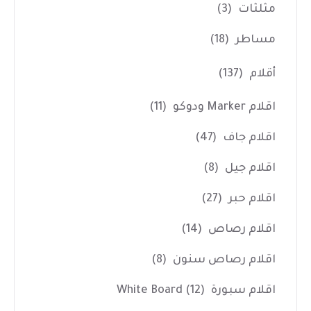
مثلثات
(3)
مساطر
(18)
أقلام
(137)
اقلام Marker ودوكو
(11)
اقلام جاف
(47)
اقلام جيل
(8)
اقلام حبر
(27)
اقلام رصاص
(14)
اقلام رصاص سنون
(8)
اقلام سبورة White Board
(12)