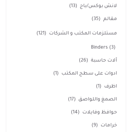
لانش بوكس/باج
(13)
مقالم
(35)
مستلزمات المكتب و الشركات
(121)
Binders
(3)
آلات حاسبة
(26)
ادوات على سطح المكتب
(1)
اظرف
(1)
الصمغ واللواصق
(17)
حوافظ وفايلات
(14)
خرامات
(9)