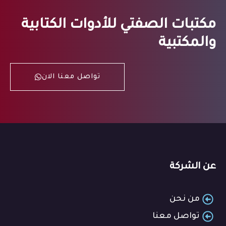
مكتبات الصفتي للأدوات الكتابية
والمكتبية
تواصل معنا الان
عن الشركة
من نحن
تواصل معنا