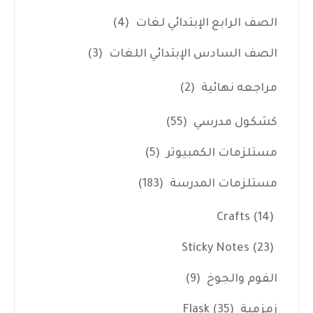
الصف الرابع الإبتدائي لغات
(4)
الصف السادس الإبتدائي اللغات
(3)
مراجعه نهائية
(2)
كشكول مدرسي
(55)
مستلزمات الكمبيوتر
(5)
مستلزمات المدرسة
(183)
Crafts
(14)
Sticky Notes
(23)
الفوم والجوخ
(9)
زمزمية Flask
(35)