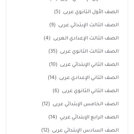
الصف الأول الثانوي عربى
(5)
الصف الثالث الإبتدائي عربى
(9)
الصف الثالث الإعدادي العربى
(4)
الصف الثالث الثانوي عربى
(35)
الصف الثاني الإبتدائي عربى
(10)
الصف الثاني الإعدادي عربى
(14)
الصف الثاني الثانوي عربى
(6)
الصف الخامس الإبتدائي عربى
(12)
الصف الرابع الإبتدائي عربي
(14)
الصف السادس الإبتدائي عربى
(12)