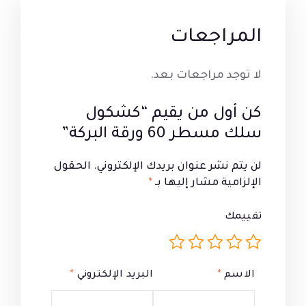
المراجعات
لا توجد مراجعات بعد.
كن أول من يقيم “كشكول
سلك مسطر 60 ورقة البركة”
لن يتم نشر عنوان بريدك الإلكتروني.
الحقول
الإلزامية مشار إليها بـ
*
تقييمك
الاسم
*
البريد الإلكتروني
*