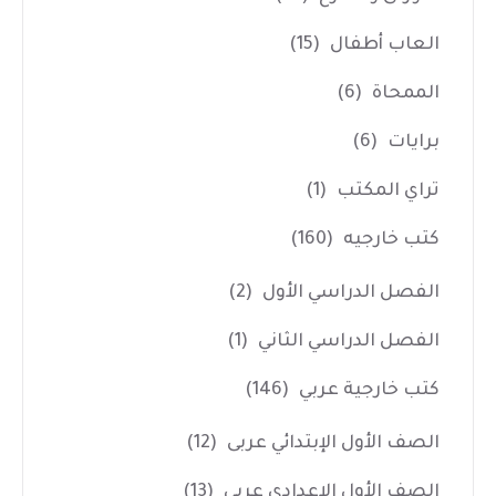
العاب أطفال
(15)
الممحاة
(6)
برايات
(6)
تراي المكتب
(1)
كتب خارجيه
(160)
الفصل الدراسي الأول
(2)
الفصل الدراسي الثاني
(1)
كتب خارجية عربي
(146)
الصف الأول الإبتدائي عربى
(12)
الصف الأول الإعدادي عربى
(13)