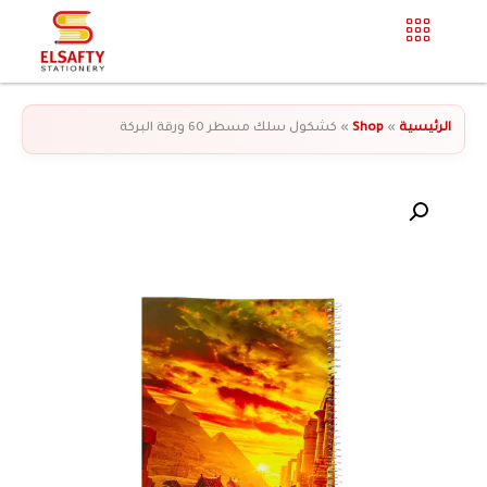
الرئيسية
»
Shop
»
كشكول سلك مسطر 60 ورقة البركة