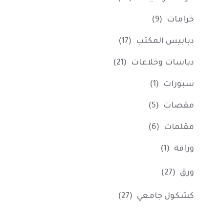
خرامات
(9)
دبابيس المكتب
(17)
دباسات وخلاعات
(21)
سبورات
(1)
مقصات
(5)
مقلمات
(6)
وراقة
(1)
ورق
(27)
كشكول جامعي
(27)