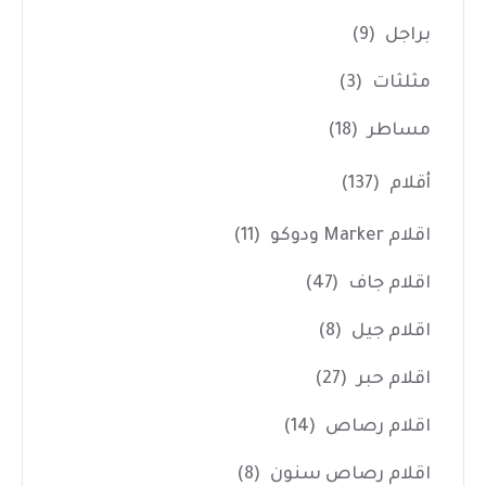
براجل
(9)
مثلثات
(3)
مساطر
(18)
أقلام
(137)
اقلام Marker ودوكو
(11)
اقلام جاف
(47)
اقلام جيل
(8)
اقلام حبر
(27)
اقلام رصاص
(14)
اقلام رصاص سنون
(8)