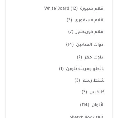
اقلام سبورة White Board
(12)
اقلام فسفوري
(3)
اقلام كوريكتور
(7)
ادوات الفنانين
(14)
اداوت حفر
(7)
بالطو ومريلة تلوين
(1)
شنط رسم
(3)
كانفس
(3)
الألوان
(114)
Sketch Book
(10)