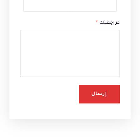
مراجعتك
*