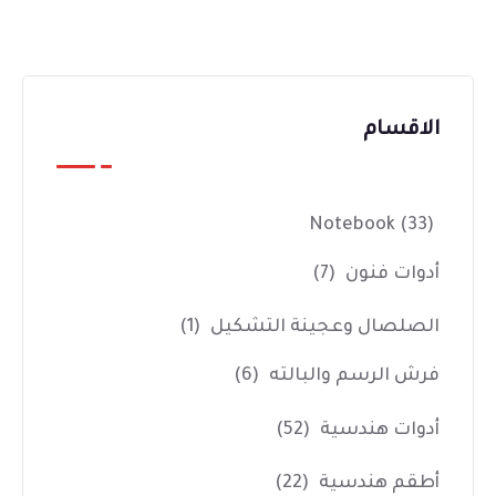
الاقسام
Notebook
(33)
أدوات فنون
(7)
الصلصال وعجينة التشكيل
(1)
فرش الرسم والبالته
(6)
أدوات هندسية
(52)
أطقم هندسية
(22)