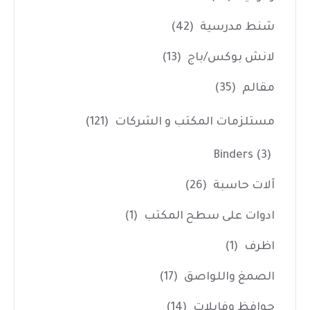
شنط مدرسية
(42)
لانش بوكس/باج
(13)
مقالم
(35)
مستلزمات المكتب و الشركات
(121)
Binders
(3)
آلات حاسبة
(26)
ادوات على سطح المكتب
(1)
اظرف
(1)
الصمغ واللواصق
(17)
حوافظ وفايلات
(14)