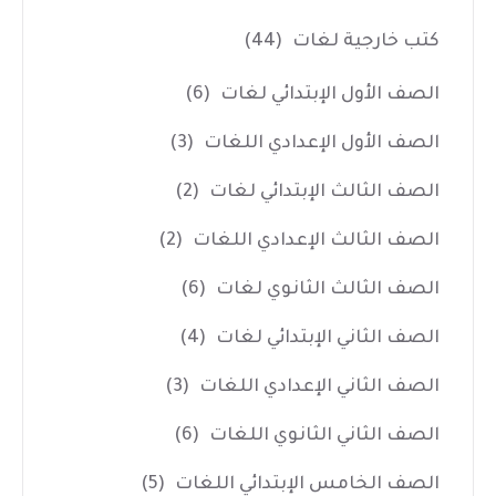
كتب خارجية لغات
(44)
الصف الأول الإبتدائي لغات
(6)
الصف الأول الإعدادي اللغات
(3)
الصف الثالث الإبتدائي لغات
(2)
الصف الثالث الإعدادي اللغات
(2)
الصف الثالث الثانوي لغات
(6)
الصف الثاني الإبتدائي لغات
(4)
الصف الثاني الإعدادي اللغات
(3)
الصف الثاني الثانوي اللغات
(6)
الصف الخامس الإبتدائي اللغات
(5)