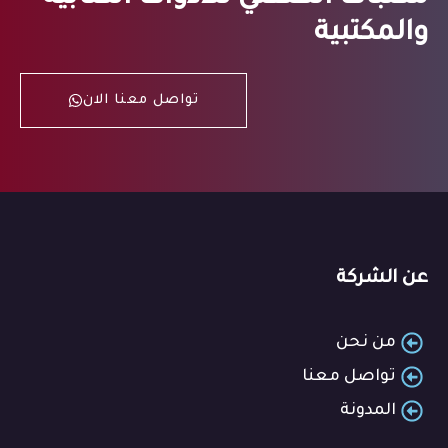
والمكتبية
تواصل معنا الان
عن الشركة
من نحن
تواصل معنا
المدونة