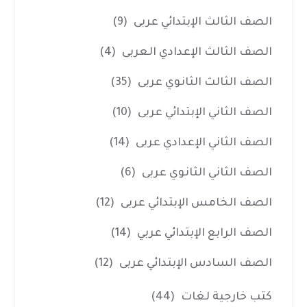
الصف الثالث الإبتدائي عربى
(9)
الصف الثالث الإعدادي العربى
(4)
الصف الثالث الثانوي عربى
(35)
الصف الثاني الإبتدائي عربى
(10)
الصف الثاني الإعدادي عربى
(14)
الصف الثاني الثانوي عربى
(6)
الصف الخامس الإبتدائي عربى
(12)
الصف الرابع الإبتدائي عربي
(14)
الصف السادس الإبتدائي عربى
(12)
كتب خارجية لغات
(44)