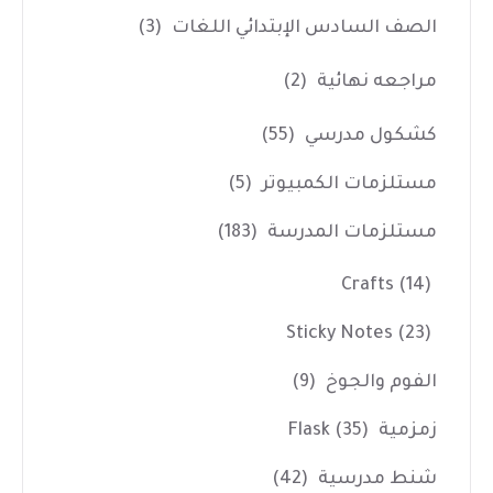
الصف السادس الإبتدائي اللغات
(3)
مراجعه نهائية
(2)
كشكول مدرسي
(55)
مستلزمات الكمبيوتر
(5)
مستلزمات المدرسة
(183)
Crafts
(14)
Sticky Notes
(23)
الفوم والجوخ
(9)
زمزمية Flask
(35)
شنط مدرسية
(42)