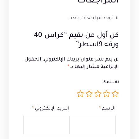
المراجعات
لا توجد مراجعات بعد.
كن أول من يقيم “كراس 40
ورقه 9اسطر”
لن يتم نشر عنوان بريدك الإلكتروني.
الحقول
الإلزامية مشار إليها بـ
*
تقييمك
الاسم
*
البريد الإلكتروني
*