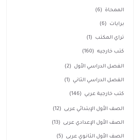
الممحاة
(6)
برايات
(6)
تراي المكتب
(1)
كتب خارجيه
(160)
الفصل الدراسي الأول
(2)
الفصل الدراسي الثاني
(1)
كتب خارجية عربي
(146)
الصف الأول الإبتدائي عربى
(12)
الصف الأول الإعدادي عربى
(13)
الصف الأول الثانوي عربى
(5)