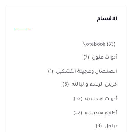
الاقسام
Notebook
(33)
أدوات فنون
(7)
الصلصال وعجينة التشكيل
(1)
فرش الرسم والبالته
(6)
أدوات هندسية
(52)
أطقم هندسية
(22)
براجل
(9)