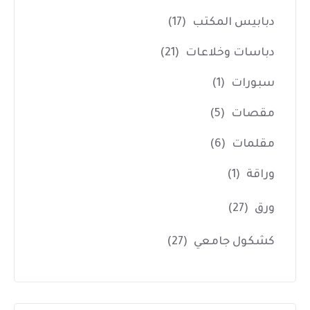
دبابيس المكتب
(17)
دباسات وخلاعات
(21)
سبورات
(1)
مقصات
(5)
مقلمات
(6)
وراقة
(1)
ورق
(27)
كشكول جامعي
(27)