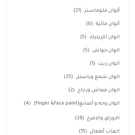
ألوان فلوماستر
(21)
ألوان مائية
(6)
الوان اكريليك
(5)
الوان جواش
(5)
الوان زيت
(1)
الوان شمع وباستل
(25)
الوان قماش وزجاج
(2)
الوان وجه و أصابع(finger &face paint)
(4)
الاوراق والافرخ
(28)
العاب أطفال
(15)