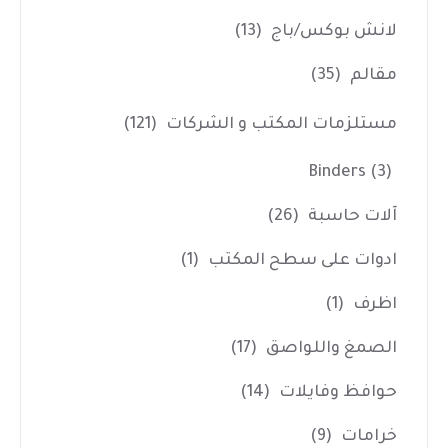
لانش بوكس/باج
(13)
مقالم
(35)
مستلزمات المكتب و الشركات
(121)
Binders
(3)
آلات حاسبة
(26)
ادوات على سطح المكتب
(1)
اظرف
(1)
الصمغ واللواصق
(17)
حوافظ وفايلات
(14)
خرامات
(9)