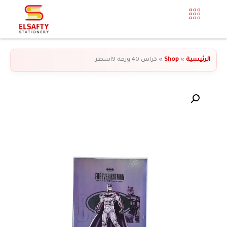
الرئيسية
»
Shop
»
كراس 40 ورقه 9اسطر