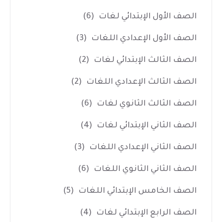
الصف الأول الإبتدائي لغات
(6)
الصف الأول الإعدادي اللغات
(3)
الصف الثالث الإبتدائي لغات
(2)
الصف الثالث الإعدادي اللغات
(2)
الصف الثالث الثانوي لغات
(6)
الصف الثاني الإبتدائي لغات
(4)
الصف الثاني الإعدادي اللغات
(3)
الصف الثاني الثانوي اللغات
(6)
الصف الخامس الإبتدائي اللغات
(5)
الصف الرابع الإبتدائي لغات
(4)