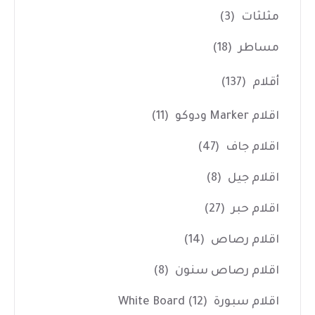
مثلثات
(3)
مساطر
(18)
أقلام
(137)
اقلام Marker ودوكو
(11)
اقلام جاف
(47)
اقلام جيل
(8)
اقلام حبر
(27)
اقلام رصاص
(14)
اقلام رصاص سنون
(8)
اقلام سبورة White Board
(12)