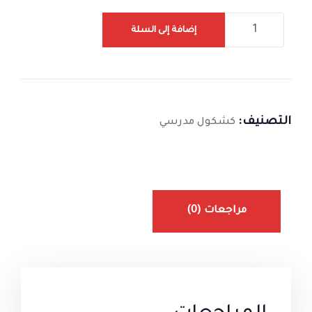
إضافة إلى السلة
التصنيف:
كشكول مدرسي
مراجعات (0)