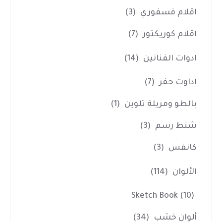
اقلام فسفوري
(3)
اقلام كوريكتور
(7)
ادوات الفنانين
(14)
اداوت حفر
(7)
بالطو ومريلة تلوين
(1)
شنط رسم
(3)
كانفس
(3)
الألوان
(114)
Sketch Book
(10)
ألوان خشب
(34)