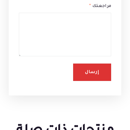
مراجعتك
*