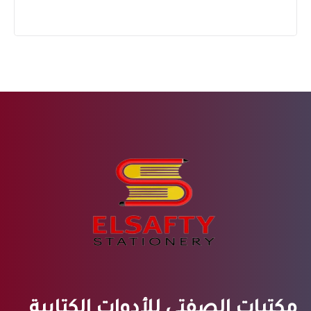
مكتبات الصفتي للأدوات الكتابية