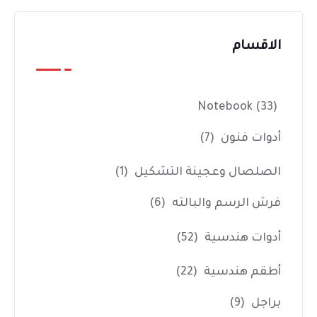
الاقسام
Notebook
(33)
أدوات فنون
(7)
الصلصال وعجينة التشكيل
(1)
فرش الرسم والبالته
(6)
أدوات هندسية
(52)
أطقم هندسية
(22)
براجل
(9)