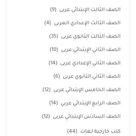
الصف الثالث الإبتدائي عربى
(9)
الصف الثالث الإعدادي العربى
(4)
الصف الثالث الثانوي عربى
(35)
الصف الثاني الإبتدائي عربى
(10)
الصف الثاني الإعدادي عربى
(14)
الصف الثاني الثانوي عربى
(6)
الصف الخامس الإبتدائي عربى
(12)
الصف الرابع الإبتدائي عربي
(14)
الصف السادس الإبتدائي عربى
(12)
كتب خارجية لغات
(44)