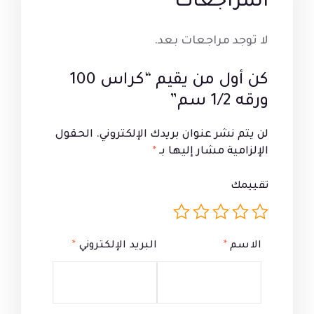
المراجعات
لا توجد مراجعات بعد.
كن أول من يقيم “كراس 100
ورقه 1/2 سم”
لن يتم نشر عنوان بريدك الإلكتروني.
الحقول
الإلزامية مشار إليها بـ
*
تقييمك
الاسم
*
البريد الإلكتروني
*