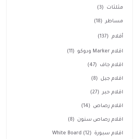
مثلثات
(3)
مساطر
(18)
أقلام
(137)
اقلام Marker ودوكو
(11)
اقلام جاف
(47)
اقلام جيل
(8)
اقلام حبر
(27)
اقلام رصاص
(14)
اقلام رصاص سنون
(8)
اقلام سبورة White Board
(12)