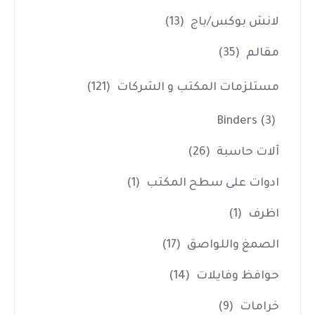
لانش بوكس/باج
(13)
مقالم
(35)
مستلزمات المكتب و الشركات
(121)
Binders
(3)
آلات حاسبة
(26)
ادوات على سطح المكتب
(1)
اظرف
(1)
الصمغ واللواصق
(17)
حوافظ وفايلات
(14)
خرامات
(9)