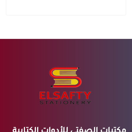
مكتبات الصفتي للأدوات الكتابية