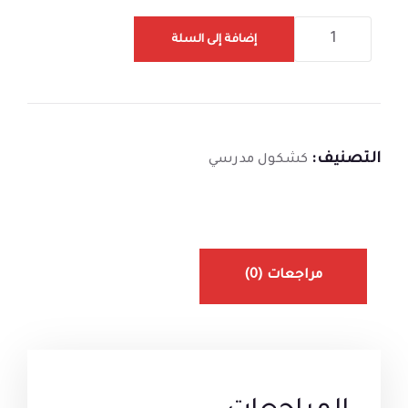
إضافة إلى السلة
التصنيف:
كشكول مدرسي
مراجعات (0)