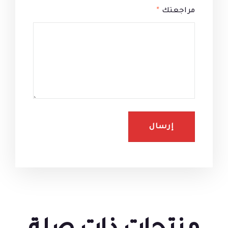
مراجعتك
*