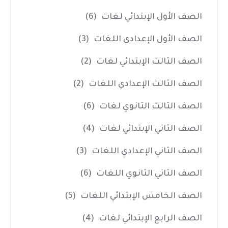
الصف الأول الإبتدائي لغات
(6)
الصف الأول الإعدادي اللغات
(3)
الصف الثالث الإبتدائي لغات
(2)
الصف الثالث الإعدادي اللغات
(2)
الصف الثالث الثانوي لغات
(6)
الصف الثاني الإبتدائي لغات
(4)
الصف الثاني الإعدادي اللغات
(3)
الصف الثاني الثانوي اللغات
(6)
الصف الخامس الإبتدائي اللغات
(5)
الصف الرابع الإبتدائي لغات
(4)