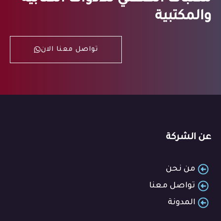
والمكتبية
تواصل معنا الان
عن الشركة
من نحن
تواصل معنا
المدونة