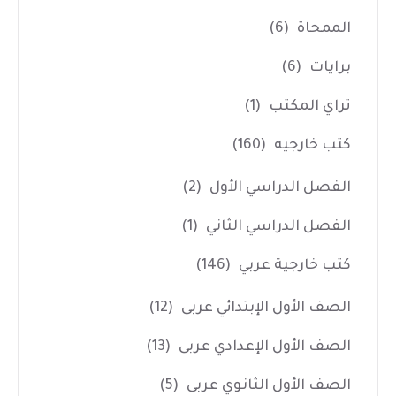
الممحاة
(6)
برايات
(6)
تراي المكتب
(1)
كتب خارجيه
(160)
الفصل الدراسي الأول
(2)
الفصل الدراسي الثاني
(1)
كتب خارجية عربي
(146)
الصف الأول الإبتدائي عربى
(12)
الصف الأول الإعدادي عربى
(13)
الصف الأول الثانوي عربى
(5)