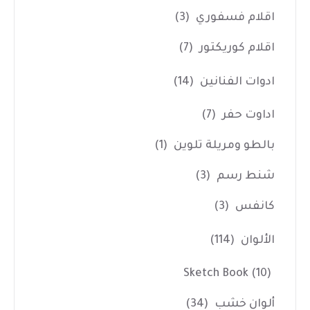
اقلام فسفوري
(3)
اقلام كوريكتور
(7)
ادوات الفنانين
(14)
اداوت حفر
(7)
بالطو ومريلة تلوين
(1)
شنط رسم
(3)
كانفس
(3)
الألوان
(114)
Sketch Book
(10)
ألوان خشب
(34)