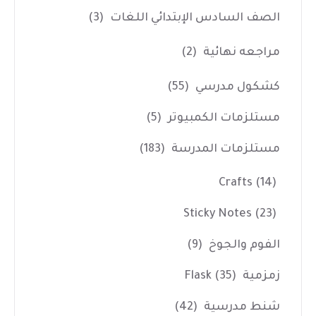
الصف السادس الإبتدائي اللغات
(3)
مراجعه نهائية
(2)
كشكول مدرسي
(55)
مستلزمات الكمبيوتر
(5)
مستلزمات المدرسة
(183)
Crafts
(14)
Sticky Notes
(23)
الفوم والجوخ
(9)
زمزمية Flask
(35)
شنط مدرسية
(42)