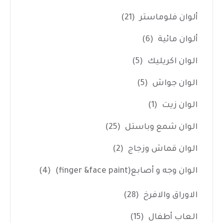
ألوان فلوماستر
(21)
ألوان مائية
(6)
الوان اكريليك
(5)
الوان جواش
(5)
الوان زيت
(1)
الوان شمع وباستل
(25)
الوان قماش وزجاج
(2)
الوان وجه و أصابع(finger &face paint)
(4)
الاوراق والافرخ
(28)
العاب أطفال
(15)