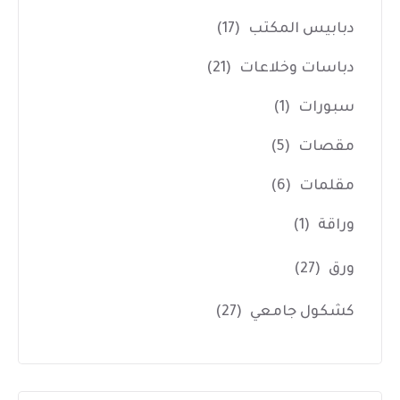
دبابيس المكتب
(17)
دباسات وخلاعات
(21)
سبورات
(1)
مقصات
(5)
مقلمات
(6)
وراقة
(1)
ورق
(27)
كشكول جامعي
(27)