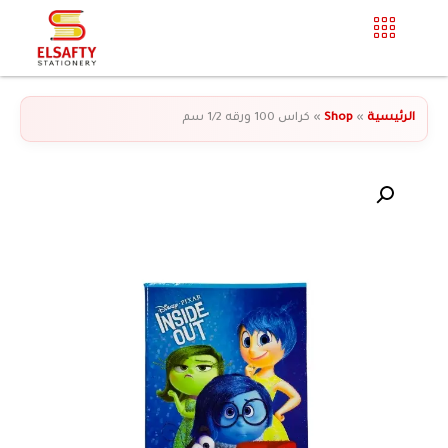
الرئيسية
»
Shop
»
كراس 100 ورقه 1/2 سم