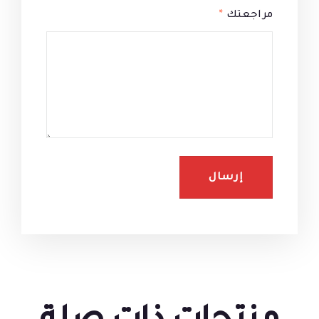
مراجعتك
*