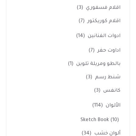
اقلام فسفوري
(3)
اقلام كوريكتور
(7)
ادوات الفنانين
(14)
اداوت حفر
(7)
بالطو ومريلة تلوين
(1)
شنط رسم
(3)
كانفس
(3)
الألوان
(114)
Sketch Book
(10)
ألوان خشب
(34)