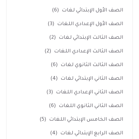
الصف الأول الإبتدائي لغات
(6)
الصف الأول الإعدادي اللغات
(3)
الصف الثالث الإبتدائي لغات
(2)
الصف الثالث الإعدادي اللغات
(2)
الصف الثالث الثانوي لغات
(6)
الصف الثاني الإبتدائي لغات
(4)
الصف الثاني الإعدادي اللغات
(3)
الصف الثاني الثانوي اللغات
(6)
الصف الخامس الإبتدائي اللغات
(5)
الصف الرابع الإبتدائي لغات
(4)