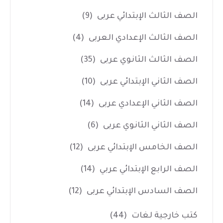
الصف الثالث الإبتدائي عربى
(9)
الصف الثالث الإعدادي العربى
(4)
الصف الثالث الثانوي عربى
(35)
الصف الثاني الإبتدائي عربى
(10)
الصف الثاني الإعدادي عربى
(14)
الصف الثاني الثانوي عربى
(6)
الصف الخامس الإبتدائي عربى
(12)
الصف الرابع الإبتدائي عربي
(14)
الصف السادس الإبتدائي عربى
(12)
كتب خارجية لغات
(44)