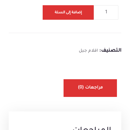
إضافة إلى السلة
التصنيف:
اقلام جيل
مراجعات (0)