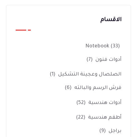
الاقسام
Notebook
(33)
أدوات فنون
(7)
الصلصال وعجينة التشكيل
(1)
فرش الرسم والبالته
(6)
أدوات هندسية
(52)
أطقم هندسية
(22)
براجل
(9)