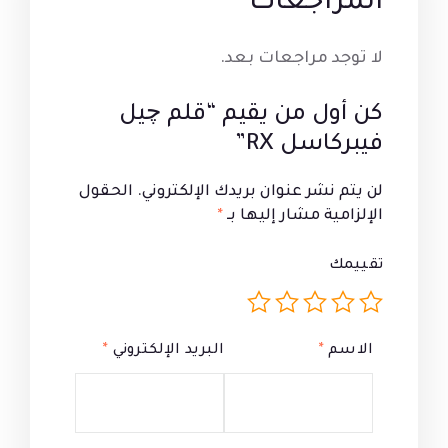
المراجعات
لا توجد مراجعات بعد.
كن أول من يقيم “قلم چيل
فيبركاسل RX”
لن يتم نشر عنوان بريدك الإلكتروني.
الحقول
الإلزامية مشار إليها بـ
*
تقييمك
الاسم
*
البريد الإلكتروني
*