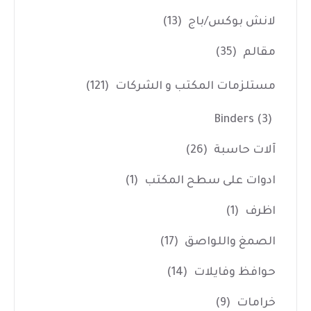
لانش بوكس/باج
(13)
مقالم
(35)
مستلزمات المكتب و الشركات
(121)
Binders
(3)
آلات حاسبة
(26)
ادوات على سطح المكتب
(1)
اظرف
(1)
الصمغ واللواصق
(17)
حوافظ وفايلات
(14)
خرامات
(9)