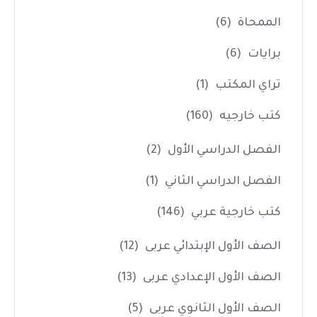
الممحاة
(6)
برايات
(6)
تراي المكتب
(1)
كتب خارجيه
(160)
الفصل الدراسي الأول
(2)
الفصل الدراسي الثاني
(1)
كتب خارجية عربي
(146)
الصف الأول الإبتدائي عربى
(12)
الصف الأول الإعدادي عربى
(13)
الصف الأول الثانوي عربى
(5)