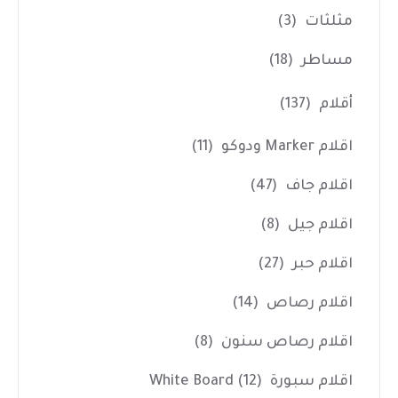
مثلثات
(3)
مساطر
(18)
أقلام
(137)
اقلام Marker ودوكو
(11)
اقلام جاف
(47)
اقلام جيل
(8)
اقلام حبر
(27)
اقلام رصاص
(14)
اقلام رصاص سنون
(8)
اقلام سبورة White Board
(12)