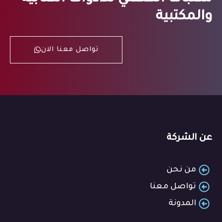
والمكتبية
تواصل معنا الان
عن الشركة
من نحن
تواصل معنا
المدونة