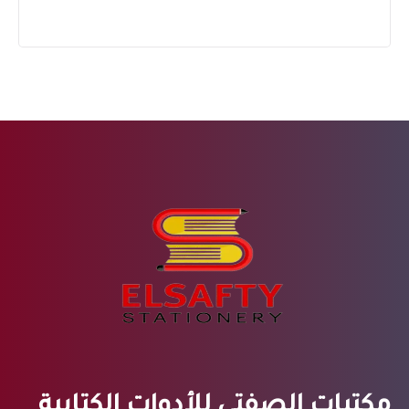
مكتبات الصفتي للأدوات الكتابية