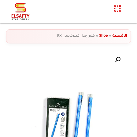
الرئيسية
»
Shop
»
قلم چيل فيبركاسل RX