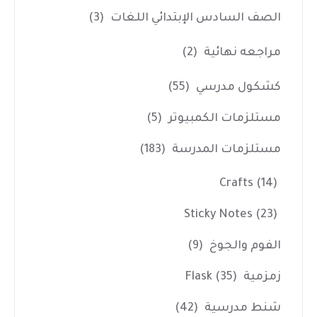
الصف السادس الإبتدائي اللغات
(3)
مراجعه نهائية
(2)
كشكول مدرسي
(55)
مستلزمات الكمبيوتر
(5)
مستلزمات المدرسة
(183)
Crafts
(14)
Sticky Notes
(23)
الفوم والجوخ
(9)
زمزمية Flask
(35)
شنط مدرسية
(42)