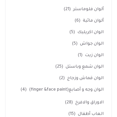
ألوان فلوماستر
(21)
ألوان مائية
(6)
الوان اكريليك
(5)
الوان جواش
(5)
الوان زيت
(1)
الوان شمع وباستل
(25)
الوان قماش وزجاج
(2)
الوان وجه و أصابع(finger &face paint)
(4)
الاوراق والافرخ
(28)
العاب أطفال
(15)