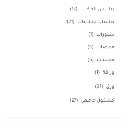
دبابيس المكتب
(17)
دباسات وخلاعات
(21)
سبورات
(1)
مقصات
(5)
مقلمات
(6)
وراقة
(1)
ورق
(27)
كشكول جامعي
(27)