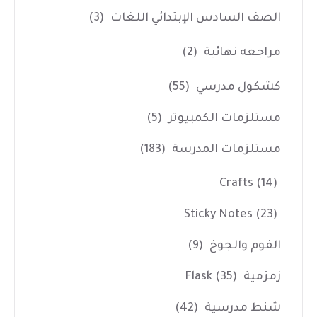
الصف السادس الإبتدائي اللغات
(3)
مراجعه نهائية
(2)
كشكول مدرسي
(55)
مستلزمات الكمبيوتر
(5)
مستلزمات المدرسة
(183)
Crafts
(14)
Sticky Notes
(23)
الفوم والجوخ
(9)
زمزمية Flask
(35)
شنط مدرسية
(42)