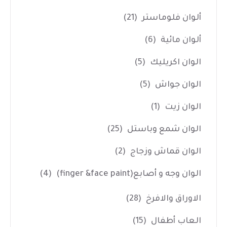
ألوان فلوماستر
(21)
ألوان مائية
(6)
الوان اكريليك
(5)
الوان جواش
(5)
الوان زيت
(1)
الوان شمع وباستل
(25)
الوان قماش وزجاج
(2)
الوان وجه و أصابع(finger &face paint)
(4)
الاوراق والافرخ
(28)
العاب أطفال
(15)