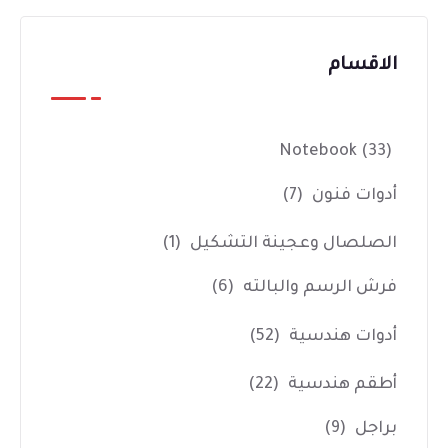
الاقسام
Notebook
(33)
أدوات فنون
(7)
الصلصال وعجينة التشكيل
(1)
فرش الرسم والبالته
(6)
أدوات هندسية
(52)
أطقم هندسية
(22)
براجل
(9)