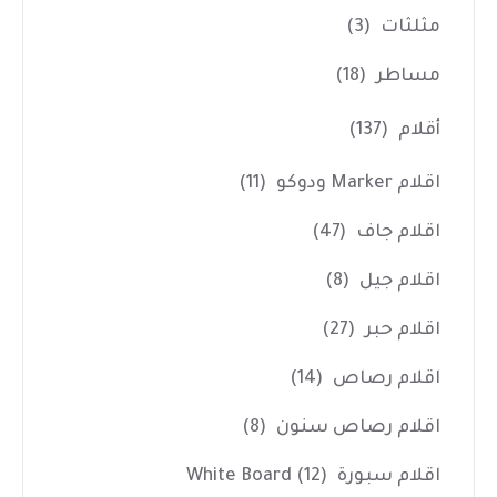
مثلثات
(3)
مساطر
(18)
أقلام
(137)
اقلام Marker ودوكو
(11)
اقلام جاف
(47)
اقلام جيل
(8)
اقلام حبر
(27)
اقلام رصاص
(14)
اقلام رصاص سنون
(8)
اقلام سبورة White Board
(12)