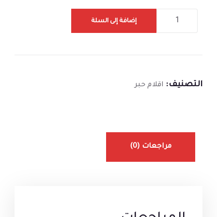
إضافة إلى السلة
التصنيف:
اقلام حبر
مراجعات (0)