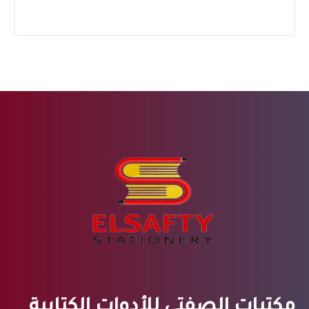
مكتبات الصفتي للأدوات الكتابية