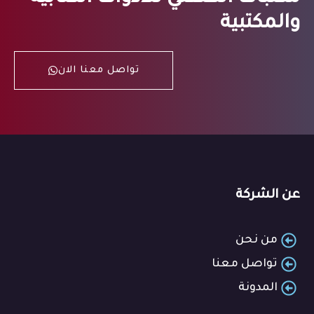
والمكتبية
تواصل معنا الان
عن الشركة
من نحن
تواصل معنا
المدونة