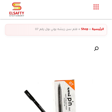
الرئيسية
»
Shop
»
قلم سن ريشه يوني بول رقم 07