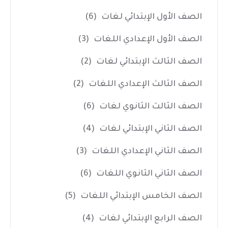
الصف الأول الإبتدائي لغات
(6)
الصف الأول الإعدادي اللغات
(3)
الصف الثالث الإبتدائي لغات
(2)
الصف الثالث الإعدادي اللغات
(2)
الصف الثالث الثانوي لغات
(6)
الصف الثاني الإبتدائي لغات
(4)
الصف الثاني الإعدادي اللغات
(3)
الصف الثاني الثانوي اللغات
(6)
الصف الخامس الإبتدائي اللغات
(5)
الصف الرابع الإبتدائي لغات
(4)