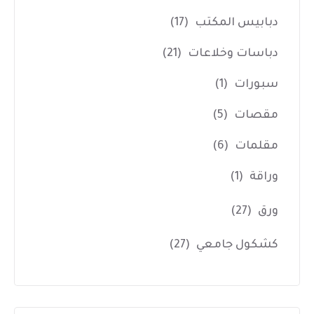
دبابيس المكتب
(17)
دباسات وخلاعات
(21)
سبورات
(1)
مقصات
(5)
مقلمات
(6)
وراقة
(1)
ورق
(27)
كشكول جامعي
(27)