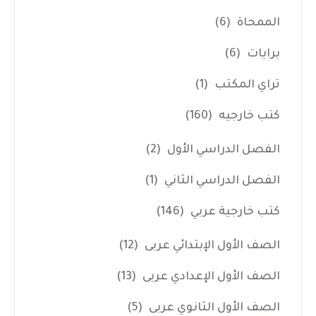
الممحاة
(6)
برايات
(6)
تراي المكتب
(1)
كتب خارجيه
(160)
الفصل الدراسي الأول
(2)
الفصل الدراسي الثاني
(1)
كتب خارجية عربي
(146)
الصف الأول الإبتدائي عربى
(12)
الصف الأول الإعدادي عربى
(13)
الصف الأول الثانوي عربى
(5)