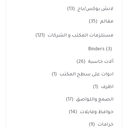
لانش بوكس/باج
(13)
مقالم
(35)
مستلزمات المكتب و الشركات
(121)
Binders
(3)
آلات حاسبة
(26)
ادوات على سطح المكتب
(1)
اظرف
(1)
الصمغ واللواصق
(17)
حوافظ وفايلات
(14)
خرامات
(9)