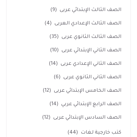
الصف الثالث الإبتدائي عربى
(9)
الصف الثالث الإعدادي العربى
(4)
الصف الثالث الثانوي عربى
(35)
الصف الثاني الإبتدائي عربى
(10)
الصف الثاني الإعدادي عربى
(14)
الصف الثاني الثانوي عربى
(6)
الصف الخامس الإبتدائي عربى
(12)
الصف الرابع الإبتدائي عربي
(14)
الصف السادس الإبتدائي عربى
(12)
كتب خارجية لغات
(44)