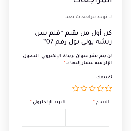
المراجعات
لا توجد مراجعات بعد.
كن أول من يقيم “قلم سن
ريشه يوني بول رقم 07”
لن يتم نشر عنوان بريدك الإلكتروني.
الحقول
الإلزامية مشار إليها بـ
*
تقييمك
الاسم
*
البريد الإلكتروني
*