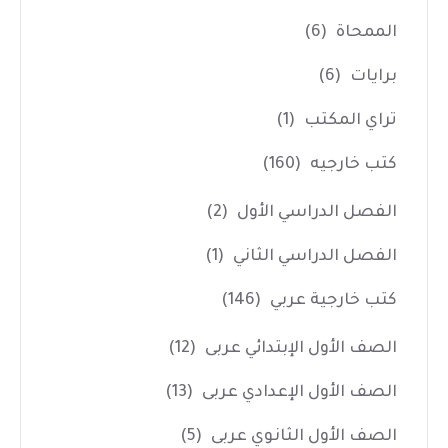
الممحاة
(6)
برايات
(6)
تراي المكتب
(1)
كتب خارجيه
(160)
الفصل الدراسي الأول
(2)
الفصل الدراسي الثاني
(1)
كتب خارجية عربي
(146)
الصف الأول الإبتدائي عربى
(12)
الصف الأول الإعدادي عربى
(13)
الصف الأول الثانوي عربى
(5)