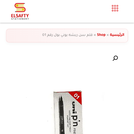
الرئيسية
»
Shop
»
قلم سن ريشه يوني بول رقم 01