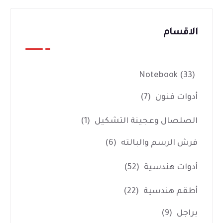
الاقسام
Notebook
(33)
أدوات فنون
(7)
الصلصال وعجينة التشكيل
(1)
فرش الرسم والبالته
(6)
أدوات هندسية
(52)
أطقم هندسية
(22)
براجل
(9)