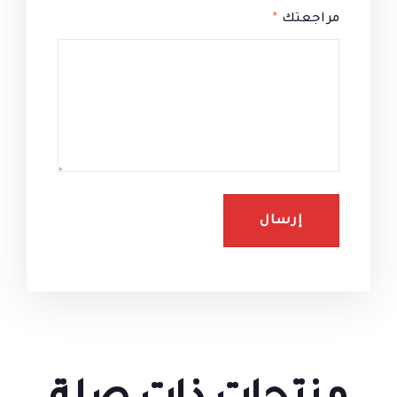
مراجعتك
*