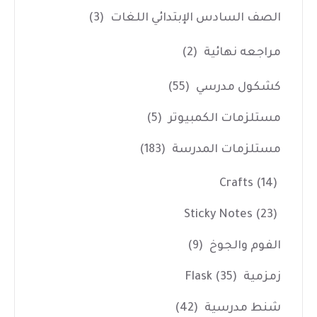
الصف السادس الإبتدائي اللغات
(3)
مراجعه نهائية
(2)
كشكول مدرسي
(55)
مستلزمات الكمبيوتر
(5)
مستلزمات المدرسة
(183)
Crafts
(14)
Sticky Notes
(23)
الفوم والجوخ
(9)
زمزمية Flask
(35)
شنط مدرسية
(42)