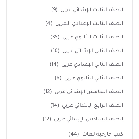
الصف الثالث الإبتدائي عربى
(9)
الصف الثالث الإعدادي العربى
(4)
الصف الثالث الثانوي عربى
(35)
الصف الثاني الإبتدائي عربى
(10)
الصف الثاني الإعدادي عربى
(14)
الصف الثاني الثانوي عربى
(6)
الصف الخامس الإبتدائي عربى
(12)
الصف الرابع الإبتدائي عربي
(14)
الصف السادس الإبتدائي عربى
(12)
كتب خارجية لغات
(44)