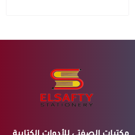
مكتبات الصفتي للأدوات الكتابية