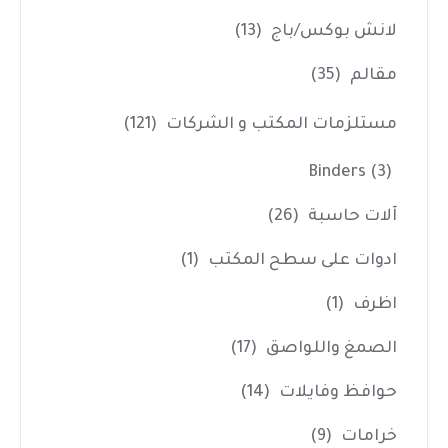
لانش بوكس/باج
(13)
مقالم
(35)
مستلزمات المكتب و الشركات
(121)
Binders
(3)
آلات حاسبة
(26)
ادوات على سطح المكتب
(1)
اظرف
(1)
الصمغ واللواصق
(17)
حوافظ وفايلات
(14)
خرامات
(9)