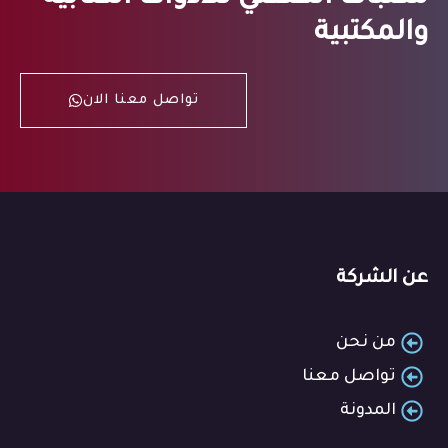
والمكتبية
تواصل معنا الان
عن الشركة
من نحن
تواصل معنا
المدونة