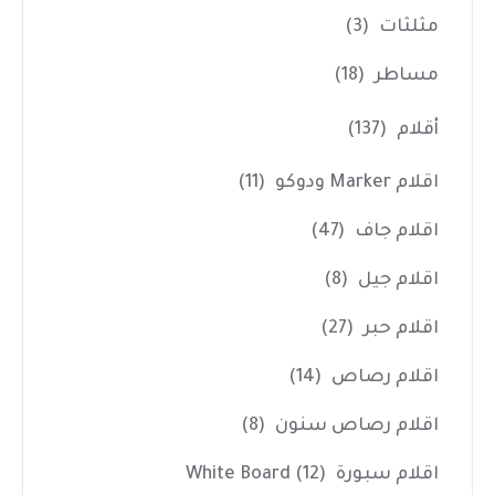
مثلثات
(3)
مساطر
(18)
أقلام
(137)
اقلام Marker ودوكو
(11)
اقلام جاف
(47)
اقلام جيل
(8)
اقلام حبر
(27)
اقلام رصاص
(14)
اقلام رصاص سنون
(8)
اقلام سبورة White Board
(12)