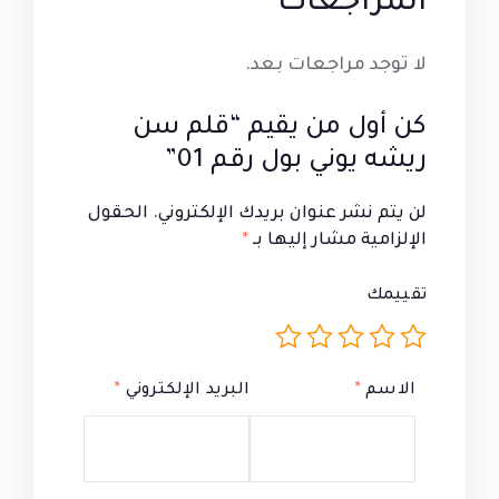
المراجعات
لا توجد مراجعات بعد.
كن أول من يقيم “قلم سن
ريشه يوني بول رقم 01”
لن يتم نشر عنوان بريدك الإلكتروني.
الحقول
الإلزامية مشار إليها بـ
*
تقييمك
الاسم
*
البريد الإلكتروني
*