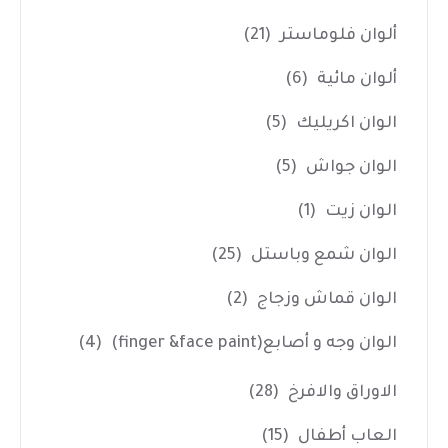
ألوان فلوماستر
(21)
ألوان مائية
(6)
الوان اكريليك
(5)
الوان جواش
(5)
الوان زيت
(1)
الوان شمع وباستل
(25)
الوان قماش وزجاج
(2)
الوان وجه و أصابع(finger &face paint)
(4)
الاوراق والافرخ
(28)
العاب أطفال
(15)