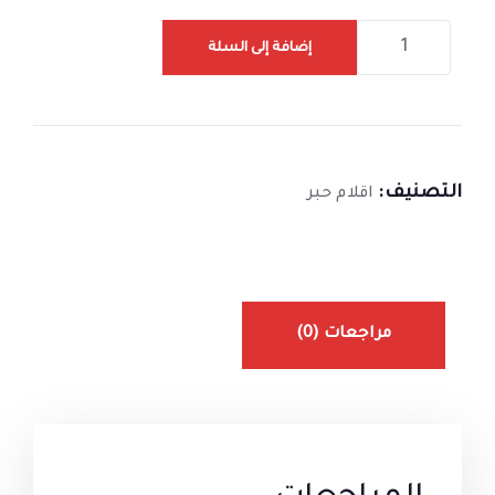
إضافة إلى السلة
التصنيف:
اقلام حبر
مراجعات (0)