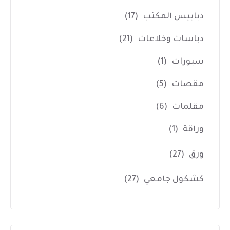
دبابيس المكتب
(17)
دباسات وخلاعات
(21)
سبورات
(1)
مقصات
(5)
مقلمات
(6)
وراقة
(1)
ورق
(27)
كشكول جامعي
(27)