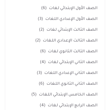
الصف الأول الإبتدائي لغات
(6)
الصف الأول الإعدادي اللغات
(3)
الصف الثالث الإبتدائي لغات
(2)
الصف الثالث الإعدادي اللغات
(2)
الصف الثالث الثانوي لغات
(6)
الصف الثاني الإبتدائي لغات
(4)
الصف الثاني الإعدادي اللغات
(3)
الصف الثاني الثانوي اللغات
(6)
الصف الخامس الإبتدائي اللغات
(5)
الصف الرابع الإبتدائي لغات
(4)