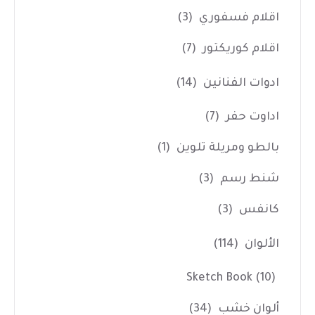
اقلام فسفوري
(3)
اقلام كوريكتور
(7)
ادوات الفنانين
(14)
اداوت حفر
(7)
بالطو ومريلة تلوين
(1)
شنط رسم
(3)
كانفس
(3)
الألوان
(114)
Sketch Book
(10)
ألوان خشب
(34)