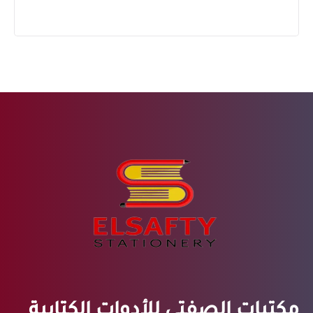
مكتبات الصفتي للأدوات الكتابية