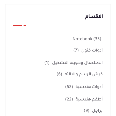
الاقسام
Notebook
(33)
أدوات فنون
(7)
الصلصال وعجينة التشكيل
(1)
فرش الرسم والبالته
(6)
أدوات هندسية
(52)
أطقم هندسية
(22)
براجل
(9)