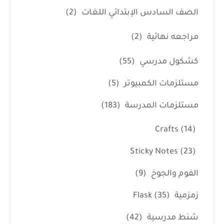
الصف السادس الإبتدائي اللغات
(2)
مراجعه نهائية
(2)
كشكول مدرسي
(55)
مستلزمات الكمبيوتر
(5)
مستلزمات المدرسة
(183)
Crafts
(14)
Sticky Notes
(23)
الفوم والجوخ
(9)
زمزمية Flask
(35)
شنط مدرسية
(42)