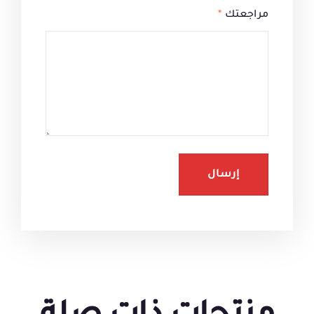
مراجعتك
*