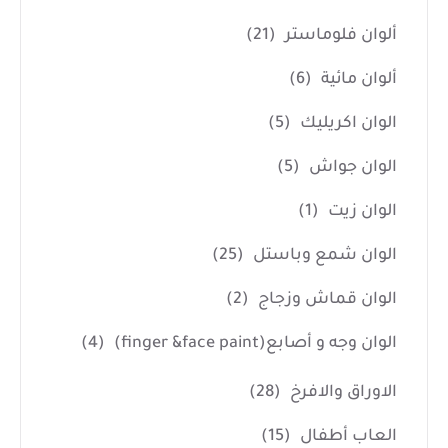
ألوان فلوماستر
(21)
ألوان مائية
(6)
الوان اكريليك
(5)
الوان جواش
(5)
الوان زيت
(1)
الوان شمع وباستل
(25)
الوان قماش وزجاج
(2)
الوان وجه و أصابع(finger &face paint)
(4)
الاوراق والافرخ
(28)
العاب أطفال
(15)