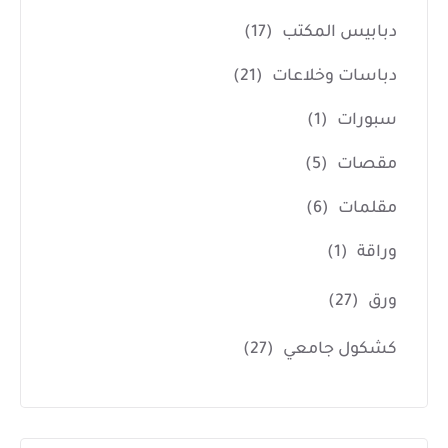
دبابيس المكتب
(17)
دباسات وخلاعات
(21)
سبورات
(1)
مقصات
(5)
مقلمات
(6)
وراقة
(1)
ورق
(27)
كشكول جامعي
(27)