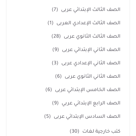
الصف الثالث الإبتدائي عربى
(7)
الصف الثالث الإعدادي العربى
(1)
الصف الثالث الثانوي عربى
(28)
الصف الثاني الإبتدائي عربى
(9)
الصف الثاني الإعدادي عربى
(3)
الصف الثاني الثانوي عربى
(6)
الصف الخامس الإبتدائي عربى
(6)
الصف الرابع الإبتدائي عربي
(9)
الصف السادس الإبتدائي عربى
(5)
كتب خارجية لغات
(30)