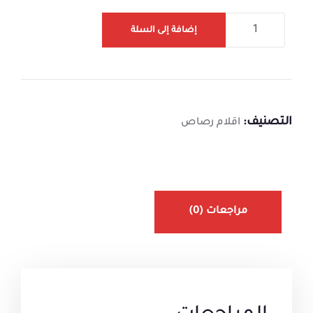
إضافة إلى السلة
التصنيف:
اقلام رصاص
مراجعات (0)