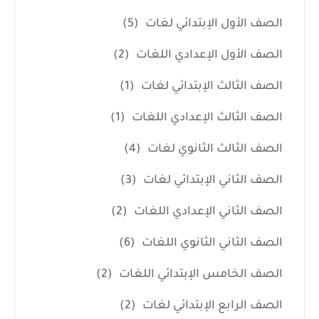
الصف الأول الإبتدائي لغات
(5)
الصف الأول الإعدادي اللغات
(2)
الصف الثالث الإبتدائي لغات
(1)
الصف الثالث الإعدادي اللغات
(1)
الصف الثالث الثانوي لغات
(4)
الصف الثاني الإبتدائي لغات
(3)
الصف الثاني الإعدادي اللغات
(2)
الصف الثاني الثانوي اللغات
(6)
الصف الخامس الإبتدائي اللغات
(2)
الصف الرابع الإبتدائي لغات
(2)