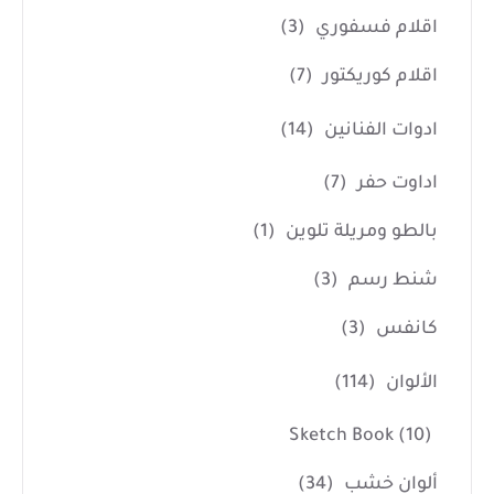
اقلام فسفوري
(3)
اقلام كوريكتور
(7)
ادوات الفنانين
(14)
اداوت حفر
(7)
بالطو ومريلة تلوين
(1)
شنط رسم
(3)
كانفس
(3)
الألوان
(114)
Sketch Book
(10)
ألوان خشب
(34)