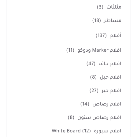
مثلثات
(3)
مساطر
(18)
أقلام
(137)
اقلام Marker ودوكو
(11)
اقلام جاف
(47)
اقلام جيل
(8)
اقلام حبر
(27)
اقلام رصاص
(14)
اقلام رصاص سنون
(8)
اقلام سبورة White Board
(12)