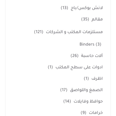
لانش بوكس/باج
(13)
مقالم
(35)
مستلزمات المكتب و الشركات
(121)
Binders
(3)
آلات حاسبة
(26)
ادوات على سطح المكتب
(1)
اظرف
(1)
الصمغ واللواصق
(17)
حوافظ وفايلات
(14)
خرامات
(9)