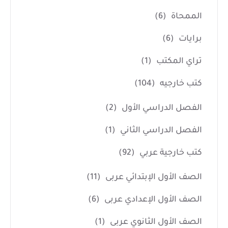
الممحاة
(6)
برايات
(6)
تراي المكتب
(1)
كتب خارجيه
(104)
الفصل الدراسي الأول
(2)
الفصل الدراسي الثاني
(1)
كتب خارجية عربي
(92)
الصف الأول الإبتدائي عربى
(11)
الصف الأول الإعدادي عربى
(6)
الصف الأول الثانوي عربى
(1)