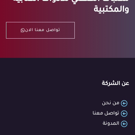
والمكتبية
تواصل معنا الان
عن الشركة
من نحن
تواصل معنا
المدونة