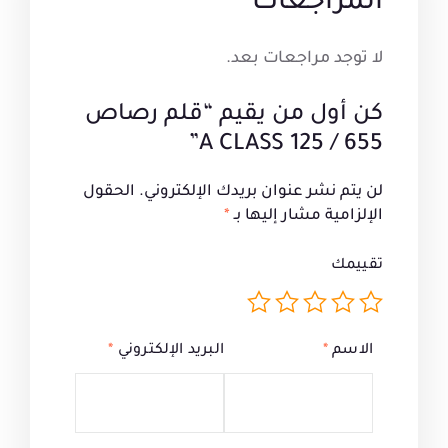
المراجعات
لا توجد مراجعات بعد.
كن أول من يقيم “قلم رصاص
655 / 125 A CLASS”
لن يتم نشر عنوان بريدك الإلكتروني.
الحقول
الإلزامية مشار إليها بـ
*
تقييمك
الاسم
*
البريد الإلكتروني
*