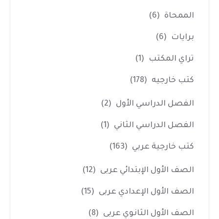
الممحاة
(6)
برايات
(6)
تراي المكتب
(1)
كتب خارجيه
(178)
الفصل الدراسي الأول
(2)
الفصل الدراسي الثاني
(1)
كتب خارجية عربي
(163)
الصف الأول الإبتدائي عربى
(12)
الصف الأول الإعدادي عربى
(15)
الصف الأول الثانوي عربى
(8)