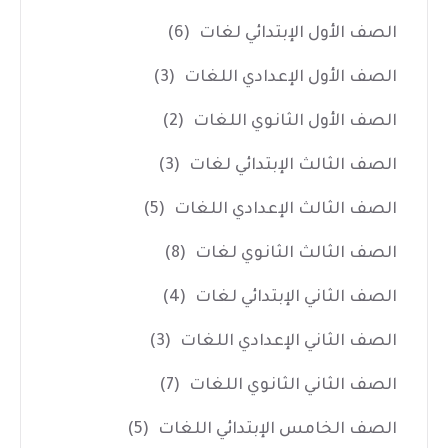
الصف الأول الإبتدائي لغات
(6)
الصف الأول الإعدادي اللغات
(3)
الصف الأول الثانوي اللغات
(2)
الصف الثالث الإبتدائي لغات
(3)
الصف الثالث الإعدادي اللغات
(5)
الصف الثالث الثانوي لغات
(8)
الصف الثاني الإبتدائي لغات
(4)
الصف الثاني الإعدادي اللغات
(3)
الصف الثاني الثانوي اللغات
(7)
الصف الخامس الإبتدائي اللغات
(5)