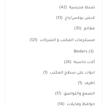
شنط مدرسية
(42)
لانش بوكس/باج
(13)
مقالم
(35)
مستلزمات المكتب و الشركات
(121)
Binders
(3)
آلات حاسبة
(26)
ادوات على سطح المكتب
(1)
اظرف
(1)
الصمغ واللواصق
(17)
حوافظ وفايلات
(14)