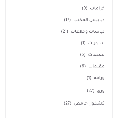
خرامات
(9)
دبابيس المكتب
(17)
دباسات وخلاعات
(21)
سبورات
(1)
مقصات
(5)
مقلمات
(6)
وراقة
(1)
ورق
(27)
كشكول جامعي
(27)