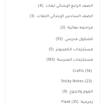
الصف الرابع الإبتدائي لغات
(4)
الصف السادس الإبتدائي اللغات
(3)
مراجعه نهائية
(2)
كشكول مدرسي
(55)
مستلزمات الكمبيوتر
(5)
مستلزمات المدرسة
(183)
Crafts
(14)
Sticky Notes
(23)
الفوم والجوخ
(9)
زمزمية Flask
(35)