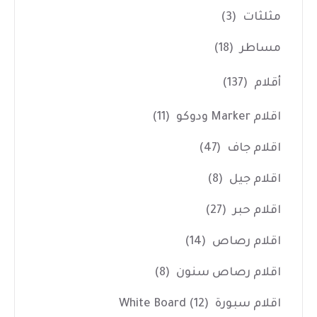
مثلثات
(3)
مساطر
(18)
أقلام
(137)
اقلام Marker ودوكو
(11)
اقلام جاف
(47)
اقلام جيل
(8)
اقلام حبر
(27)
اقلام رصاص
(14)
اقلام رصاص سنون
(8)
اقلام سبورة White Board
(12)