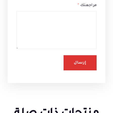
مراجعتك
*