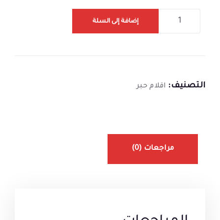
إضافة إلى السلة
التصنيف:
اقلام حبر
مراجعات (0)