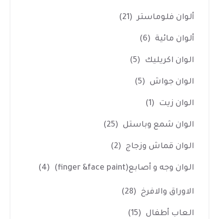
ألوان فلوماستر
(21)
ألوان مائية
(6)
الوان اكريليك
(5)
الوان جواش
(5)
الوان زيت
(1)
الوان شمع وباستل
(25)
الوان قماش وزجاج
(2)
الوان وجه و أصابع(finger &face paint)
(4)
الاوراق والافرخ
(28)
العاب أطفال
(15)