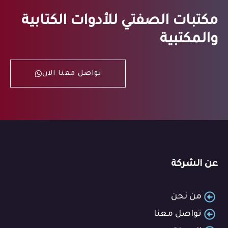
مكتبات الصفتي للأدوات الكتابية
والمكتبية
تواصل معنا الان
عن الشركة
من نحن
تواصل معنا