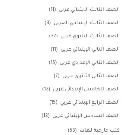
الصف الثالث الإبتدائي عربى
(11)
الصف الثالث الإعدادي العربى
(8)
الصف الثالث الثانوي عربى
(37)
الصف الثاني الإبتدائي عربى
(11)
الصف الثاني الإعدادي عربى
(15)
الصف الثاني الثانوي عربى
(7)
الصف الخامس الإبتدائي عربى
(12)
الصف الرابع الإبتدائي عربي
(15)
الصف السادس الإبتدائي عربى
(12)
كتب خارجية لغات
(53)