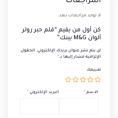
المراجعات
لا توجد مراجعات بعد.
كن أول من يقيم “قلم حبر رولر
ألوان M&G بينك”
لن يتم نشر عنوان بريدك الإلكتروني.
الحقول
الإلزامية مشار إليها بـ
*
تقييمك
الاسم
*
البريد الإلكتروني
*