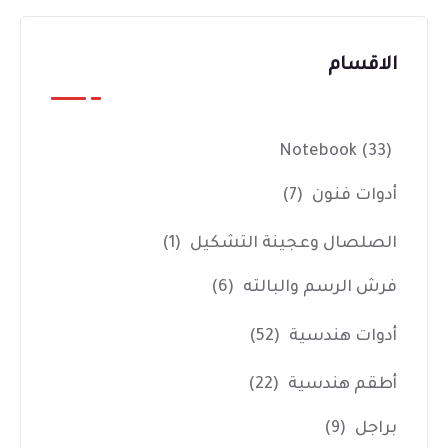
الاقسام
Notebook
(33)
أدوات فنون
(7)
الصلصال وعجينة التشكيل
(1)
فرش الرسم والبالته
(6)
أدوات هندسية
(52)
أطقم هندسية
(22)
براجل
(9)