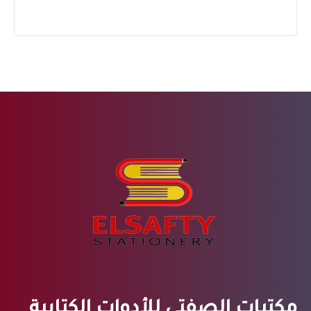
مكتبات الصفتي للأدوات الكتابية