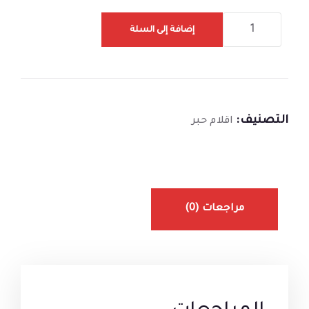
إضافة إلى السلة
التصنيف:
اقلام حبر
مراجعات (0)