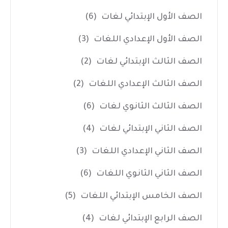
الصف الأول الإبتدائي لغات
(6)
الصف الأول الإعدادي اللغات
(3)
الصف الثالث الإبتدائي لغات
(2)
الصف الثالث الإعدادي اللغات
(2)
الصف الثالث الثانوي لغات
(6)
الصف الثاني الإبتدائي لغات
(4)
الصف الثاني الإعدادي اللغات
(3)
الصف الثاني الثانوي اللغات
(6)
الصف الخامس الإبتدائي اللغات
(5)
الصف الرابع الإبتدائي لغات
(4)