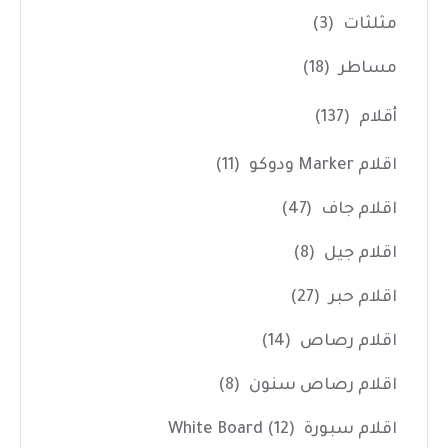
مثلثات
(3)
مساطر
(18)
أقلام
(137)
اقلام Marker ودوكو
(11)
اقلام جاف
(47)
اقلام جيل
(8)
اقلام حبر
(27)
اقلام رصاص
(14)
اقلام رصاص سنون
(8)
اقلام سبورة White Board
(12)