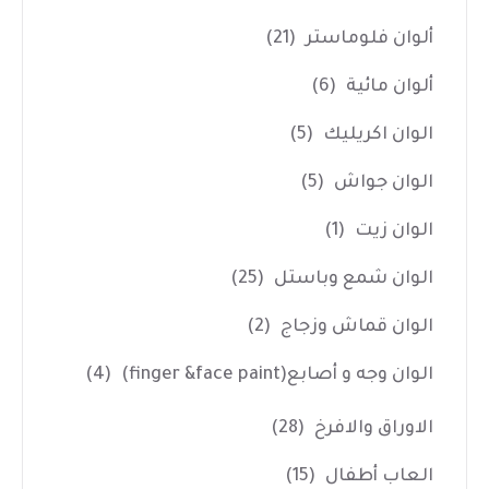
ألوان فلوماستر
(21)
ألوان مائية
(6)
الوان اكريليك
(5)
الوان جواش
(5)
الوان زيت
(1)
الوان شمع وباستل
(25)
الوان قماش وزجاج
(2)
الوان وجه و أصابع(finger &face paint)
(4)
الاوراق والافرخ
(28)
العاب أطفال
(15)