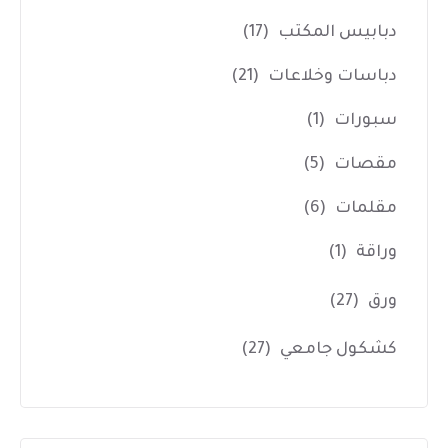
دبابيس المكتب
(17)
دباسات وخلاعات
(21)
سبورات
(1)
مقصات
(5)
مقلمات
(6)
وراقة
(1)
ورق
(27)
كشكول جامعي
(27)