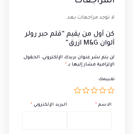
المراجعات
لا توجد مراجعات بعد.
كن أول من يقيم “قلم حبر رولر
ألوان M&G ازرق”
لن يتم نشر عنوان بريدك الإلكتروني.
الحقول
الإلزامية مشار إليها بـ
*
تقييمك
الاسم
*
البريد الإلكتروني
*