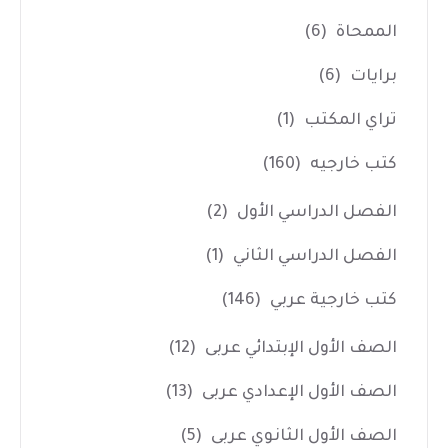
الممحاة
(6)
برايات
(6)
تراي المكتب
(1)
كتب خارجيه
(160)
الفصل الدراسي الأول
(2)
الفصل الدراسي الثاني
(1)
كتب خارجية عربي
(146)
الصف الأول الإبتدائي عربى
(12)
الصف الأول الإعدادي عربى
(13)
الصف الأول الثانوي عربى
(5)