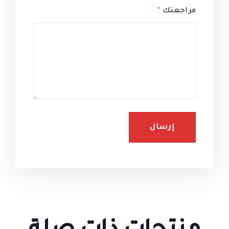
مراجعتك
*