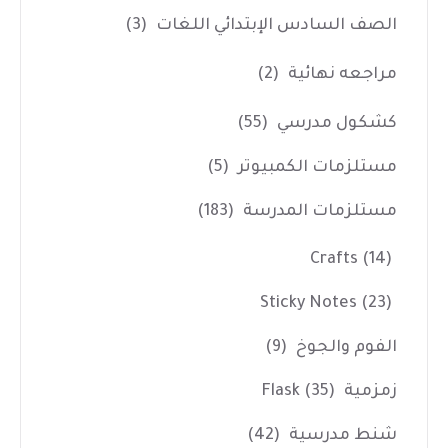
الصف السادس الإبتدائي اللغات
(3)
مراجعه نهائية
(2)
كشكول مدرسي
(55)
مستلزمات الكمبيوتر
(5)
مستلزمات المدرسة
(183)
Crafts
(14)
Sticky Notes
(23)
الفوم والجوخ
(9)
زمزمية Flask
(35)
شنط مدرسية
(42)