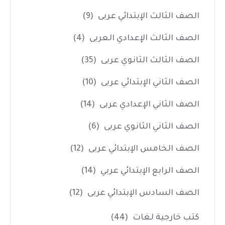
الصف الثالث الإبتدائي عربى
(9)
الصف الثالث الإعدادي العربى
(4)
الصف الثالث الثانوي عربى
(35)
الصف الثاني الإبتدائي عربى
(10)
الصف الثاني الإعدادي عربى
(14)
الصف الثاني الثانوي عربى
(6)
الصف الخامس الإبتدائي عربى
(12)
الصف الرابع الإبتدائي عربي
(14)
الصف السادس الإبتدائي عربى
(12)
كتب خارجية لغات
(44)