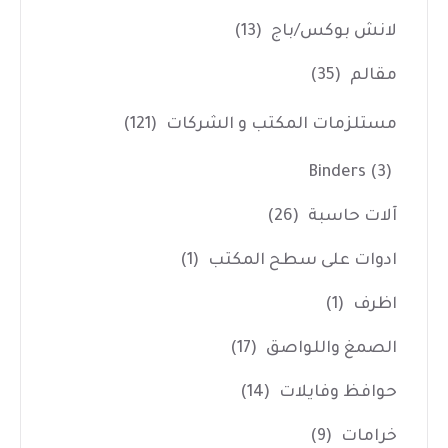
لانش بوكس/باج
(13)
مقالم
(35)
مستلزمات المكتب و الشركات
(121)
Binders
(3)
آلات حاسبة
(26)
ادوات على سطح المكتب
(1)
اظرف
(1)
الصمغ واللواصق
(17)
حوافظ وفايلات
(14)
خرامات
(9)