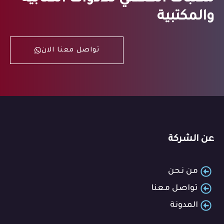
والمكتبية
تواصل معنا الان
عن الشركة
من نحن
تواصل معنا
المدونة