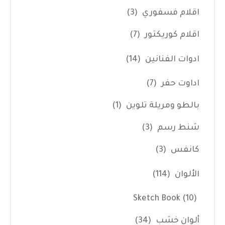
اقلام فسفوري
(3)
اقلام كوريكتور
(7)
ادوات الفنانين
(14)
اداوت حفر
(7)
بالطو ومريلة تلوين
(1)
شنط رسم
(3)
كانفس
(3)
الألوان
(114)
Sketch Book
(10)
ألوان خشب
(34)