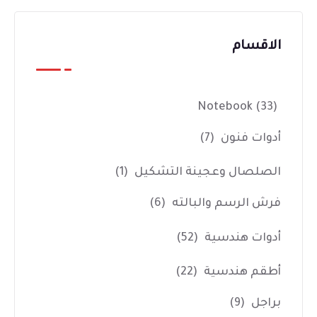
الاقسام
Notebook
(33)
أدوات فنون
(7)
الصلصال وعجينة التشكيل
(1)
فرش الرسم والبالته
(6)
أدوات هندسية
(52)
أطقم هندسية
(22)
براجل
(9)