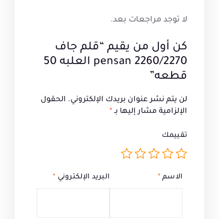
لا توجد مراجعات بعد.
كن أول من يقيم “قلم جاف
2260/2270 pensan العلبه 50
قطعه”
لن يتم نشر عنوان بريدك الإلكتروني.
الحقول
الإلزامية مشار إليها بـ
*
تقييمك
الاسم
*
البريد الإلكتروني
*