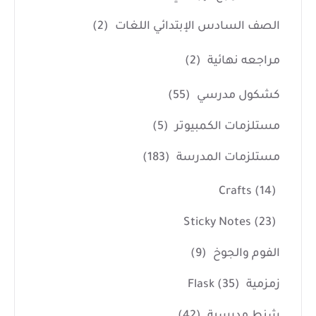
الصف السادس الإبتدائي اللغات
(2)
مراجعه نهائية
(2)
كشكول مدرسي
(55)
مستلزمات الكمبيوتر
(5)
مستلزمات المدرسة
(183)
Crafts
(14)
Sticky Notes
(23)
الفوم والجوخ
(9)
زمزمية Flask
(35)
شنط مدرسية
(42)