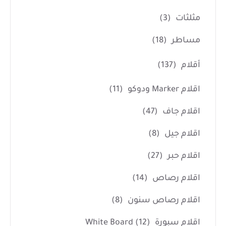
مثلثات
(3)
مساطر
(18)
أقلام
(137)
اقلام Marker ودوكو
(11)
اقلام جاف
(47)
اقلام جيل
(8)
اقلام حبر
(27)
اقلام رصاص
(14)
اقلام رصاص سنون
(8)
اقلام سبورة White Board
(12)