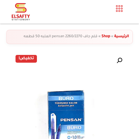
الرئيسية
»
Shop
»
قلم جاف 2260/2270 pensan العلبه 50 قطعه
تخفيض!