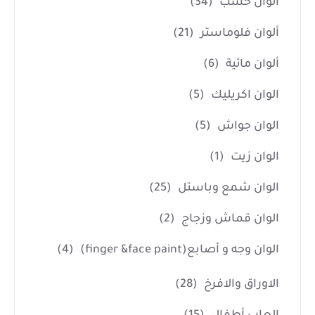
ألوان خشب
(34)
ألوان فلوماستر
(21)
ألوان مائية
(6)
الوان اكريليك
(5)
الوان جواش
(5)
الوان زيت
(1)
الوان شمع وباستل
(25)
الوان قماش وزجاج
(2)
الوان وجه و أصابع(finger &face paint)
(4)
الاوراق والافرخ
(28)