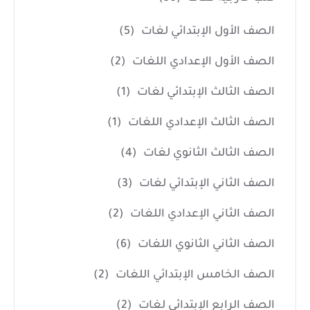
الصف الأول الإبتدائي لغات
(5)
الصف الأول الإعدادي اللغات
(2)
الصف الثالث الإبتدائي لغات
(1)
الصف الثالث الإعدادي اللغات
(1)
الصف الثالث الثانوي لغات
(4)
الصف الثاني الإبتدائي لغات
(3)
الصف الثاني الإعدادي اللغات
(2)
الصف الثاني الثانوي اللغات
(6)
الصف الخامس الإبتدائي اللغات
(2)
الصف الرابع الإبتدائي لغات
(2)