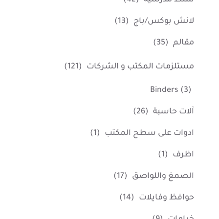
لانش بوكس/باج
(13)
مقالم
(35)
مستلزمات المكتب و الشركات
(121)
Binders
(3)
آلات حاسبة
(26)
ادوات على سطح المكتب
(1)
اظرف
(1)
الصمغ واللواصق
(17)
حوافظ وفايلات
(14)