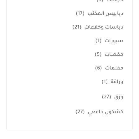
خرامات
(9)
دبابيس المكتب
(17)
دباسات وخلاعات
(21)
سبورات
(1)
مقصات
(5)
مقلمات
(6)
وراقة
(1)
ورق
(27)
كشكول جامعي
(27)