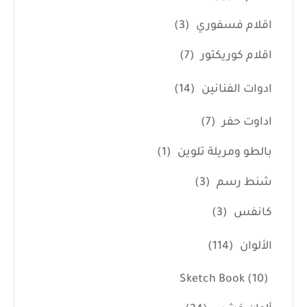
اقلام فسفوري
(3)
اقلام كوريكتور
(7)
ادوات الفنانين
(14)
اداوت حفر
(7)
بالطو ومريلة تلوين
(1)
شنط رسم
(3)
كانفس
(3)
الألوان
(114)
Sketch Book
(10)