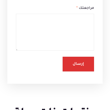
مراجعتك
*