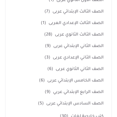
الصف الأول الثانوي عربى
(1)
الصف الثالث الإبتدائي عربى
(7)
الصف الثالث الإعدادي العربى
(1)
الصف الثالث الثانوي عربى
(28)
الصف الثاني الإبتدائي عربى
(9)
الصف الثاني الإعدادي عربى
(3)
الصف الثاني الثانوي عربى
(6)
الصف الخامس الإبتدائي عربى
(6)
الصف الرابع الإبتدائي عربي
(9)
الصف السادس الإبتدائي عربى
(5)
كتب خارجية لغات
(30)