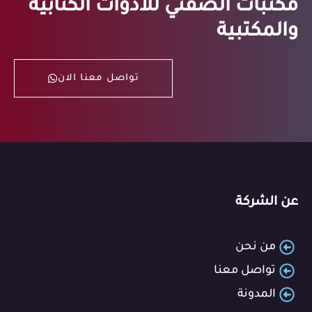
مكتبات الصفتي للأدوات الكتابية
والمكتبية
تواصل معنا الان
عن الشركة
من نحن
تواصل معنا
المدونة