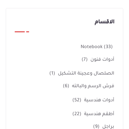
الاقسام
Notebook
(33)
أدوات فنون
(7)
الصلصال وعجينة التشكيل
(1)
فرش الرسم والبالته
(6)
أدوات هندسية
(52)
أطقم هندسية
(22)
براجل
(9)