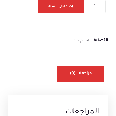
إضافة إلى السلة
التصنيف:
اقلام جاف
مراجعات (0)
المراجعات