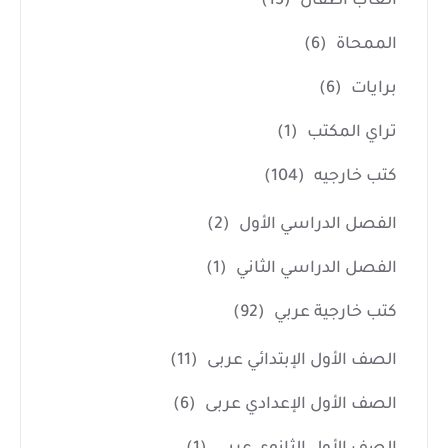
العاب أطفال
(15)
الممحاة
(6)
برايات
(6)
تراي المكتب
(1)
كتب خارجيه
(104)
الفصل الدراسي الأول
(2)
الفصل الدراسي الثاني
(1)
كتب خارجية عربي
(92)
الصف الأول الإبتدائي عربى
(11)
الصف الأول الإعدادي عربى
(6)