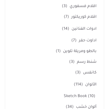
اقلام فسفوري
(3)
اقلام كوريكتور
(7)
ادوات الفنانين
(14)
اداوت حفر
(7)
بالطو ومريلة تلوين
(1)
شنط رسم
(3)
كانفس
(3)
الألوان
(114)
Sketch Book
(10)
ألوان خشب
(34)