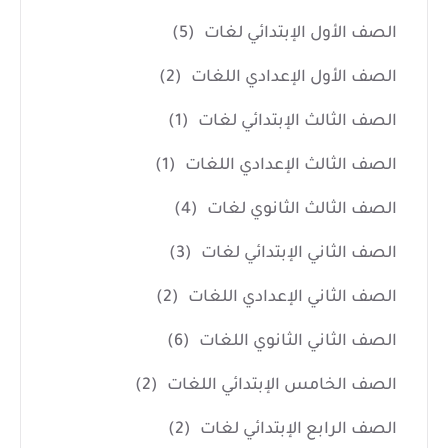
الصف الأول الإبتدائي لغات
(5)
الصف الأول الإعدادي اللغات
(2)
الصف الثالث الإبتدائي لغات
(1)
الصف الثالث الإعدادي اللغات
(1)
الصف الثالث الثانوي لغات
(4)
الصف الثاني الإبتدائي لغات
(3)
الصف الثاني الإعدادي اللغات
(2)
الصف الثاني الثانوي اللغات
(6)
الصف الخامس الإبتدائي اللغات
(2)
الصف الرابع الإبتدائي لغات
(2)