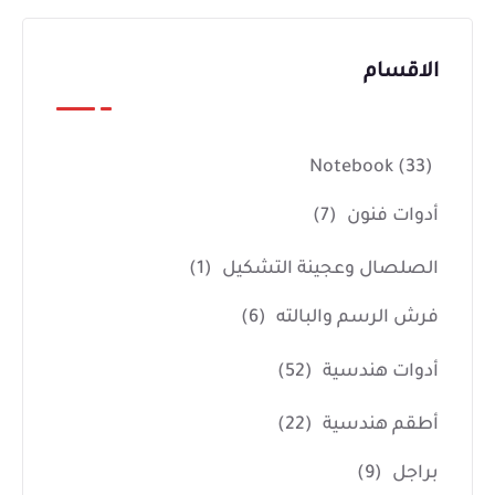
الاقسام
Notebook
(33)
أدوات فنون
(7)
الصلصال وعجينة التشكيل
(1)
فرش الرسم والبالته
(6)
أدوات هندسية
(52)
أطقم هندسية
(22)
براجل
(9)