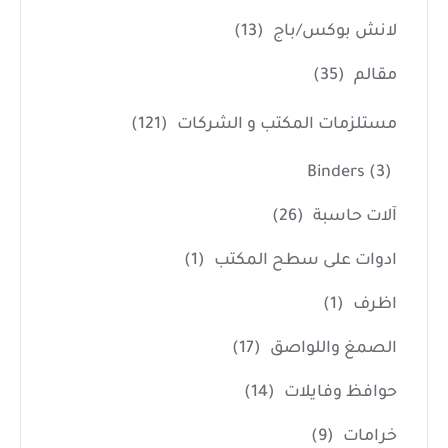
لانش بوكس/باج
(13)
مقالم
(35)
مستلزمات المكتب و الشركات
(121)
Binders
(3)
آلات حاسبة
(26)
ادوات على سطح المكتب
(1)
اظرف
(1)
الصمغ واللواصق
(17)
حوافظ وفايلات
(14)
خرامات
(9)