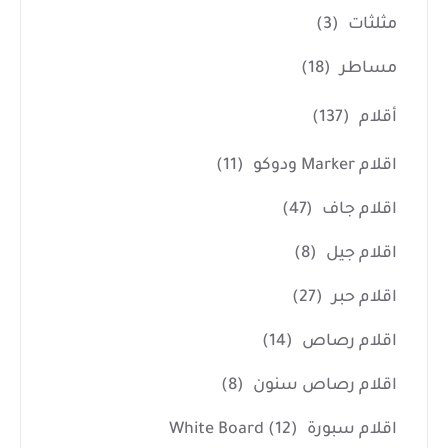
مثلثات
(3)
مساطر
(18)
أقلام
(137)
اقلام Marker ودوكو
(11)
اقلام جاف
(47)
اقلام جيل
(8)
اقلام حبر
(27)
اقلام رصاص
(14)
اقلام رصاص سنون
(8)
اقلام سبورة White Board
(12)