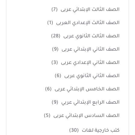
الصف الثالث الإبتدائي عربى
(7)
الصف الثالث الإعدادي العربى
(1)
الصف الثالث الثانوي عربى
(28)
الصف الثاني الإبتدائي عربى
(9)
الصف الثاني الإعدادي عربى
(3)
الصف الثاني الثانوي عربى
(6)
الصف الخامس الإبتدائي عربى
(6)
الصف الرابع الإبتدائي عربي
(9)
الصف السادس الإبتدائي عربى
(5)
كتب خارجية لغات
(30)