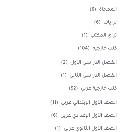
الممحاة
(6)
برايات
(6)
تراي المكتب
(1)
كتب خارجيه
(104)
الفصل الدراسي الأول
(2)
الفصل الدراسي الثاني
(1)
كتب خارجية عربي
(92)
الصف الأول الإبتدائي عربى
(11)
الصف الأول الإعدادي عربى
(6)
الصف الأول الثانوي عربى
(1)