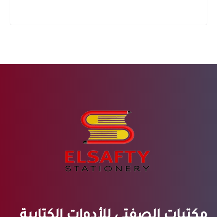
مكتبات الصفتي للأدوات الكتابية