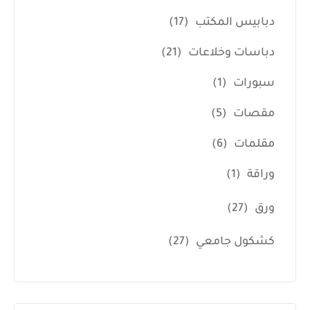
دبابيس المكتب
(17)
دباسات وخلاعات
(21)
سبورات
(1)
مقصات
(5)
مقلمات
(6)
وراقة
(1)
ورق
(27)
كشكول جامعي
(27)