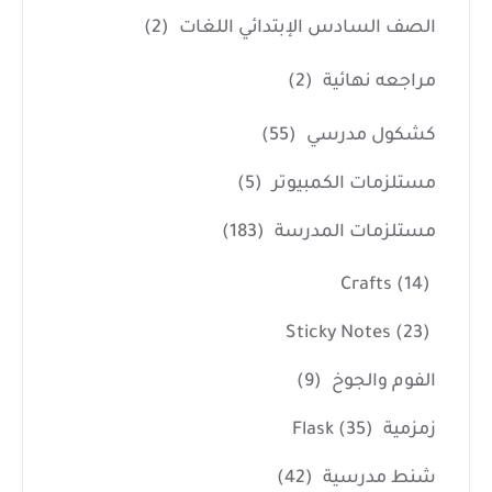
الصف السادس الإبتدائي اللغات
(2)
مراجعه نهائية
(2)
كشكول مدرسي
(55)
مستلزمات الكمبيوتر
(5)
مستلزمات المدرسة
(183)
Crafts
(14)
Sticky Notes
(23)
الفوم والجوخ
(9)
زمزمية Flask
(35)
شنط مدرسية
(42)