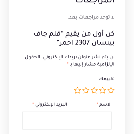
المراجعات
لا توجد مراجعات بعد.
كن أول من يقيم “قلم جاف
بينسان 2307 احمر”
لن يتم نشر عنوان بريدك الإلكتروني.
الحقول
الإلزامية مشار إليها بـ
*
تقييمك
الاسم
*
البريد الإلكتروني
*