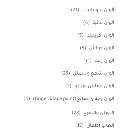
ألوان فلوماستر
(21)
ألوان مائية
(6)
الوان اكريليك
(5)
الوان جواش
(5)
الوان زيت
(1)
الوان شمع وباستل
(25)
الوان قماش وزجاج
(2)
الوان وجه و أصابع(finger &face paint)
(4)
الاوراق والافرخ
(28)
العاب أطفال
(15)