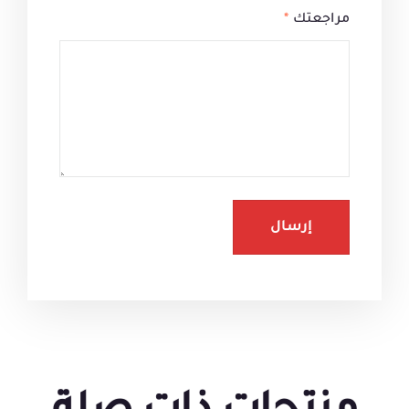
مراجعتك
*