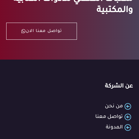
والمكتبية
تواصل معنا الان
عن الشركة
من نحن
تواصل معنا
المدونة