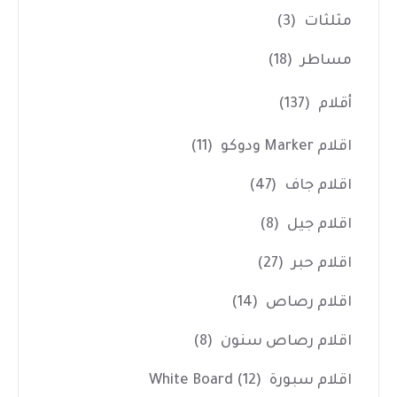
مثلثات
(3)
مساطر
(18)
أقلام
(137)
اقلام Marker ودوكو
(11)
اقلام جاف
(47)
اقلام جيل
(8)
اقلام حبر
(27)
اقلام رصاص
(14)
اقلام رصاص سنون
(8)
اقلام سبورة White Board
(12)