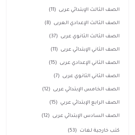
الصف الثالث الإبتدائي عربى
(11)
الصف الثالث الإعدادي العربى
(8)
الصف الثالث الثانوي عربى
(37)
الصف الثاني الإبتدائي عربى
(11)
الصف الثاني الإعدادي عربى
(15)
الصف الثاني الثانوي عربى
(7)
الصف الخامس الإبتدائي عربى
(12)
الصف الرابع الإبتدائي عربي
(15)
الصف السادس الإبتدائي عربى
(12)
كتب خارجية لغات
(53)