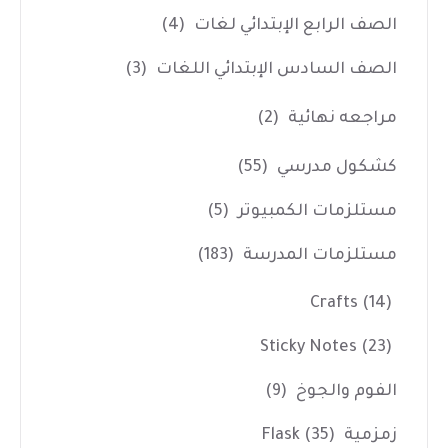
الصف الرابع الإبتدائي لغات
(4)
الصف السادس الإبتدائي اللغات
(3)
مراجعه نهائية
(2)
كشكول مدرسي
(55)
مستلزمات الكمبيوتر
(5)
مستلزمات المدرسة
(183)
Crafts
(14)
Sticky Notes
(23)
الفوم والجوخ
(9)
زمزمية Flask
(35)