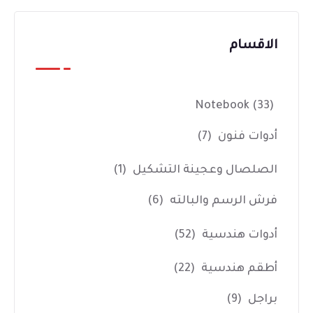
الاقسام
Notebook
(33)
أدوات فنون
(7)
الصلصال وعجينة التشكيل
(1)
فرش الرسم والبالته
(6)
أدوات هندسية
(52)
أطقم هندسية
(22)
براجل
(9)