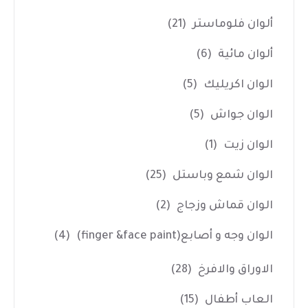
ألوان فلوماستر
(21)
ألوان مائية
(6)
الوان اكريليك
(5)
الوان جواش
(5)
الوان زيت
(1)
الوان شمع وباستل
(25)
الوان قماش وزجاج
(2)
الوان وجه و أصابع(finger &face paint)
(4)
الاوراق والافرخ
(28)
العاب أطفال
(15)