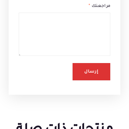
مراجعتك
*