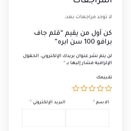
المراجعات
لا توجد مراجعات بعد.
كن أول من يقيم “قلم جاف
برافو 100 سن ابره”
لن يتم نشر عنوان بريدك الإلكتروني.
الحقول
الإلزامية مشار إليها بـ
*
تقييمك
الاسم
*
البريد الإلكتروني
*