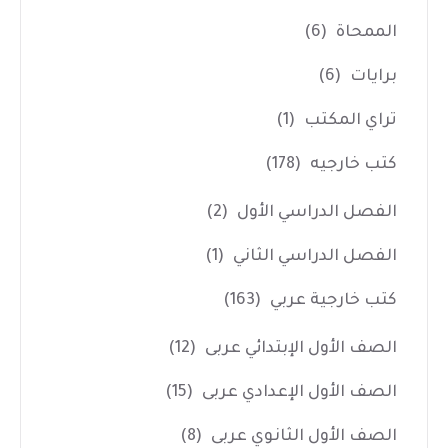
الممحاة
(6)
برايات
(6)
تراي المكتب
(1)
كتب خارجيه
(178)
الفصل الدراسي الأول
(2)
الفصل الدراسي الثاني
(1)
كتب خارجية عربي
(163)
الصف الأول الإبتدائي عربى
(12)
الصف الأول الإعدادي عربى
(15)
الصف الأول الثانوي عربى
(8)