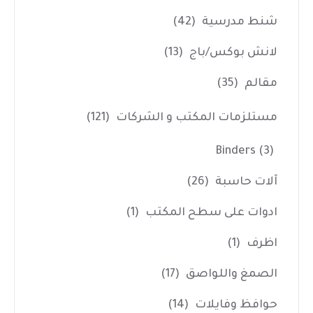
شنط مدرسية
(42)
لانش بوكس/باج
(13)
مقالم
(35)
مستلزمات المكتب و الشركات
(121)
Binders
(3)
آلات حاسبة
(26)
ادوات على سطح المكتب
(1)
اظرف
(1)
الصمغ واللواصق
(17)
حوافظ وفايلات
(14)