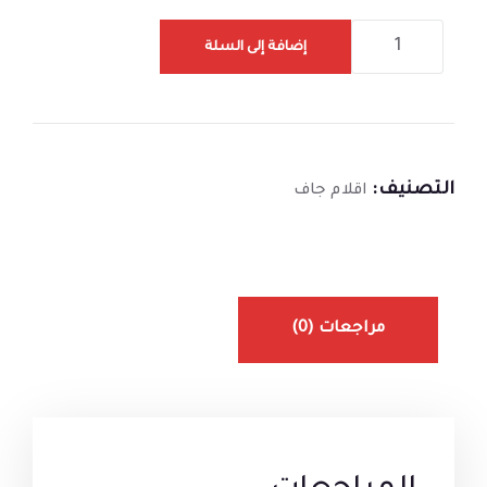
إضافة إلى السلة
التصنيف:
اقلام جاف
مراجعات (0)