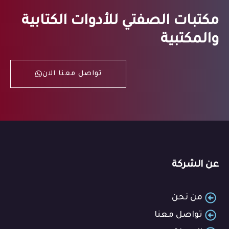
مكتبات الصفتي للأدوات الكتابية
والمكتبية
تواصل معنا الان
عن الشركة
من نحن
تواصل معنا