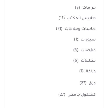
خرامات
(9)
دبابيس المكتب
(17)
دباسات وخلاعات
(21)
سبورات
(1)
مقصات
(5)
مقلمات
(6)
وراقة
(1)
ورق
(27)
كشكول جامعي
(27)