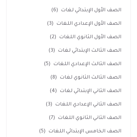
الصف الأول الإبتدائي لغات
(6)
الصف الأول الإعدادي اللغات
(3)
الصف الأول الثانوي اللغات
(2)
الصف الثالث الإبتدائي لغات
(3)
الصف الثالث الإعدادي اللغات
(5)
الصف الثالث الثانوي لغات
(8)
الصف الثاني الإبتدائي لغات
(4)
الصف الثاني الإعدادي اللغات
(3)
الصف الثاني الثانوي اللغات
(7)
الصف الخامس الإبتدائي اللغات
(5)