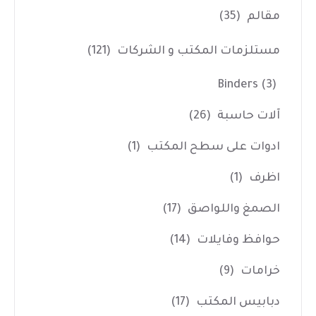
مقالم
(35)
مستلزمات المكتب و الشركات
(121)
Binders
(3)
آلات حاسبة
(26)
ادوات على سطح المكتب
(1)
اظرف
(1)
الصمغ واللواصق
(17)
حوافظ وفايلات
(14)
خرامات
(9)
دبابيس المكتب
(17)