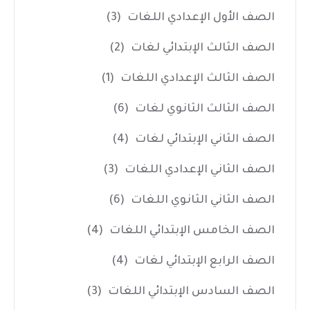
الصف الأول الإعدادي اللغات
(3)
الصف الثالث الإبتدائي لغات
(2)
الصف الثالث الإعدادي اللغات
(1)
الصف الثالث الثانوي لغات
(6)
الصف الثاني الإبتدائي لغات
(4)
الصف الثاني الإعدادي اللغات
(3)
الصف الثاني الثانوي اللغات
(6)
الصف الخامس الإبتدائي اللغات
(4)
الصف الرابع الإبتدائي لغات
(4)
الصف السادس الإبتدائي اللغات
(3)