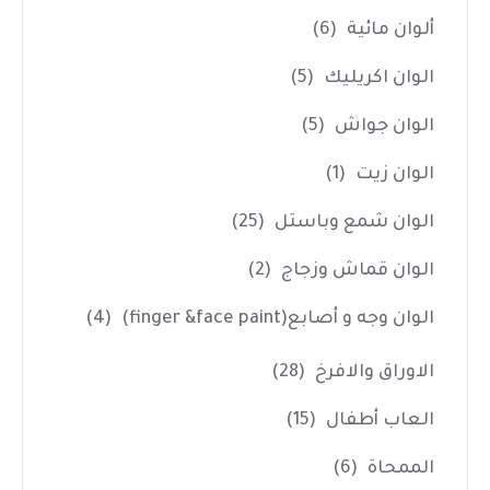
ألوان مائية
(6)
الوان اكريليك
(5)
الوان جواش
(5)
الوان زيت
(1)
الوان شمع وباستل
(25)
الوان قماش وزجاج
(2)
الوان وجه و أصابع(finger &face paint)
(4)
الاوراق والافرخ
(28)
العاب أطفال
(15)
الممحاة
(6)