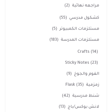
مراجعه نهائية
(2)
كشكول مدرسي
(55)
مستلزمات الكمبيوتر
(5)
مستلزمات المدرسة
(183)
Crafts
(14)
Sticky Notes
(23)
الفوم والجوخ
(9)
زمزمية Flask
(35)
شنط مدرسية
(42)
لانش بوكس/باج
(13)