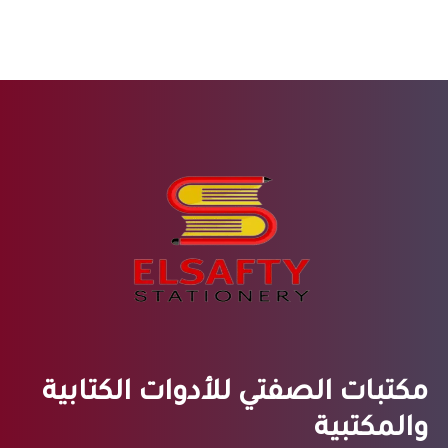
مكتبات الصفتي للأدوات الكتابية
والمكتبية