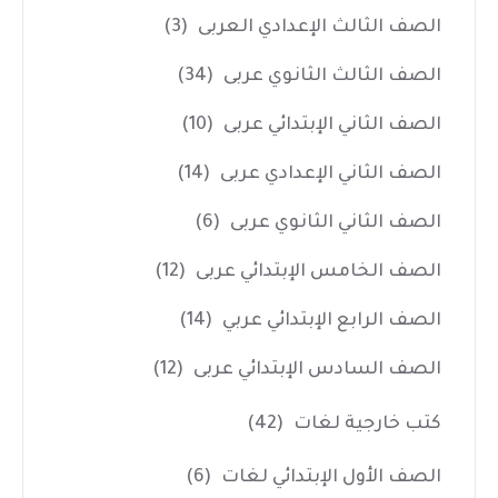
الصف الثالث الإعدادي العربى
(3)
الصف الثالث الثانوي عربى
(34)
الصف الثاني الإبتدائي عربى
(10)
الصف الثاني الإعدادي عربى
(14)
الصف الثاني الثانوي عربى
(6)
الصف الخامس الإبتدائي عربى
(12)
الصف الرابع الإبتدائي عربي
(14)
الصف السادس الإبتدائي عربى
(12)
كتب خارجية لغات
(42)
الصف الأول الإبتدائي لغات
(6)