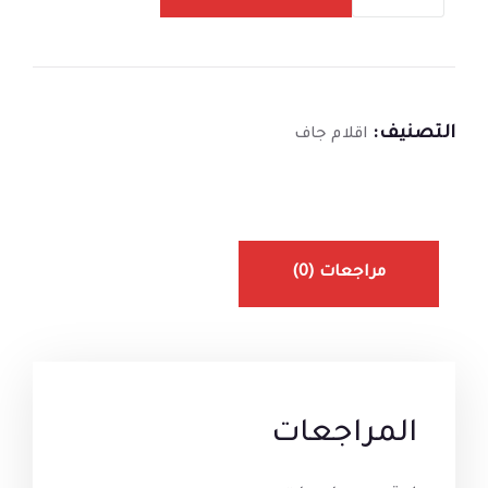
التصنيف:
اقلام جاف
مراجعات (0)
المراجعات