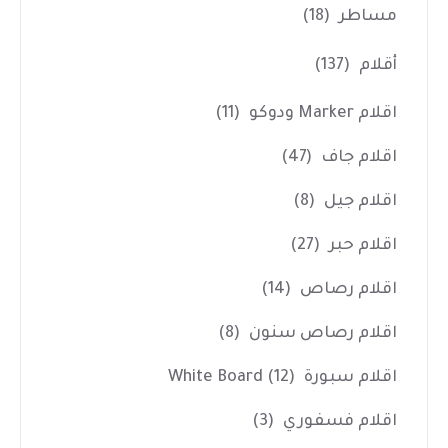
مساطر
(18)
أقلام
(137)
اقلام Marker ودوكو
(11)
اقلام جاف
(47)
اقلام جيل
(8)
اقلام حبر
(27)
اقلام رصاص
(14)
اقلام رصاص سنون
(8)
اقلام سبورة White Board
(12)
اقلام فسفوري
(3)