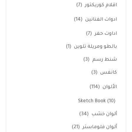
اقلام كوريكتور
(7)
ادوات الفنانين
(14)
اداوت حفر
(7)
بالطو ومريلة تلوين
(1)
شنط رسم
(3)
كانفس
(3)
الألوان
(114)
Sketch Book
(10)
ألوان خشب
(34)
ألوان فلوماستر
(21)