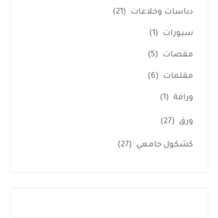
دباسات وخلاعات
(21)
سبورات
(1)
مقصات
(5)
مقلمات
(6)
وراقة
(1)
ورق
(27)
كشكول جامعي
(27)