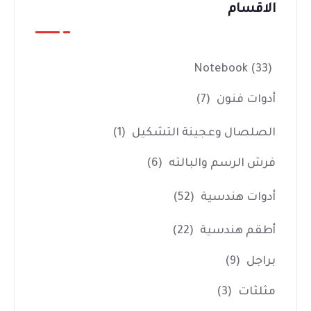
الاقسام
Notebook
(33)
أدوات فنون
(7)
الصلصال وعجينة التشكيل
(1)
فرش الرسم والبالته
(6)
أدوات هندسية
(52)
أطقم هندسية
(22)
براجل
(9)
مثلثات
(3)