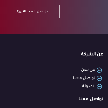
تواصل معنا الان
عن الشركة
من نحن
تواصل معنا
المدونة
تواصل معنا