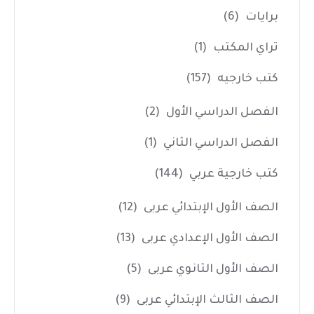
برايات
(6)
تراي المكتب
(1)
كتب خارجيه
(157)
الفصل الدراسي الأول
(2)
الفصل الدراسي الثاني
(1)
كتب خارجية عربي
(144)
الصف الأول الإبتدائي عربى
(12)
الصف الأول الإعدادي عربى
(13)
الصف الأول الثانوي عربى
(5)
الصف الثالث الإبتدائي عربى
(9)