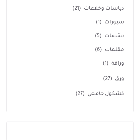
دباسات وخلاعات
(21)
سبورات
(1)
مقصات
(5)
مقلمات
(6)
وراقة
(1)
ورق
(27)
كشكول جامعي
(27)