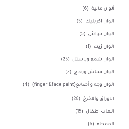
ألوان مائية
(6)
الوان اكريليك
(5)
الوان جواش
(5)
الوان زيت
(1)
الوان شمع وباستل
(25)
الوان قماش وزجاج
(2)
الوان وجه و أصابع(finger &face paint)
(4)
الاوراق والافرخ
(28)
العاب أطفال
(15)
الممحاة
(6)