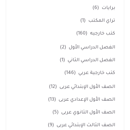
برايات
(6)
تراي المكتب
(1)
كتب خارجيه
(160)
الفصل الدراسي الأول
(2)
الفصل الدراسي الثاني
(1)
كتب خارجية عربي
(146)
الصف الأول الإبتدائي عربى
(12)
الصف الأول الإعدادي عربى
(13)
الصف الأول الثانوي عربى
(5)
الصف الثالث الإبتدائي عربى
(9)