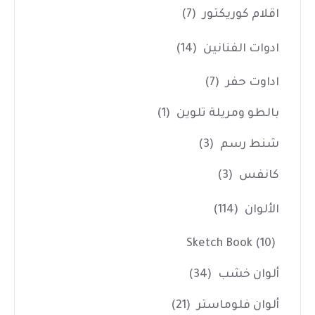
اقلام كوريكتور
(7)
ادوات الفنانين
(14)
اداوت حفر
(7)
بالطو ومريلة تلوين
(1)
شنط رسم
(3)
كانفس
(3)
الألوان
(114)
Sketch Book
(10)
ألوان خشب
(34)
ألوان فلوماستر
(21)