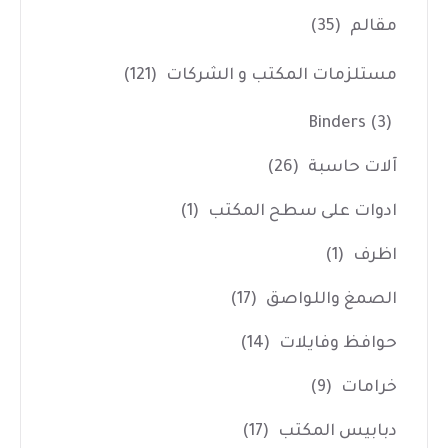
مقالم
(35)
مستلزمات المكتب و الشركات
(121)
Binders
(3)
آلات حاسبة
(26)
ادوات على سطح المكتب
(1)
اظرف
(1)
الصمغ واللواصق
(17)
حوافظ وفايلات
(14)
خرامات
(9)
دبابيس المكتب
(17)