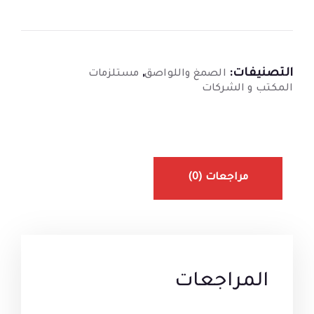
التصنيفات:
,
الصمغ واللواصق
مستلزمات
المكتب و الشركات
مراجعات (0)
المراجعات