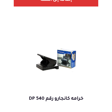
إضافة إلى السلة
خرامه كانجارو رقم 540 DP