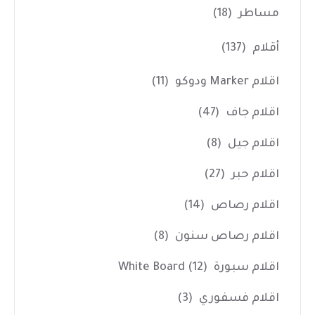
مساطر
(18)
أقلام
(137)
اقلام Marker ودوكو
(11)
اقلام جاف
(47)
اقلام جيل
(8)
اقلام حبر
(27)
اقلام رصاص
(14)
اقلام رصاص سنون
(8)
اقلام سبورة White Board
(12)
اقلام فسفوري
(3)