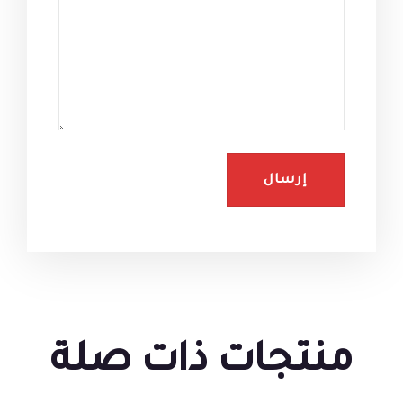
منتجات ذات صلة