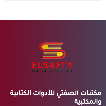
مكتبات الصفتي للأدوات الكتابية
والمكتبية