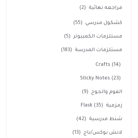
مراجعه نهائية
(2)
كشكول مدرسي
(55)
مستلزمات الكمبيوتر
(5)
مستلزمات المدرسة
(183)
Crafts
(14)
Sticky Notes
(23)
الفوم والجوخ
(9)
زمزمية Flask
(35)
شنط مدرسية
(42)
لانش بوكس/باج
(13)