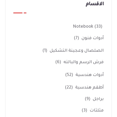
الاقسام
Notebook
(33)
أدوات فنون
(7)
الصلصال وعجينة التشكيل
(1)
فرش الرسم والبالته
(6)
أدوات هندسية
(52)
أطقم هندسية
(22)
براجل
(9)
مثلثات
(3)