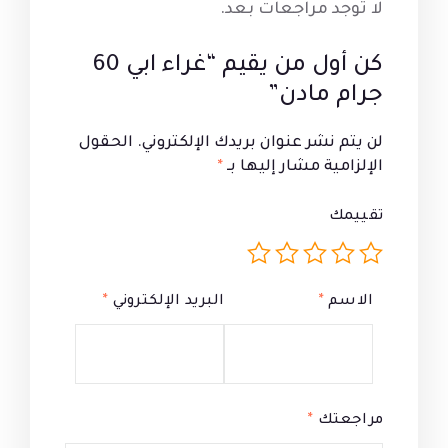
لا توجد مراجعات بعد.
كن أول من يقيم “غراء ابي 60
جرام مادن”
لن يتم نشر عنوان بريدك الإلكتروني.
الحقول
الإلزامية مشار إليها بـ
*
تقييمك
الاسم
*
البريد الإلكتروني
*
مراجعتك
*