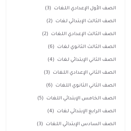
الصف الأول الإعدادي اللغات
(3)
الصف الثالث الإبتدائي لغات
(2)
الصف الثالث الإعدادي اللغات
(2)
الصف الثالث الثانوي لغات
(6)
الصف الثاني الإبتدائي لغات
(4)
الصف الثاني الإعدادي اللغات
(3)
الصف الثاني الثانوي اللغات
(6)
الصف الخامس الإبتدائي اللغات
(5)
الصف الرابع الإبتدائي لغات
(4)
الصف السادس الإبتدائي اللغات
(3)