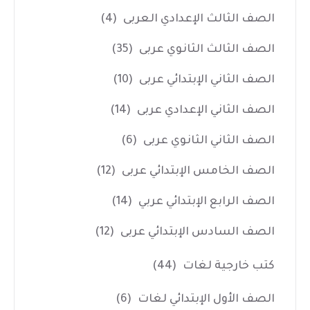
الصف الثالث الإعدادي العربى
(4)
الصف الثالث الثانوي عربى
(35)
الصف الثاني الإبتدائي عربى
(10)
الصف الثاني الإعدادي عربى
(14)
الصف الثاني الثانوي عربى
(6)
الصف الخامس الإبتدائي عربى
(12)
الصف الرابع الإبتدائي عربي
(14)
الصف السادس الإبتدائي عربى
(12)
كتب خارجية لغات
(44)
الصف الأول الإبتدائي لغات
(6)