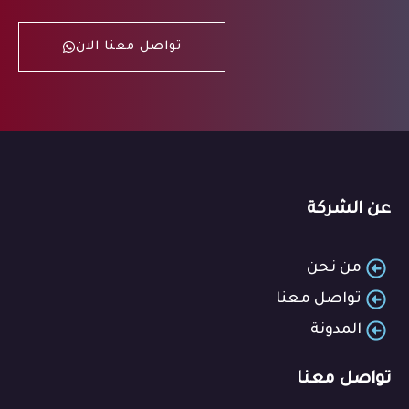
تواصل معنا الان
عن الشركة
من نحن
تواصل معنا
المدونة
تواصل معنا