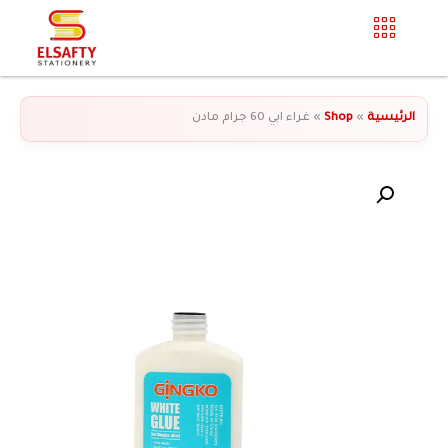
الرئيسية
»
Shop
»
غراء ابي 60 جرام مادن